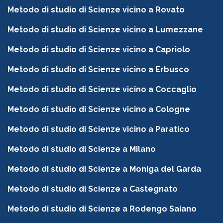
Metodo di studio di Scienze vicino a Rovato
Metodo di studio di Scienze vicino a Lumezzane
Metodo di studio di Scienze vicino a Capriolo
Metodo di studio di Scienze vicino a Erbusco
Metodo di studio di Scienze vicino a Coccaglio
Metodo di studio di Scienze vicino a Cologne
Metodo di studio di Scienze vicino a Paratico
Metodo di studio di Scienze a Milano
Metodo di studio di Scienze a Moniga del Garda
Metodo di studio di Scienze a Castegnato
Metodo di studio di Scienze a Rodengo Saiano