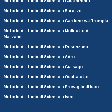
Metodo di studio di Scienze a Castelmella
Metodo di studio di Scienze a Sarezzo
Metodo di studio di Scienze a Gardone Val Trompia
Metodo di studio di Scienze a Molinetto di
Mazzano
Metodo di studio di Scienze a Desenzano
Metodo di studio di Scienze a Adro
Metodo di studio di Scienze a Gussago
Metodo di studio di Scienze a Ospitaletto
Metodo di studio di Scienze a Provaglio di Iseo
Metodo di studio di Scienze a Iseo