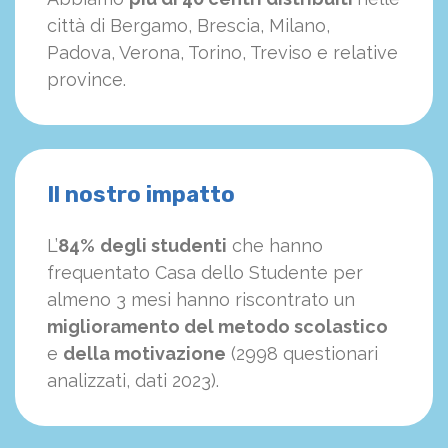
città di Bergamo, Brescia, Milano,
Padova, Verona, Torino, Treviso e relative
province.
Il nostro impatto
L’
84%
degli studenti
che hanno
frequentato Casa dello Studente per
almeno 3 mesi hanno riscontrato un
miglioramento del metodo scolastico
e
della motivazione
(2998 questionari
analizzati, dati 2023).