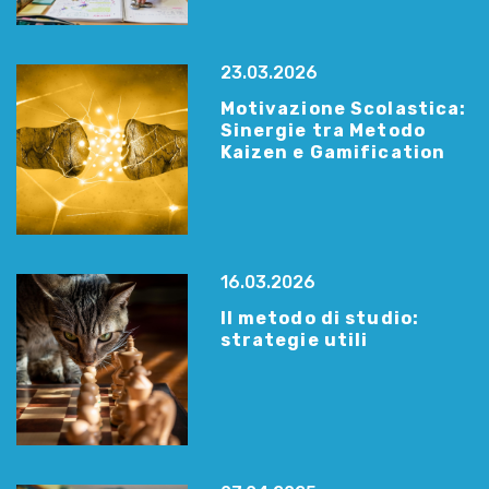
23.03.2026
Motivazione Scolastica:
Sinergie tra Metodo
Kaizen e Gamification
16.03.2026
Il metodo di studio:
strategie utili