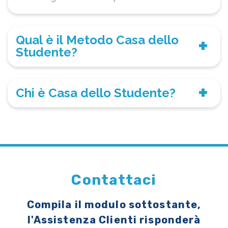
Qual è il Metodo Casa dello
Studente?
Chi è Casa dello Studente?
Contattaci
Compila il modulo sottostante,
l'Assistenza Clienti risponderà