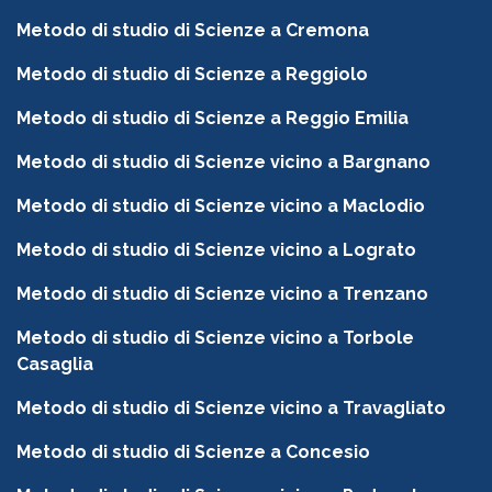
Metodo di studio di Scienze a Cremona
Metodo di studio di Scienze a Reggiolo
Metodo di studio di Scienze a Reggio Emilia
Metodo di studio di Scienze vicino a Bargnano
Metodo di studio di Scienze vicino a Maclodio
Metodo di studio di Scienze vicino a Lograto
Metodo di studio di Scienze vicino a Trenzano
Metodo di studio di Scienze vicino a Torbole
Casaglia
Metodo di studio di Scienze vicino a Travagliato
Metodo di studio di Scienze a Concesio