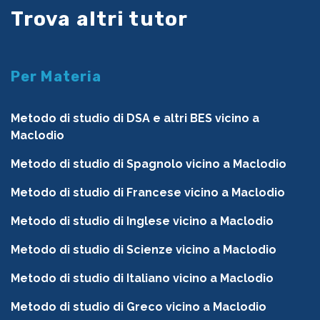
Trova altri tutor
Per Materia
Metodo di studio di DSA e altri BES vicino a
Maclodio
Metodo di studio di Spagnolo vicino a Maclodio
Metodo di studio di Francese vicino a Maclodio
Metodo di studio di Inglese vicino a Maclodio
Metodo di studio di Scienze vicino a Maclodio
Metodo di studio di Italiano vicino a Maclodio
Metodo di studio di Greco vicino a Maclodio