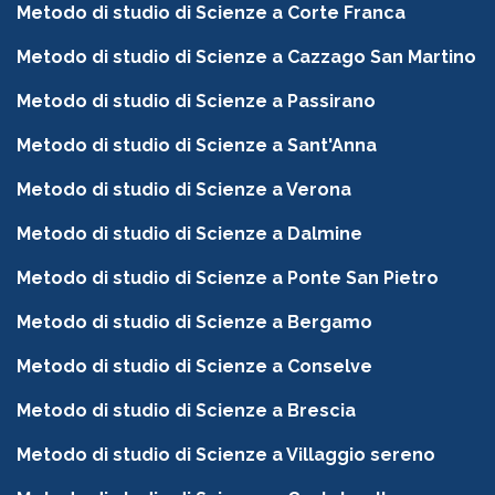
Metodo di studio di Scienze a Corte Franca
Metodo di studio di Scienze a Cazzago San Martino
Metodo di studio di Scienze a Passirano
Metodo di studio di Scienze a Sant'Anna
Metodo di studio di Scienze a Verona
Metodo di studio di Scienze a Dalmine
Metodo di studio di Scienze a Ponte San Pietro
Metodo di studio di Scienze a Bergamo
Metodo di studio di Scienze a Conselve
Metodo di studio di Scienze a Brescia
Metodo di studio di Scienze a Villaggio sereno