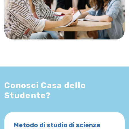
Conosci Casa dello
Studente?
Metodo di studio di scienze