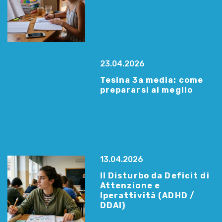
23.04.2026
Tesina 3a media: come
prepararsi al meglio
13.04.2026
Il Disturbo da Deficit di
Attenzione e
Iperattività (ADHD /
DDAI)