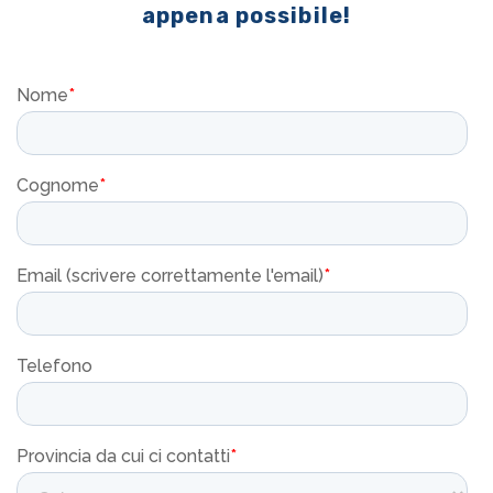
appena possibile!