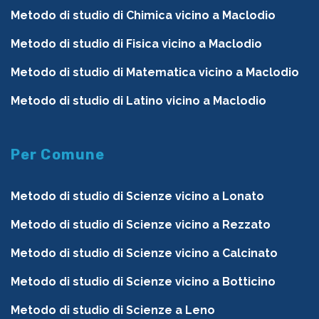
Metodo di studio di Chimica vicino a Maclodio
Metodo di studio di Fisica vicino a Maclodio
Metodo di studio di Matematica vicino a Maclodio
Metodo di studio di Latino vicino a Maclodio
Per Comune
Metodo di studio di Scienze vicino a Lonato
Metodo di studio di Scienze vicino a Rezzato
Metodo di studio di Scienze vicino a Calcinato
Metodo di studio di Scienze vicino a Botticino
Metodo di studio di Scienze a Leno