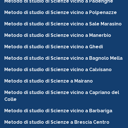
Metodo di studio di Scienze vicino a Padenghe
Metodo di studio di Scienze vicino a Polpenazze
Metodo di studio di Scienze vicino a Sale Marasino
Metodo di studio di Scienze vicino a Manerbio
Metodo di studio di Scienze vicino a Ghedi
Metodo di studio di Scienze vicino a Bagnolo Mella
Metodo di studio di Scienze vicino a Calvisano
Metodo di studio di Scienze a Mairano
Metodo di studio di Scienze vicino a Capriano del
Colle
Metodo di studio di Scienze vicino a Barbariga
Metodo di studio di Scienze a Brescia Centro