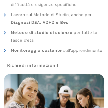
difficoltà e esigenze specifiche
Lavoro sul Metodo di Studio, anche per
Diagnosi DSA, ADHD e Bes
Metodo di studio di scienze
per tutte le
fasce d’età
Monitoraggio costante
sull’apprendimento
Richiedi informazioni!