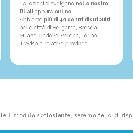
Le lezioni si svolgono
nelle nostre
filiali
oppure
online
!
Abbiamo
più di 40 centri distribuiti
nelle città di Bergamo, Brescia,
Milano, Padova, Verona, Torino,
Treviso e relative province.
te il modulo sottostante, saremo felici di risp