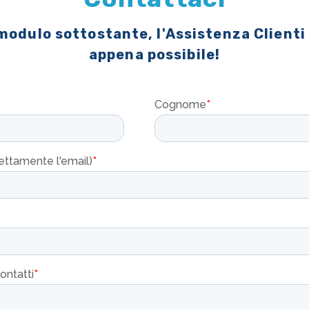
 modulo sottostante, l'Assistenza Clienti
appena possibile!