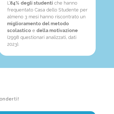
L’
84%
degli studenti
che hanno
frequentato Casa dello Studente per
almeno 3 mesi hanno riscontrato un
miglioramento del metodo
scolastico
e
della motivazione
(2998 questionari analizzati, dati
2023).
onderti!