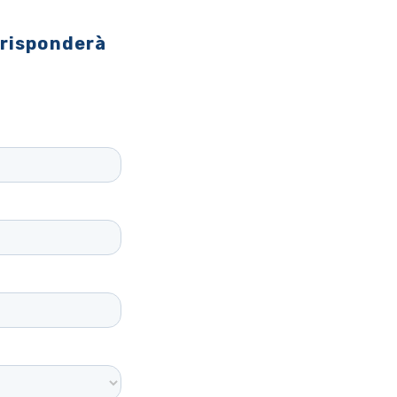
 risponderà