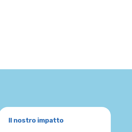
Il nostro impatto