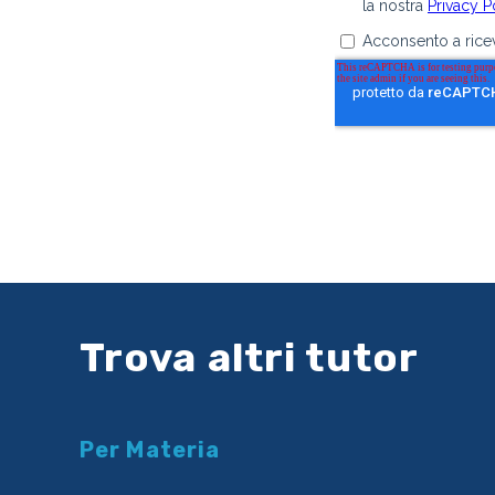
Trova altri tutor
Per Materia