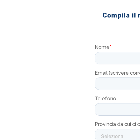
Compila il