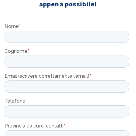
appena possibile!