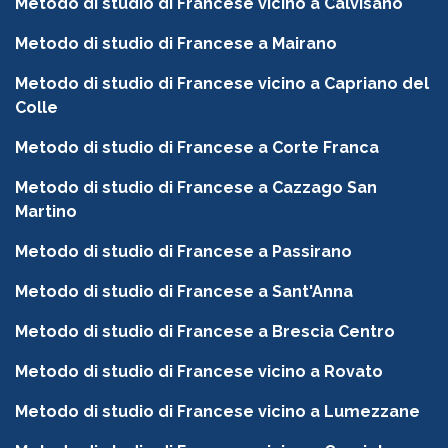
Metodo di studio di Francese vicino a Calvisano
Metodo di studio di Francese a Mairano
Metodo di studio di Francese vicino a Capriano del
Colle
Metodo di studio di Francese a Corte Franca
Metodo di studio di Francese a Cazzago San
Martino
Metodo di studio di Francese a Passirano
Metodo di studio di Francese a Sant'Anna
Metodo di studio di Francese a Brescia Centro
Metodo di studio di Francese vicino a Rovato
Metodo di studio di Francese vicino a Lumezzane