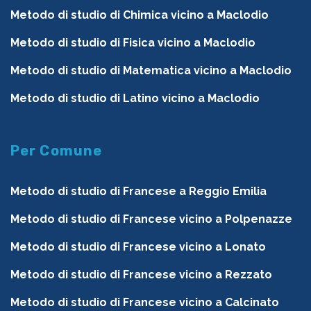
Metodo di studio di Chimica vicino a Maclodio
Metodo di studio di Fisica vicino a Maclodio
Metodo di studio di Matematica vicino a Maclodio
Metodo di studio di Latino vicino a Maclodio
Per Comune
Metodo di studio di Francese a Reggio Emilia
Metodo di studio di Francese vicino a Polpenazze
Metodo di studio di Francese vicino a Lonato
Metodo di studio di Francese vicino a Rezzato
Metodo di studio di Francese vicino a Calcinato