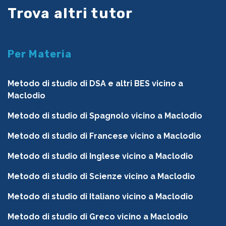
Trova altri tutor
Per Materia
Metodo di studio di DSA e altri BES vicino a
Maclodio
Metodo di studio di Spagnolo vicino a Maclodio
Metodo di studio di Francese vicino a Maclodio
Metodo di studio di Inglese vicino a Maclodio
Metodo di studio di Scienze vicino a Maclodio
Metodo di studio di Italiano vicino a Maclodio
Metodo di studio di Greco vicino a Maclodio