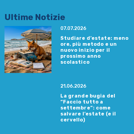
Ultime Notizie
07.07.2026
Studiare d’estate: meno
ore, più metodo e un
nuovo inizio per il
prossimo anno
scolastico
21.06.2026
La grande bugia del
“Faccio tutto a
settembre”: come
salvare l’estate (e il
cervello)