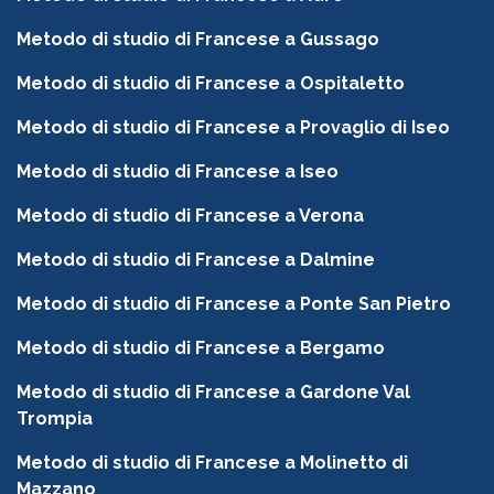
Metodo di studio di Francese a Gussago
Metodo di studio di Francese a Ospitaletto
Metodo di studio di Francese a Provaglio di Iseo
Metodo di studio di Francese a Iseo
Metodo di studio di Francese a Verona
Metodo di studio di Francese a Dalmine
Metodo di studio di Francese a Ponte San Pietro
Metodo di studio di Francese a Bergamo
Metodo di studio di Francese a Gardone Val
Trompia
Metodo di studio di Francese a Molinetto di
Mazzano