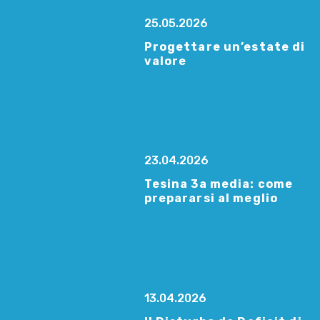
25.05.2026
Progettare un’estate di
valore
23.04.2026
Tesina 3a media: come
prepararsi al meglio
13.04.2026