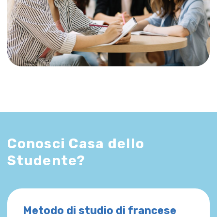
Conosci Casa dello
Studente?
Metodo di studio di francese