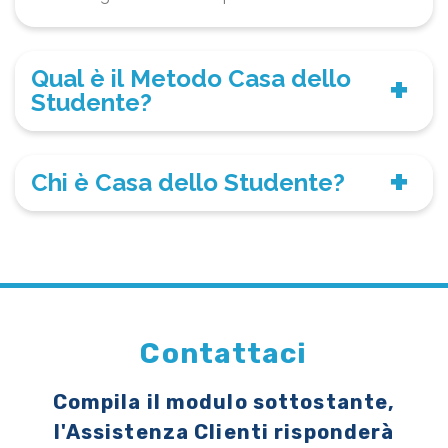
Qual è il Metodo Casa dello
Studente?
Chi è Casa dello Studente?
Contattaci
Compila il modulo sottostante,
l'Assistenza Clienti risponderà