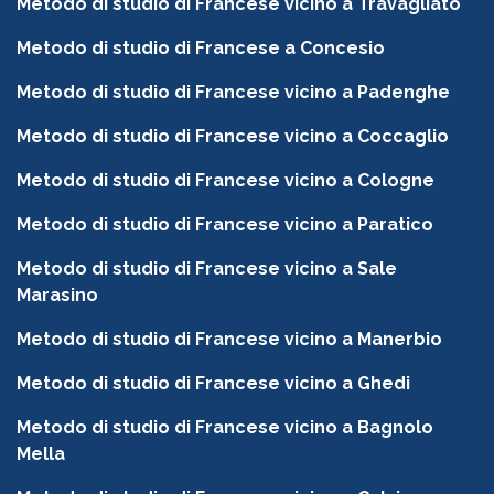
Metodo di studio di Francese vicino a Travagliato
Metodo di studio di Francese a Concesio
Metodo di studio di Francese vicino a Padenghe
Metodo di studio di Francese vicino a Coccaglio
Metodo di studio di Francese vicino a Cologne
Metodo di studio di Francese vicino a Paratico
Metodo di studio di Francese vicino a Sale
Marasino
Metodo di studio di Francese vicino a Manerbio
Metodo di studio di Francese vicino a Ghedi
Metodo di studio di Francese vicino a Bagnolo
Mella