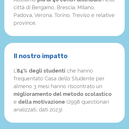
città di Bergamo, Brescia, Milano,
Padova, Verona, Torino, Treviso e relative
province.
Il nostro impatto
L’
84%
degli studenti
che hanno
frequentato Casa dello Studente per
almeno 3 mesi hanno riscontrato un
miglioramento del metodo scolastico
e
della motivazione
(2998 questionari
analizzati, dati 2023).