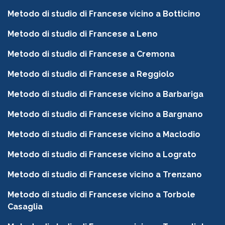
Metodo di studio di Francese vicino a Botticino
Metodo di studio di Francese a Leno
Metodo di studio di Francese a Cremona
Metodo di studio di Francese a Reggiolo
Metodo di studio di Francese vicino a Barbariga
Metodo di studio di Francese vicino a Bargnano
Metodo di studio di Francese vicino a Maclodio
Metodo di studio di Francese vicino a Lograto
Metodo di studio di Francese vicino a Trenzano
Metodo di studio di Francese vicino a Torbole
Casaglia