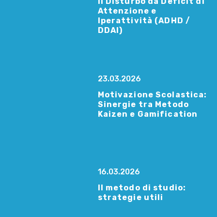
Il Disturbo da Deficit di
Attenzione e
Iperattività (ADHD /
DDAI)
23.03.2026
Motivazione Scolastica:
Sinergie tra Metodo
Kaizen e Gamification
16.03.2026
Il metodo di studio:
strategie utili