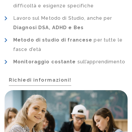
difficoltà e esigenze specifiche
Lavoro sul Metodo di Studio, anche per
Diagnosi DSA, ADHD e Bes
Metodo di studio di francese
per tutte le
fasce d’età
Monitoraggio costante
sull’apprendimento
Richiedi informazioni!