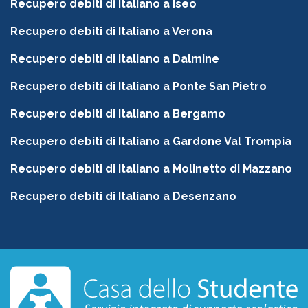
Recupero debiti di Italiano a Iseo
Recupero debiti di Italiano a Verona
Recupero debiti di Italiano a Dalmine
Recupero debiti di Italiano a Ponte San Pietro
Recupero debiti di Italiano a Bergamo
Recupero debiti di Italiano a Gardone Val Trompia
Recupero debiti di Italiano a Molinetto di Mazzano
Recupero debiti di Italiano a Desenzano