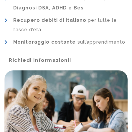
Diagnosi DSA, ADHD e Bes
Recupero debiti di italiano
per tutte le
fasce d’età
Monitoraggio costante
sull’apprendimento
Richiedi informazioni!