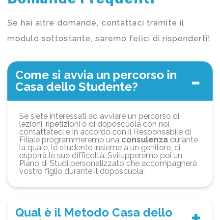
Se hai altre domande, contattaci tramite il
modulo sottostante, saremo felici di risponderti!
Come si avvia un percorso in
Casa dello Studente?
Se siete interessati ad avviare un percorso di
lezioni, ripetizioni o di doposcuola con noi,
contattateci e in accordo con il Responsabile di
Filiale programmeremo una
consulenza
durante
la quale, lo studente insieme a un genitore, ci
esporrà le sue difficoltà. Svilupperemo poi un
Piano di Studi personalizzato che accompagnerà
vostro figlio durante il doposcuola.
Qual è il Metodo Casa dello