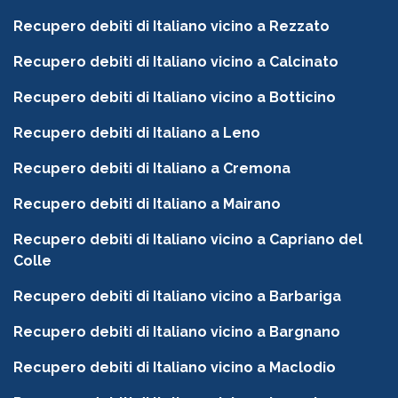
Recupero debiti di Italiano vicino a Rezzato
Recupero debiti di Italiano vicino a Calcinato
Recupero debiti di Italiano vicino a Botticino
Recupero debiti di Italiano a Leno
Recupero debiti di Italiano a Cremona
Recupero debiti di Italiano a Mairano
Recupero debiti di Italiano vicino a Capriano del
Colle
Recupero debiti di Italiano vicino a Barbariga
Recupero debiti di Italiano vicino a Bargnano
Recupero debiti di Italiano vicino a Maclodio