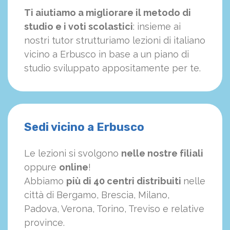
Ti aiutiamo a migliorare il metodo di
studio e i voti scolastici
: insieme ai
nostri tutor strutturiamo
le
zioni di italiano
vicino a Erbusco in base a un piano di
studio sviluppato appositamente per te.
Sedi vicino a Erbusco
Le lezioni si svolgono
nelle nostre filiali
oppure
online
!
Abbiamo
più di 40 centri distribuiti
nelle
città di Bergamo, Brescia, Milano,
Padova, Verona, Torino, Treviso e relative
province.