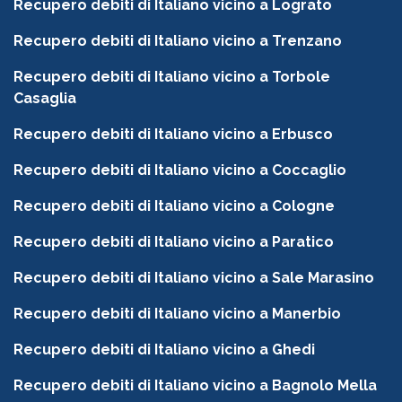
Recupero debiti di Italiano vicino a Lograto
Recupero debiti di Italiano vicino a Trenzano
Recupero debiti di Italiano vicino a Torbole
Casaglia
Recupero debiti di Italiano vicino a Erbusco
Recupero debiti di Italiano vicino a Coccaglio
Recupero debiti di Italiano vicino a Cologne
Recupero debiti di Italiano vicino a Paratico
Recupero debiti di Italiano vicino a Sale Marasino
Recupero debiti di Italiano vicino a Manerbio
Recupero debiti di Italiano vicino a Ghedi
Recupero debiti di Italiano vicino a Bagnolo Mella