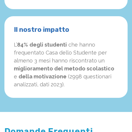
Il nostro impatto
L’
84%
degli studenti
che hanno
frequentato Casa dello Studente per
almeno 3 mesi hanno riscontrato un
miglioramento del metodo scolastico
e
della motivazione
(2998 questionari
analizzati, dati 2023).
Domande Frequenti