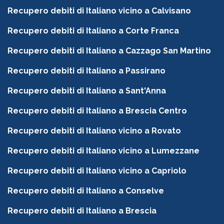
Recupero debiti di Italiano vicino a Calvisano
Recupero debiti di Italiano a Corte Franca
Recupero debiti di Italiano a Cazzago San Martino
Recupero debiti di Italiano a Passirano
Recupero debiti di Italiano a Sant'Anna
Recupero debiti di Italiano a Brescia Centro
Recupero debiti di Italiano vicino a Rovato
Recupero debiti di Italiano vicino a Lumezzane
Recupero debiti di Italiano vicino a Capriolo
Recupero debiti di Italiano a Conselve
Recupero debiti di Italiano a Brescia