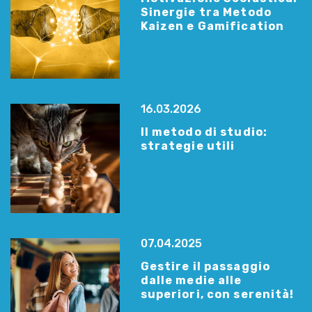
Sinergie tra Metodo
Kaizen e Gamification
16.03.2026
Il metodo di studio:
strategie utili
07.04.2025
Gestire il passaggio
dalle medie alle
superiori, con serenità!