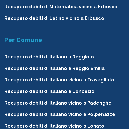
Recupero debiti di Matematica vicino a Erbusco
Recupero debiti di Latino vicino a Erbusco
Per Comune
Recupero debiti di Italiano a Reggiolo
Recupero debiti di Italiano a Reggio Emilia
Recupero debiti di Italiano vicino a Travagliato
Recupero debiti di Italiano a Concesio
Recupero debiti di Italiano vicino a Padenghe
Recupero debiti di Italiano vicino a Polpenazze
Recupero debiti di Italiano vicino a Lonato