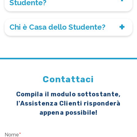
Studente?
Chi è Casa dello Studente?
Contattaci
Compila il modulo sottostante,
l'Assistenza Clienti risponderà
appena possibile!