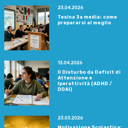
23.04.2026
Tesina 3a media: come
prepararsi al meglio
13.04.2026
Il Disturbo da Deficit di
Attenzione e
Iperattività (ADHD /
DDAI)
23.03.2026
Motivazione Scolastica: