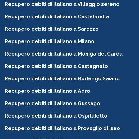
Recupero debiti di Italiano a Villaggio sereno
Recupero debiti di Italiano a Castelmella
Recupero debiti di Italiano a Sarezzo
Recupero debiti di Italiano a Milano
Recupero debiti di Italiano a Moniga del Garda
Recupero debiti di Italiano a Castegnato
Recupero debiti di Italiano a Rodengo Saiano
Recupero debiti di Italiano a Adro
Recupero debiti di Italiano a Gussago
Recupero debiti di Italiano a Ospitaletto
Recupero debiti di Italiano a Provaglio di Iseo