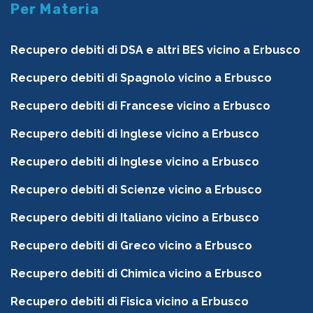
Per Materia
Recupero debiti di DSA e altri BES vicino a Erbusco
Recupero debiti di Spagnolo vicino a Erbusco
Recupero debiti di Francese vicino a Erbusco
Recupero debiti di Inglese vicino a Erbusco
Recupero debiti di Inglese vicino a Erbusco
Recupero debiti di Scienze vicino a Erbusco
Recupero debiti di Italiano vicino a Erbusco
Recupero debiti di Greco vicino a Erbusco
Recupero debiti di Chimica vicino a Erbusco
Recupero debiti di Fisica vicino a Erbusco