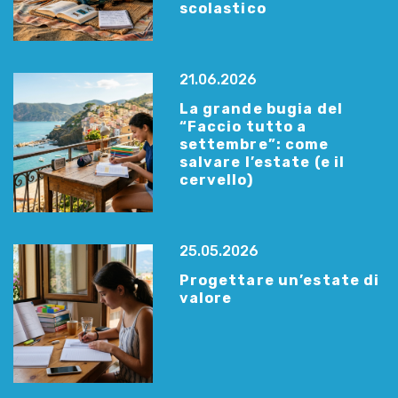
scolastico
21.06.2026
La grande bugia del
“Faccio tutto a
settembre”: come
salvare l’estate (e il
cervello)
25.05.2026
Progettare un’estate di
valore