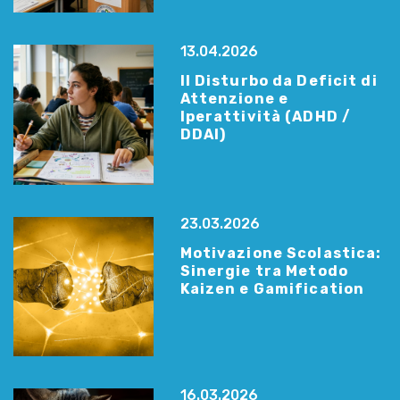
13.04.2026
Il Disturbo da Deficit di
Attenzione e
Iperattività (ADHD /
DDAI)
23.03.2026
Motivazione Scolastica:
Sinergie tra Metodo
Kaizen e Gamification
16.03.2026