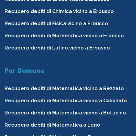
Recupero debiti di Chimica vicino a Erbusco
Recupero debiti di Fisica vicino a Erbusco
Recupero debiti di Matematica vicino a Erbusco
Recupero debiti di Latino vicino a Erbusco
Per Comune
Recupero debiti di Matematica vicino a Rezzato
Recupero debiti di Matematica vicino a Calcinato
Recupero debiti di Matematica vicino a Botticino
Recupero debiti di Matematica a Leno