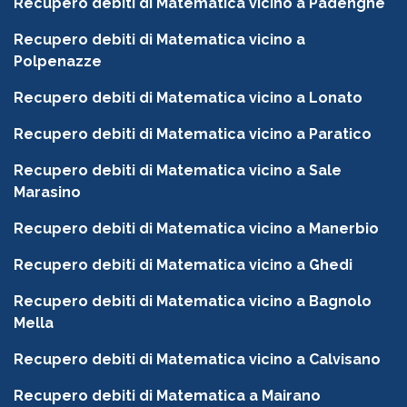
Recupero debiti di Matematica vicino a Padenghe
Recupero debiti di Matematica vicino a
Polpenazze
Recupero debiti di Matematica vicino a Lonato
Recupero debiti di Matematica vicino a Paratico
Recupero debiti di Matematica vicino a Sale
Marasino
Recupero debiti di Matematica vicino a Manerbio
Recupero debiti di Matematica vicino a Ghedi
Recupero debiti di Matematica vicino a Bagnolo
Mella
Recupero debiti di Matematica vicino a Calvisano
Recupero debiti di Matematica a Mairano