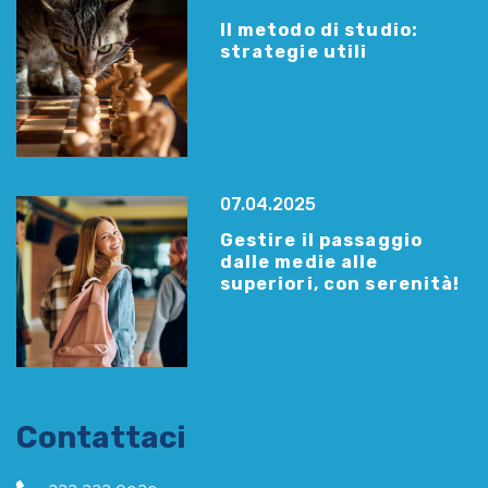
Il metodo di studio:
strategie utili
07.04.2025
Gestire il passaggio
dalle medie alle
superiori, con serenità!
Contattaci