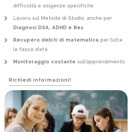
difficoltà e esigenze specifiche
Lavoro sul Metodo di Studio, anche per
Diagnosi DSA, ADHD e Bes
Recupero debiti di matematica
per tutte
le fasce d’età
Monitoraggio costante
sull’apprendimento
Richiedi informazioni!