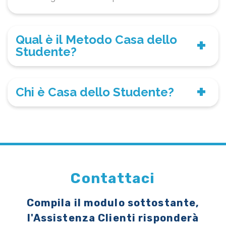
Qual è il Metodo Casa dello
Studente?
Chi è Casa dello Studente?
Contattaci
Compila il modulo sottostante,
l'Assistenza Clienti risponderà