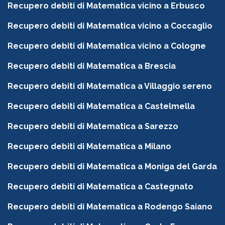
Recupero debiti di Matematica vicino a Erbusco
Recupero debiti di Matematica vicino a Coccaglio
Recupero debiti di Matematica vicino a Cologne
Recupero debiti di Matematica a Brescia
Recupero debiti di Matematica a Villaggio sereno
Recupero debiti di Matematica a Castelmella
Recupero debiti di Matematica a Sarezzo
Recupero debiti di Matematica a Milano
Recupero debiti di Matematica a Moniga del Garda
Recupero debiti di Matematica a Castegnato
Recupero debiti di Matematica a Rodengo Saiano