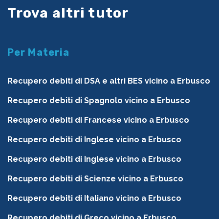
Trova altri tutor
Per Materia
Recupero debiti di DSA e altri BES vicino a Erbusco
Recupero debiti di Spagnolo vicino a Erbusco
Recupero debiti di Francese vicino a Erbusco
Recupero debiti di Inglese vicino a Erbusco
Recupero debiti di Inglese vicino a Erbusco
Recupero debiti di Scienze vicino a Erbusco
Recupero debiti di Italiano vicino a Erbusco
Recupero debiti di Greco vicino a Erbusco