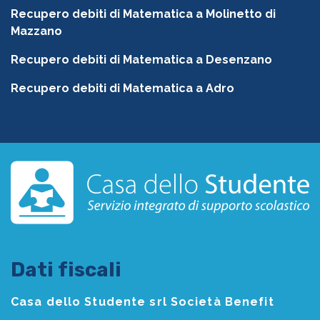
Recupero debiti di Matematica a Molinetto di
Mazzano
Recupero debiti di Matematica a Desenzano
Recupero debiti di Matematica a Adro
Dati fiscali
Casa dello Studente srl Società Benefit