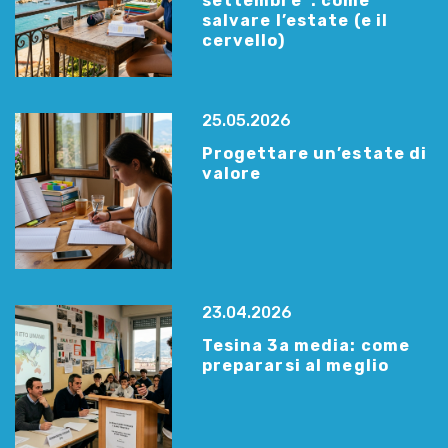
settembre”: come
salvare l’estate (e il
cervello)
25.05.2026
Progettare un’estate di
valore
23.04.2026
Tesina 3a media: come
prepararsi al meglio