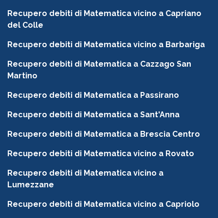
Recupero debiti di Matematica vicino a Capriano
del Colle
Recupero debiti di Matematica vicino a Barbariga
Recupero debiti di Matematica a Cazzago San
Martino
Recupero debiti di Matematica a Passirano
Recupero debiti di Matematica a Sant'Anna
Recupero debiti di Matematica a Brescia Centro
Recupero debiti di Matematica vicino a Rovato
Recupero debiti di Matematica vicino a
Lumezzane
Recupero debiti di Matematica vicino a Capriolo