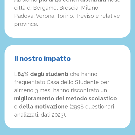
città di Bergamo, Brescia, Milano,
Padova, Verona, Torino, Treviso e relative
province.
Il nostro impatto
L’
84%
degli studenti
che hanno
frequentato Casa dello Studente per
almeno 3 mesi hanno riscontrato un
miglioramento del metodo scolastico
e
della motivazione
(2998 questionari
analizzati, dati 2023).