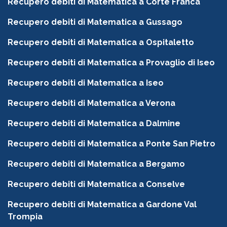
Recupero debiti di Matematica a Corte Franca
Recupero debiti di Matematica a Gussago
Recupero debiti di Matematica a Ospitaletto
Recupero debiti di Matematica a Provaglio di Iseo
Recupero debiti di Matematica a Iseo
Recupero debiti di Matematica a Verona
Recupero debiti di Matematica a Dalmine
Recupero debiti di Matematica a Ponte San Pietro
Recupero debiti di Matematica a Bergamo
Recupero debiti di Matematica a Conselve
Recupero debiti di Matematica a Gardone Val
Trompia