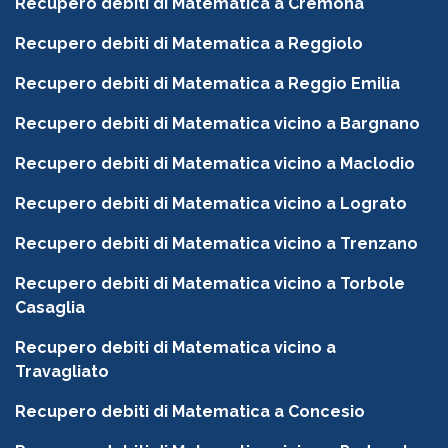
Recupero debiti di Matematica a Cremona
Recupero debiti di Matematica a Reggiolo
Recupero debiti di Matematica a Reggio Emilia
Recupero debiti di Matematica vicino a Bargnano
Recupero debiti di Matematica vicino a Maclodio
Recupero debiti di Matematica vicino a Lograto
Recupero debiti di Matematica vicino a Trenzano
Recupero debiti di Matematica vicino a Torbole
Casaglia
Recupero debiti di Matematica vicino a
Travagliato
Recupero debiti di Matematica a Concesio