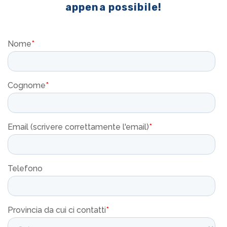
appena possibile!