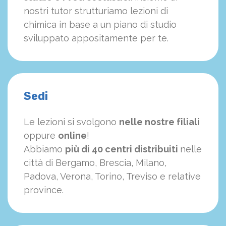
nostri tutor strutturiamo
le
zioni di
chimica in base a un piano di studio
sviluppato appositamente per te.
Sedi
Le lezioni si svolgono
nelle nostre filiali
oppure
online
!
Abbiamo
più di 40 centri distribuiti
nelle
città di Bergamo, Brescia, Milano,
Padova, Verona, Torino, Treviso e relative
province.