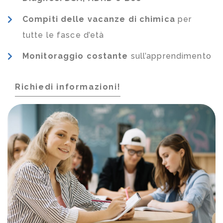
Compiti delle vacanze di chimica
per
tutte le fasce d’età
Monitoraggio costante
sull’apprendimento
Richiedi informazioni!