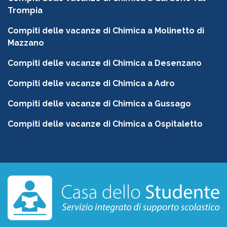
Trompia
Compiti delle vacanze di Chimica a Molinetto di
Mazzano
Compiti delle vacanze di Chimica a Desenzano
Compiti delle vacanze di Chimica a Adro
Compiti delle vacanze di Chimica a Gussago
Compiti delle vacanze di Chimica a Ospitaletto