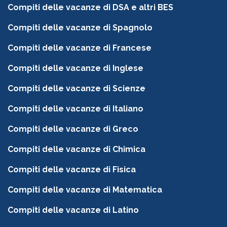
Compiti delle vacanze di DSA e altri BES
Compiti delle vacanze di Spagnolo
Compiti delle vacanze di Francese
Compiti delle vacanze di Inglese
Compiti delle vacanze di Scienze
Compiti delle vacanze di Italiano
Compiti delle vacanze di Greco
Compiti delle vacanze di Chimica
Compiti delle vacanze di Fisica
Compiti delle vacanze di Matematica
Compiti delle vacanze di Latino