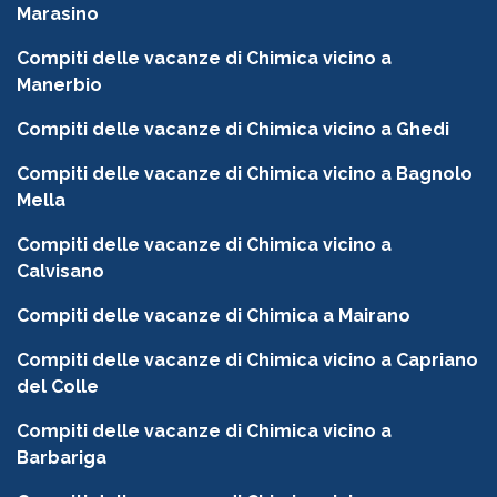
Marasino
Compiti delle vacanze di Chimica vicino a
Manerbio
Compiti delle vacanze di Chimica vicino a Ghedi
Compiti delle vacanze di Chimica vicino a Bagnolo
Mella
Compiti delle vacanze di Chimica vicino a
Calvisano
Compiti delle vacanze di Chimica a Mairano
Compiti delle vacanze di Chimica vicino a Capriano
del Colle
Compiti delle vacanze di Chimica vicino a
Barbariga