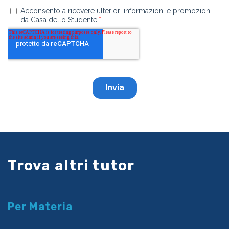
Trova altri tutor
Per Materia