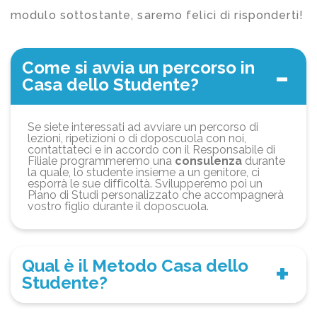
modulo sottostante, saremo felici di risponderti!
Come si avvia un percorso in
Casa dello Studente?
Se siete interessati ad avviare un percorso di
lezioni, ripetizioni o di doposcuola con noi,
contattateci e in accordo con il Responsabile di
Filiale programmeremo una
consulenza
durante
la quale, lo studente insieme a un genitore, ci
esporrà le sue difficoltà. Svilupperemo poi un
Piano di Studi personalizzato che accompagnerà
vostro figlio durante il doposcuola.
Qual è il Metodo Casa dello
Studente?