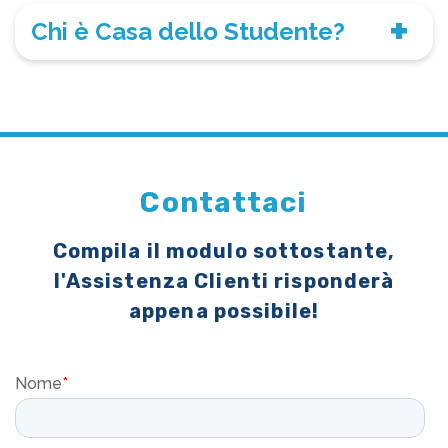
Chi è Casa dello Studente?
Contattaci
Compila il modulo sottostante,
l'Assistenza Clienti risponderà
appena possibile!