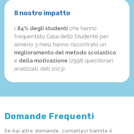
Il nostro impatto
L’
84%
degli studenti
che hanno
frequentato Casa dello Studente per
almeno 3 mesi hanno riscontrato un
miglioramento del metodo scolastico
e
della motivazione
(2998 questionari
analizzati, dati 2023).
Domande Frequenti
Se hai altre domande, contattaci tramite il