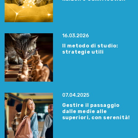
16.03.2026
Il metodo di studio:
strategie utili
07.04.2025
Gestire il passaggio
dalle medie alle
superiori, con serenità!