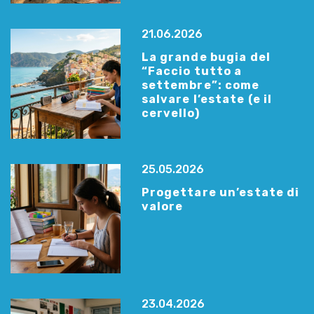
21.06.2026
La grande bugia del
“Faccio tutto a
settembre”: come
salvare l’estate (e il
cervello)
25.05.2026
Progettare un’estate di
valore
23.04.2026