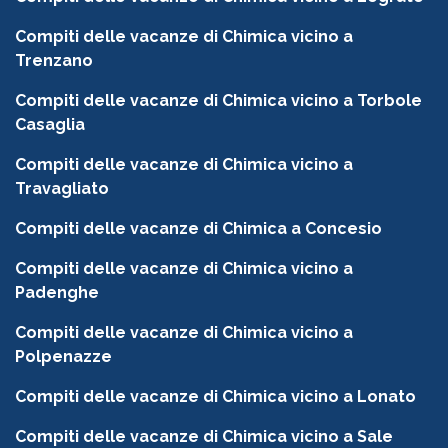
Compiti delle vacanze di Chimica vicino a
Trenzano
Compiti delle vacanze di Chimica vicino a Torbole
Casaglia
Compiti delle vacanze di Chimica vicino a
Travagliato
Compiti delle vacanze di Chimica a Concesio
Compiti delle vacanze di Chimica vicino a
Padenghe
Compiti delle vacanze di Chimica vicino a
Polpenazze
Compiti delle vacanze di Chimica vicino a Lonato
Compiti delle vacanze di Chimica vicino a Sale