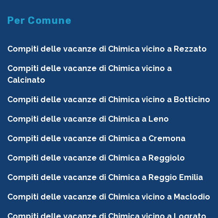
Per Comune
Compiti delle vacanze di Chimica vicino a Rezzato
Compiti delle vacanze di Chimica vicino a
Calcinato
Compiti delle vacanze di Chimica vicino a Botticino
Compiti delle vacanze di Chimica a Leno
Compiti delle vacanze di Chimica a Cremona
Compiti delle vacanze di Chimica a Reggiolo
Compiti delle vacanze di Chimica a Reggio Emilia
Compiti delle vacanze di Chimica vicino a Maclodio
Compiti delle vacanze di Chimica vicino a Lograto