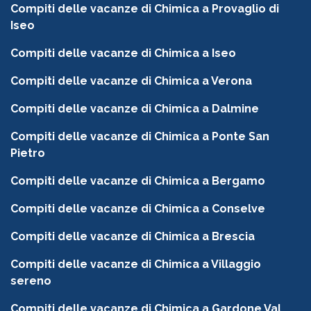
Compiti delle vacanze di Chimica a Provaglio di
Iseo
Compiti delle vacanze di Chimica a Iseo
Compiti delle vacanze di Chimica a Verona
Compiti delle vacanze di Chimica a Dalmine
Compiti delle vacanze di Chimica a Ponte San
Pietro
Compiti delle vacanze di Chimica a Bergamo
Compiti delle vacanze di Chimica a Conselve
Compiti delle vacanze di Chimica a Brescia
Compiti delle vacanze di Chimica a Villaggio
sereno
Compiti delle vacanze di Chimica a Gardone Val