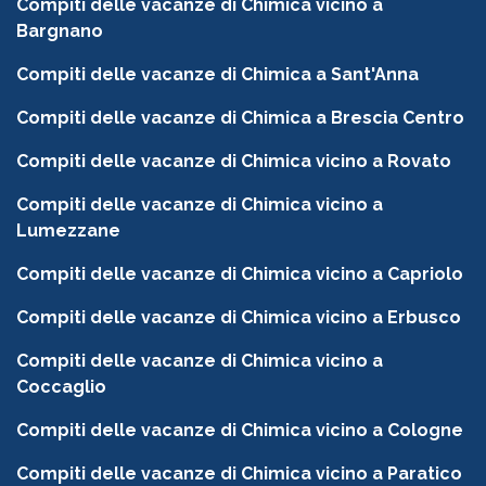
Compiti delle vacanze di Chimica vicino a
Bargnano
Compiti delle vacanze di Chimica a Sant'Anna
Compiti delle vacanze di Chimica a Brescia Centro
Compiti delle vacanze di Chimica vicino a Rovato
Compiti delle vacanze di Chimica vicino a
Lumezzane
Compiti delle vacanze di Chimica vicino a Capriolo
Compiti delle vacanze di Chimica vicino a Erbusco
Compiti delle vacanze di Chimica vicino a
Coccaglio
Compiti delle vacanze di Chimica vicino a Cologne
Compiti delle vacanze di Chimica vicino a Paratico