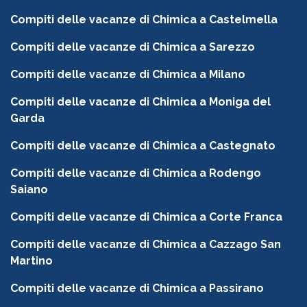
Compiti delle vacanze di Chimica a Castelmella
Compiti delle vacanze di Chimica a Sarezzo
Compiti delle vacanze di Chimica a Milano
Compiti delle vacanze di Chimica a Moniga del
Garda
Compiti delle vacanze di Chimica a Castegnato
Compiti delle vacanze di Chimica a Rodengo
Saiano
Compiti delle vacanze di Chimica a Corte Franca
Compiti delle vacanze di Chimica a Cazzago San
Martino
Compiti delle vacanze di Chimica a Passirano