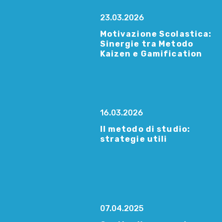
23.03.2026
Motivazione Scolastica:
Sinergie tra Metodo
Kaizen e Gamification
16.03.2026
Il metodo di studio:
strategie utili
07.04.2025