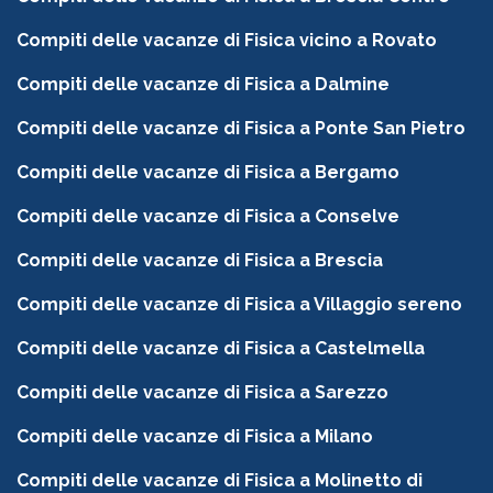
Compiti delle vacanze di Fisica vicino a Rovato
Compiti delle vacanze di Fisica a Dalmine
Compiti delle vacanze di Fisica a Ponte San Pietro
Compiti delle vacanze di Fisica a Bergamo
Compiti delle vacanze di Fisica a Conselve
Compiti delle vacanze di Fisica a Brescia
Compiti delle vacanze di Fisica a Villaggio sereno
Compiti delle vacanze di Fisica a Castelmella
Compiti delle vacanze di Fisica a Sarezzo
Compiti delle vacanze di Fisica a Milano
Compiti delle vacanze di Fisica a Molinetto di