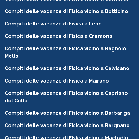
Compiti delle vacanze di Fisica vicino a Botticino
Compiti delle vacanze di Fisica a Leno
Compiti delle vacanze di Fisica a Cremona
Compiti delle vacanze di Fisica vicino a Bagnolo
Mella
Compiti delle vacanze di Fisica vicino a Calvisano
Compiti delle vacanze di Fisica a Mairano
Compiti delle vacanze di Fisica vicino a Capriano
del Colle
Compiti delle vacanze di Fisica vicino a Barbariga
Compiti delle vacanze di Fisica vicino a Bargnano
Compiti delle vacanze di Fisica vicino a Maclodio