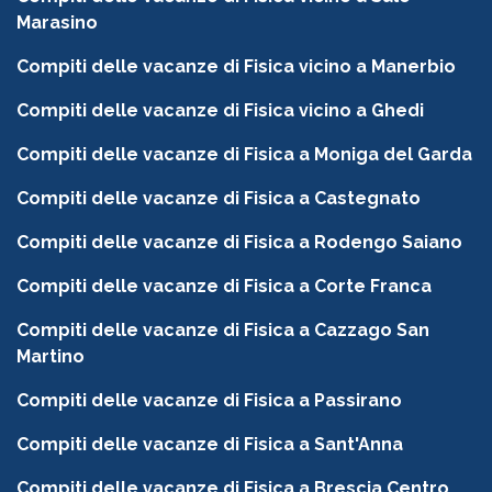
Marasino
Compiti delle vacanze di Fisica vicino a Manerbio
Compiti delle vacanze di Fisica vicino a Ghedi
Compiti delle vacanze di Fisica a Moniga del Garda
Compiti delle vacanze di Fisica a Castegnato
Compiti delle vacanze di Fisica a Rodengo Saiano
Compiti delle vacanze di Fisica a Corte Franca
Compiti delle vacanze di Fisica a Cazzago San
Martino
Compiti delle vacanze di Fisica a Passirano
Compiti delle vacanze di Fisica a Sant'Anna
Compiti delle vacanze di Fisica a Brescia Centro