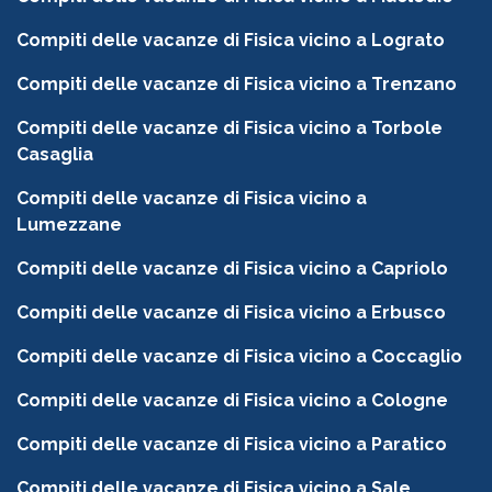
Compiti delle vacanze di Fisica vicino a Lograto
Compiti delle vacanze di Fisica vicino a Trenzano
Compiti delle vacanze di Fisica vicino a Torbole
Casaglia
Compiti delle vacanze di Fisica vicino a
Lumezzane
Compiti delle vacanze di Fisica vicino a Capriolo
Compiti delle vacanze di Fisica vicino a Erbusco
Compiti delle vacanze di Fisica vicino a Coccaglio
Compiti delle vacanze di Fisica vicino a Cologne
Compiti delle vacanze di Fisica vicino a Paratico
Compiti delle vacanze di Fisica vicino a Sale