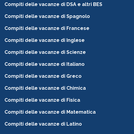
Compiti delle vacanze di DSA e altri BES
Compiti delle vacanze di Spagnolo
Compiti delle vacanze di Francese
Compiti delle vacanze di Inglese
Compiti delle vacanze di Scienze
Compiti delle vacanze di Italiano
Compiti delle vacanze di Greco
Compiti delle vacanze di Chimica
Compiti delle vacanze di Fisica
Compiti delle vacanze di Matematica
Compiti delle vacanze di Latino