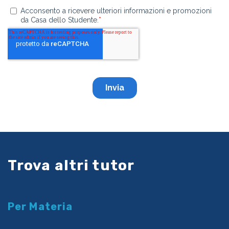
Trova altri tutor
Per Materia