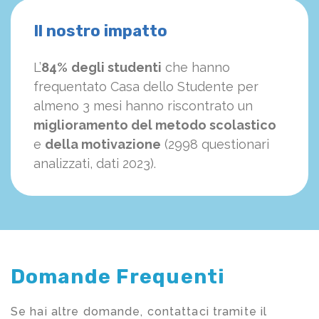
Il nostro impatto
L’
84%
degli studenti
che hanno
frequentato Casa dello Studente per
almeno 3 mesi hanno riscontrato un
miglioramento del metodo scolastico
e
della motivazione
(2998 questionari
analizzati, dati 2023).
Domande Frequenti
Se hai altre domande, contattaci tramite il