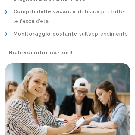
Compiti delle vacanze di fisica
per tutte
le fasce d’età
Monitoraggio costante
sull’apprendimento
Richiedi informazioni!