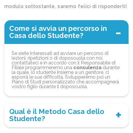
modulo sottostante, saremo felici di risponderti!
Come si avvia un percorso in
Casa dello Studente?
Se siete interessati ad avviare un percorso di
lezioni, ripetizioni o di doposcuola con noi,
contattateci e in accordo con il Responsabile di
Filiale programmeremo una
consulenza
durante
la quale, lo studente insieme a un genitore, ci
esporrà le sue difficoltà. Svilupperemo poi un
Piano di Studi personalizzato che accompagnerà
vostro figlio durante il doposcuola.
Qual è il Metodo Casa dello
Studente?