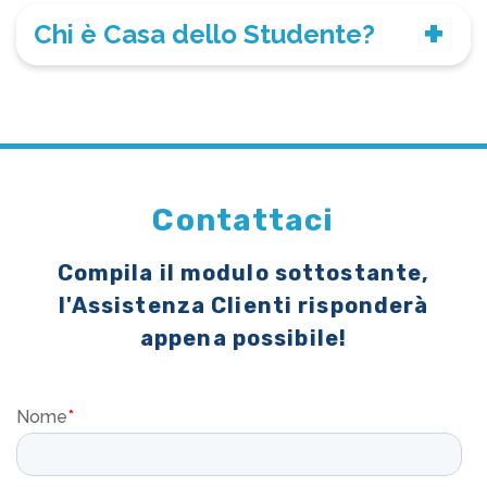
Chi è Casa dello Studente?
Contattaci
Compila il modulo sottostante,
l'Assistenza Clienti risponderà
appena possibile!