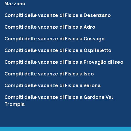
Mazzano
Compiti delle vacanze di Fisica a Desenzano
Compiti delle vacanze di Fisica a Adro
Compiti delle vacanze di Fisica a Gussago
Compiti delle vacanze di Fisica a Ospitaletto
Compiti delle vacanze di Fisica a Provaglio di Iseo
Compiti delle vacanze di Fisica a Iseo
Compiti delle vacanze di Fisica a Verona
Compiti delle vacanze di Fisica a Gardone Val
Trompia