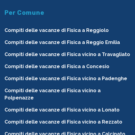
Per Comune
Compiti delle vacanze di Fisica a Reggiolo
Compiti delle vacanze di Fisica a Reggio Emilia
Compiti delle vacanze di Fisica vicino a Travagliato
Compiti delle vacanze di Fisica a Concesio
Compiti delle vacanze di Fisica vicino a Padenghe
Compiti delle vacanze di Fisica vicino a
Polpenazze
Compiti delle vacanze di Fisica vicino a Lonato
Compiti delle vacanze di Fisica vicino a Rezzato
Compiti delle vacanze di Fisica vicino a Calcinato