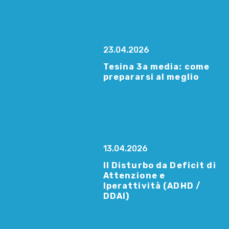
23.04.2026
Tesina 3a media: come
prepararsi al meglio
13.04.2026
Il Disturbo da Deficit di
Attenzione e
Iperattività (ADHD /
DDAI)