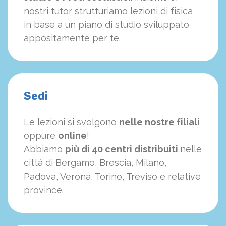
nostri tutor strutturiamo
le
zioni di fisica
in base a un piano di studio sviluppato
appositamente per te.
Sedi
Le lezioni si svolgono
nelle nostre filiali
oppure
online
!
Abbiamo
più di 40 centri distribuiti
nelle
città di Bergamo, Brescia, Milano,
Padova, Verona, Torino, Treviso e relative
province.