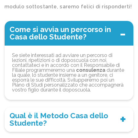
modulo sottostante, saremo felici di risponderti!
Come si avvia un percorso in
Casa dello Studente?
Se siete interessati ad avviare un percorso di
lezioni, ripetizioni o di doposcuola con noi,
contattateci e in accordo con il Responsabile di
Filiale programmeremo una
consulenza
durante
la quale, lo studente insieme a un genitore, ci
esporrà le sue difficoltà. Svilupperemo poi un
Piano di Studi personalizzato che accompagnerà
vostro figlio durante il doposcuola.
Qual è il Metodo Casa dello
Studente?