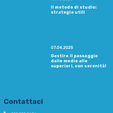
Il metodo di studio:
strategie utili
07.04.2025
Gestire il passaggio
dalle medie alle
superiori, con serenità!
Contattaci