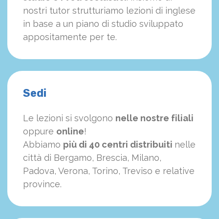
nostri tutor strutturiamo
le
zioni di inglese
in base a un piano di studio sviluppato
appositamente per te.
Sedi
Le lezioni si svolgono
nelle nostre filiali
oppure
online
!
Abbiamo
più di 40 centri distribuiti
nelle
città di Bergamo, Brescia, Milano,
Padova, Verona, Torino, Treviso e relative
province.