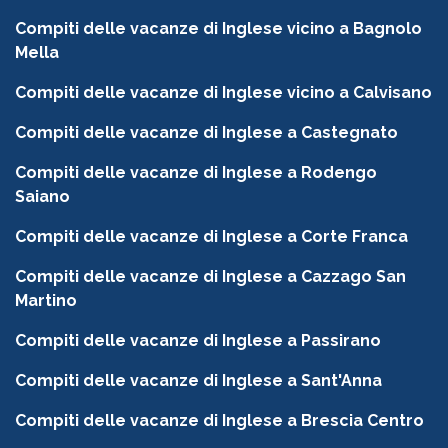
Compiti delle vacanze di Inglese vicino a Bagnolo
Mella
Compiti delle vacanze di Inglese vicino a Calvisano
Compiti delle vacanze di Inglese a Castegnato
Compiti delle vacanze di Inglese a Rodengo
Saiano
Compiti delle vacanze di Inglese a Corte Franca
Compiti delle vacanze di Inglese a Cazzago San
Martino
Compiti delle vacanze di Inglese a Passirano
Compiti delle vacanze di Inglese a Sant'Anna
Compiti delle vacanze di Inglese a Brescia Centro