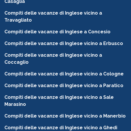
Casaglia
Compiti delle vacanze di Inglese vicino a
Travagliato
Compiti delle vacanze di Inglese a Concesio
Compiti delle vacanze di Inglese vicino a Erbusco
Compiti delle vacanze di Inglese vicino a
Coccaglio
Compiti delle vacanze di Inglese vicino a Cologne
Compiti delle vacanze di Inglese vicino a Paratico
Compiti delle vacanze di Inglese vicino a Sale
Marasino
Compiti delle vacanze di Inglese vicino a Manerbio
Compiti delle vacanze di Inglese vicino a Ghedi