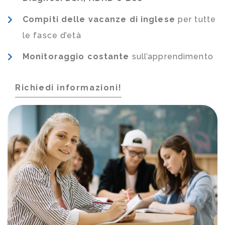
Compiti delle vacanze di inglese
per tutte
le fasce d’età
Monitoraggio costante
sull’apprendimento
Richiedi informazioni!