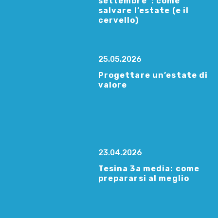
settembre”: come
salvare l’estate (e il
cervello)
25.05.2026
Progettare un’estate di
valore
23.04.2026
Tesina 3a media: come
prepararsi al meglio