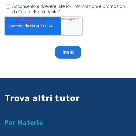
Trova altri tutor
Per Materia