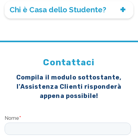
Chi è Casa dello Studente?
Contattaci
Compila il modulo sottostante,
l'Assistenza Clienti risponderà
appena possibile!