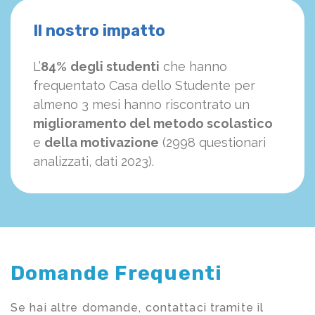
Il nostro impatto
L’
84%
degli studenti
che hanno
frequentato Casa dello Studente per
almeno 3 mesi hanno riscontrato un
miglioramento del metodo scolastico
e
della motivazione
(2998 questionari
analizzati, dati 2023).
Domande Frequenti
Se hai altre domande, contattaci tramite il