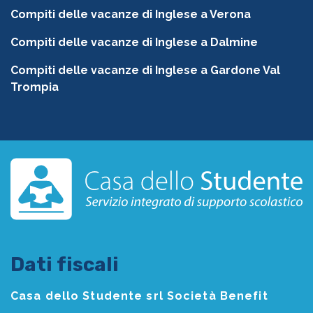
Compiti delle vacanze di Inglese a Verona
Compiti delle vacanze di Inglese a Dalmine
Compiti delle vacanze di Inglese a Gardone Val
Trompia
Dati fiscali
Casa dello Studente srl Società Benefit