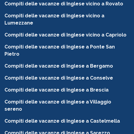
Compiti delle vacanze di Inglese vicino a Rovato
Compiti delle vacanze di Inglese vicino a
Lumezzane
Compiti delle vacanze di Inglese vicino a Capriolo
Compiti delle vacanze di Inglese a Ponte San
Pietro
Compiti delle vacanze di Inglese a Bergamo
Compiti delle vacanze di Inglese a Conselve
Compiti delle vacanze di Inglese a Brescia
Compiti delle vacanze di Inglese a Villaggio
sereno
Compiti delle vacanze di Inglese a Castelmella
Compiti delle vacanze di Inglese a Sarezzo