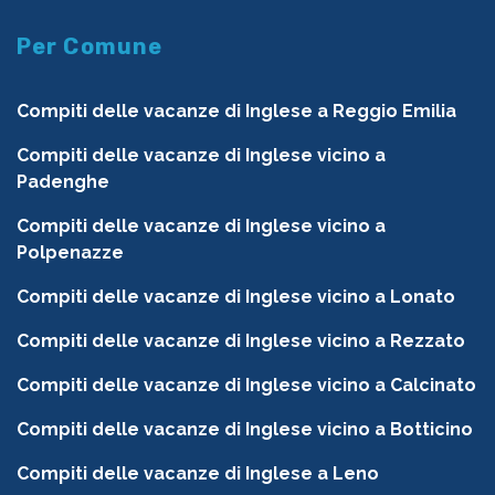
Per Comune
Compiti delle vacanze di Inglese a Reggio Emilia
Compiti delle vacanze di Inglese vicino a
Padenghe
Compiti delle vacanze di Inglese vicino a
Polpenazze
Compiti delle vacanze di Inglese vicino a Lonato
Compiti delle vacanze di Inglese vicino a Rezzato
Compiti delle vacanze di Inglese vicino a Calcinato
Compiti delle vacanze di Inglese vicino a Botticino
Compiti delle vacanze di Inglese a Leno