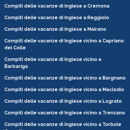
Compiti delle vacanze di Inglese a Cremona
Compiti delle vacanze di Inglese a Reggiolo
Compiti delle vacanze di Inglese a Mairano
Compiti delle vacanze di Inglese vicino a Capriano
del Colle
Compiti delle vacanze di Inglese vicino a
Barbariga
Compiti delle vacanze di Inglese vicino a Bargnano
Compiti delle vacanze di Inglese vicino a Maclodio
Compiti delle vacanze di Inglese vicino a Lograto
Compiti delle vacanze di Inglese vicino a Trenzano
Compiti delle vacanze di Inglese vicino a Torbole