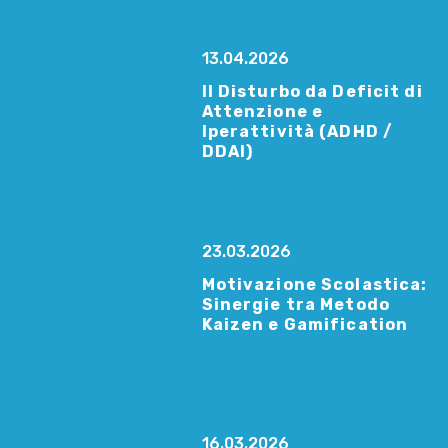
13.04.2026
Il Disturbo da Deficit di
Attenzione e
Iperattività (ADHD /
DDAI)
23.03.2026
Motivazione Scolastica:
Sinergie tra Metodo
Kaizen e Gamification
16.03.2026