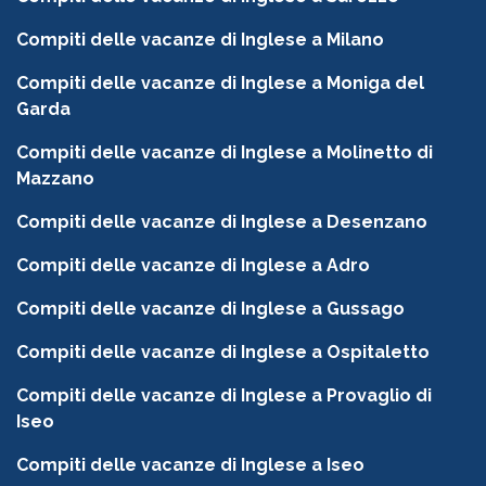
Compiti delle vacanze di Inglese a Milano
Compiti delle vacanze di Inglese a Moniga del
Garda
Compiti delle vacanze di Inglese a Molinetto di
Mazzano
Compiti delle vacanze di Inglese a Desenzano
Compiti delle vacanze di Inglese a Adro
Compiti delle vacanze di Inglese a Gussago
Compiti delle vacanze di Inglese a Ospitaletto
Compiti delle vacanze di Inglese a Provaglio di
Iseo
Compiti delle vacanze di Inglese a Iseo