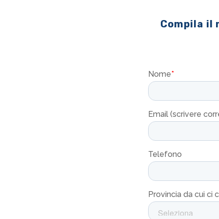
Compila il