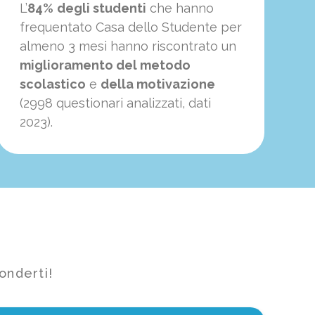
L’
84%
degli studenti
che hanno
frequentato Casa dello Studente per
almeno 3 mesi hanno riscontrato un
miglioramento del metodo
scolastico
e
della motivazione
(2998 questionari analizzati, dati
2023).
onderti!