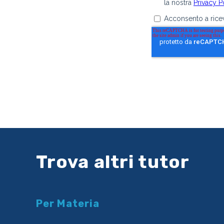
Trova altri tutor
Per Materia