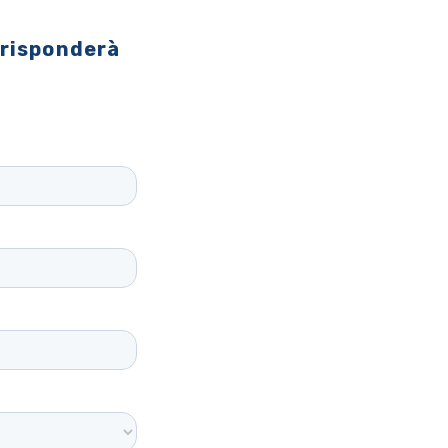
 risponderà