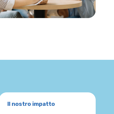
Il nostro impatto