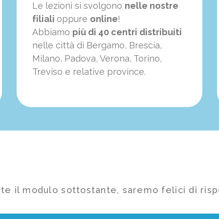
Le lezioni si svolgono
nelle nostre
filiali
oppure
online
!
Abbiamo
più di 40 centri distribuiti
nelle città di Bergamo, Brescia,
Milano, Padova, Verona, Torino,
Treviso e relative province.
te il modulo sottostante, saremo felici di risp