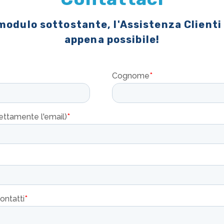
 modulo sottostante, l'Assistenza Clienti
appena possibile!