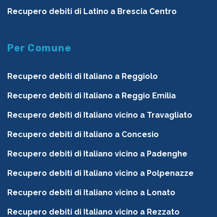
Recupero debiti di Latino a Brescia Centro
Per Comune
Recupero debiti di Italiano a Reggiolo
Recupero debiti di Italiano a Reggio Emilia
Recupero debiti di Italiano vicino a Travagliato
Recupero debiti di Italiano a Concesio
Recupero debiti di Italiano vicino a Padenghe
Recupero debiti di Italiano vicino a Polpenazze
Recupero debiti di Italiano vicino a Lonato
Recupero debiti di Italiano vicino a Rezzato