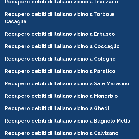
Recupero debiti di Italiano vicino a Trenzano
Recupero debiti di Italiano vicino a Torbole
Casaglia
Recupero debiti di Italiano vicino a Erbusco
Recupero debiti di Italiano vicino a Coccaglio
Recupero debiti di Italiano vicino a Cologne
Recupero debiti di Italiano vicino a Paratico
Recupero debiti di Italiano vicino a Sale Marasino
Recupero debiti di Italiano vicino a Manerbio
Recupero debiti di Italiano vicino a Ghedi
Recupero debiti di Italiano vicino a Bagnolo Mella
Recupero debiti di Italiano vicino a Calvisano