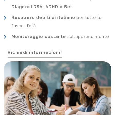
Diagnosi DSA, ADHD e Bes
Recupero debiti di italiano
per tutte le
fasce d’età
Monitoraggio costante
sull’apprendimento
Richiedi informazioni!