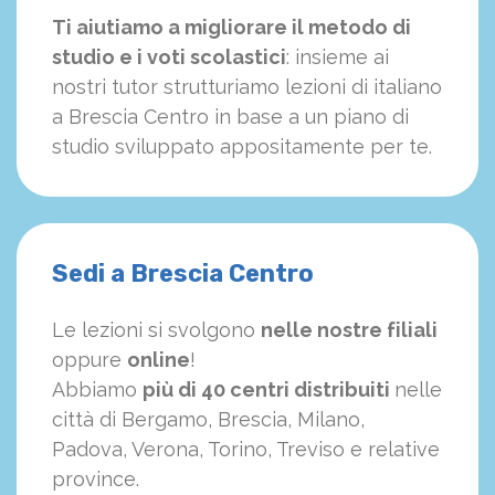
Ti aiutiamo a migliorare il metodo di
studio e i voti scolastici
: insieme ai
nostri tutor strutturiamo
le
zioni di italiano
a Brescia Centro in base a un piano di
studio sviluppato appositamente per te.
Sedi a Brescia Centro
Le lezioni si svolgono
nelle nostre filiali
oppure
online
!
Abbiamo
più di 40 centri distribuiti
nelle
città di Bergamo, Brescia, Milano,
Padova, Verona, Torino, Treviso e relative
province.