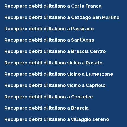
Recupero debiti di Italiano a Corte Franca
Recupero debiti di Italiano a Cazzago San Martino
Recupero debiti di Italiano a Passirano
Recupero debiti di Italiano a Sant'Anna
Recupero debiti di Italiano a Brescia Centro
Recupero debiti di Italiano vicino a Rovato
Recupero debiti di Italiano vicino a Lumezzane
Recupero debiti di Italiano vicino a Capriolo
Recupero debiti di Italiano a Conselve
Recupero debiti di Italiano a Brescia
Recupero debiti di Italiano a Villaggio sereno