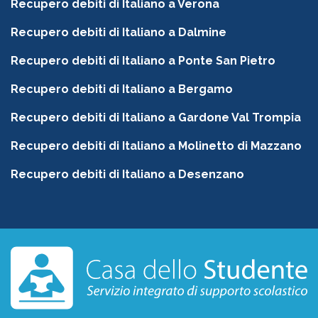
Recupero debiti di Italiano a Verona
Recupero debiti di Italiano a Dalmine
Recupero debiti di Italiano a Ponte San Pietro
Recupero debiti di Italiano a Bergamo
Recupero debiti di Italiano a Gardone Val Trompia
Recupero debiti di Italiano a Molinetto di Mazzano
Recupero debiti di Italiano a Desenzano