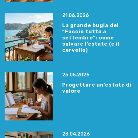
21.06.2026
La grande bugia del
“Faccio tutto a
settembre”: come
salvare l’estate (e il
cervello)
25.05.2026
Progettare un’estate di
valore
23.04.2026