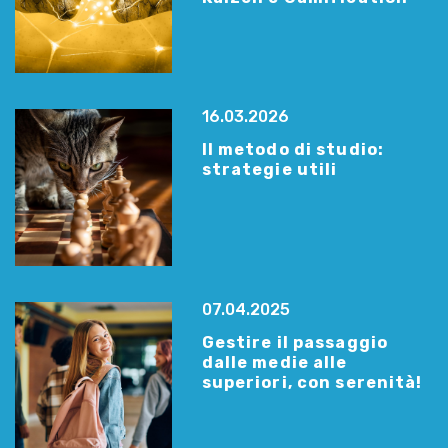
16.03.2026
Il metodo di studio:
strategie utili
07.04.2025
Gestire il passaggio
dalle medie alle
superiori, con serenità!