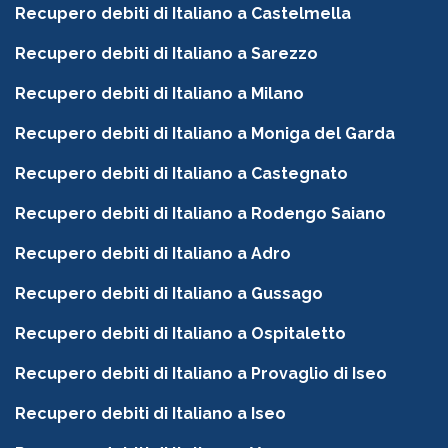
Recupero debiti di Italiano a Castelmella
Recupero debiti di Italiano a Sarezzo
Recupero debiti di Italiano a Milano
Recupero debiti di Italiano a Moniga del Garda
Recupero debiti di Italiano a Castegnato
Recupero debiti di Italiano a Rodengo Saiano
Recupero debiti di Italiano a Adro
Recupero debiti di Italiano a Gussago
Recupero debiti di Italiano a Ospitaletto
Recupero debiti di Italiano a Provaglio di Iseo
Recupero debiti di Italiano a Iseo