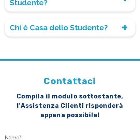
Studente?
Chi è Casa dello Studente?
Contattaci
Compila il modulo sottostante,
l'Assistenza Clienti risponderà
appena possibile!