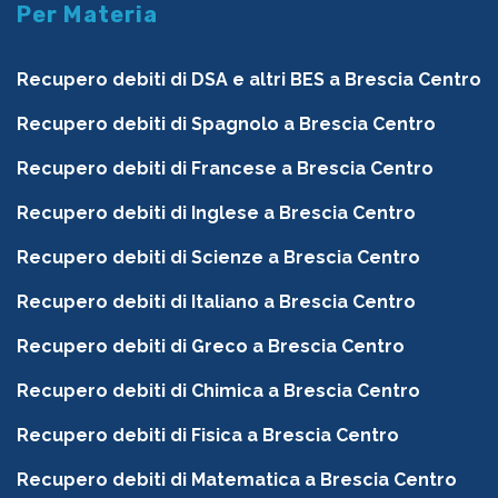
Per Materia
Recupero debiti di DSA e altri BES a Brescia Centro
Recupero debiti di Spagnolo a Brescia Centro
Recupero debiti di Francese a Brescia Centro
Recupero debiti di Inglese a Brescia Centro
Recupero debiti di Scienze a Brescia Centro
Recupero debiti di Italiano a Brescia Centro
Recupero debiti di Greco a Brescia Centro
Recupero debiti di Chimica a Brescia Centro
Recupero debiti di Fisica a Brescia Centro
Recupero debiti di Matematica a Brescia Centro