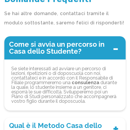
Se hai altre domande, contattaci tramite il
modulo sottostante, saremo felici di risponderti!
Come si avvia un percorso in
Casa dello Studente?
Se siete interessati ad avviare un percorso di
lezioni, ripetizioni o di doposcuola con noi,
contattateci e in accordo con il Responsabile di
Filiale programmeremo una
consulenza
durante
la quale, lo studente insieme a un genitore, ci
esporrà le sue difficoltà. Svilupperemo poi un
Piano di Studi personalizzato che accompagnerà
vostro figlio durante il doposcuola.
Qual è il Metodo Casa dello