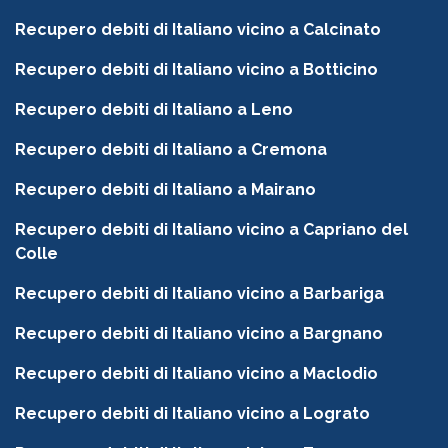
Recupero debiti di Italiano vicino a Calcinato
Recupero debiti di Italiano vicino a Botticino
Recupero debiti di Italiano a Leno
Recupero debiti di Italiano a Cremona
Recupero debiti di Italiano a Mairano
Recupero debiti di Italiano vicino a Capriano del
Colle
Recupero debiti di Italiano vicino a Barbariga
Recupero debiti di Italiano vicino a Bargnano
Recupero debiti di Italiano vicino a Maclodio
Recupero debiti di Italiano vicino a Lograto