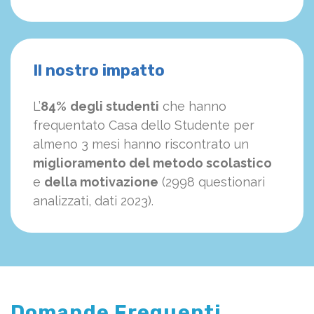
Il nostro impatto
L’
84%
degli studenti
che hanno
frequentato Casa dello Studente per
almeno 3 mesi hanno riscontrato un
miglioramento del metodo scolastico
e
della motivazione
(2998 questionari
analizzati, dati 2023).
Domande Frequenti