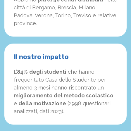
città di Bergamo, Brescia, Milano,
Padova, Verona, Torino, Treviso e relative
province.
Il nostro impatto
L’
84%
degli studenti
che hanno
frequentato Casa dello Studente per
almeno 3 mesi hanno riscontrato un
miglioramento del metodo scolastico
e
della motivazione
(2998 questionari
analizzati, dati 2023).