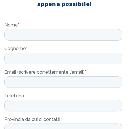
appena possibile!