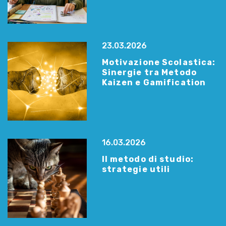
23.03.2026
Motivazione Scolastica:
Sinergie tra Metodo
Kaizen e Gamification
16.03.2026
Il metodo di studio:
strategie utili