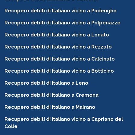
Recupero debiti di Italiano vicino a Padenghe
Recupero debiti di Italiano vicino a Polpenazze
Recupero debiti di Italiano vicino a Lonato
Recupero debiti di Italiano vicino a Rezzato
Recupero debiti di Italiano vicino a Calcinato
Recupero debiti di Italiano vicino a Botticino
Recupero debiti di Italiano a Leno
Recupero debiti di Italiano a Cremona
Recupero debiti di Italiano a Mairano
Recupero debiti di Italiano vicino a Capriano del
Colle