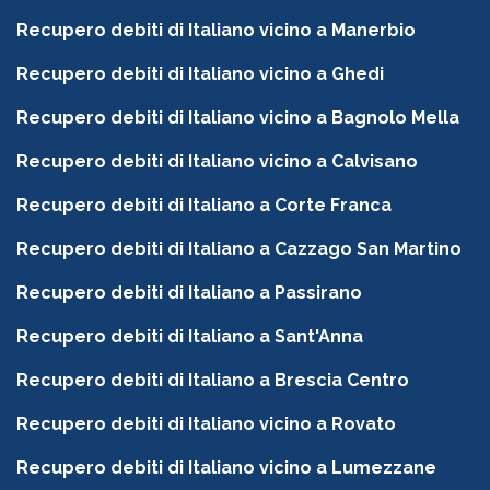
Recupero debiti di Italiano vicino a Manerbio
Recupero debiti di Italiano vicino a Ghedi
Recupero debiti di Italiano vicino a Bagnolo Mella
Recupero debiti di Italiano vicino a Calvisano
Recupero debiti di Italiano a Corte Franca
Recupero debiti di Italiano a Cazzago San Martino
Recupero debiti di Italiano a Passirano
Recupero debiti di Italiano a Sant'Anna
Recupero debiti di Italiano a Brescia Centro
Recupero debiti di Italiano vicino a Rovato
Recupero debiti di Italiano vicino a Lumezzane