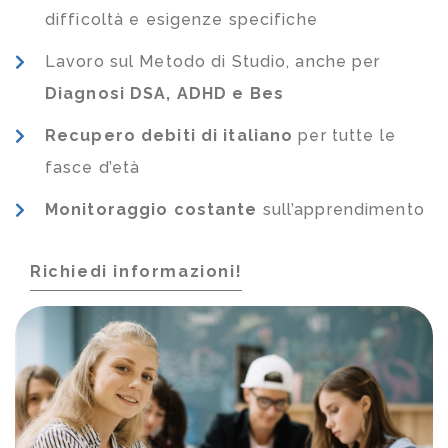
difficoltà e esigenze specifiche
Lavoro sul Metodo di Studio, anche per
Diagnosi DSA, ADHD e Bes
Recupero debiti di italiano
per tutte le
fasce d’età
Monitoraggio costante
sull’apprendimento
Richiedi informazioni!