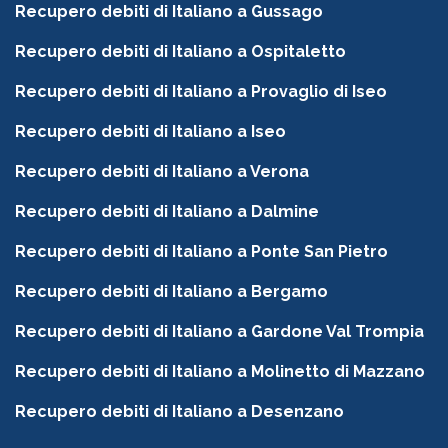
Recupero debiti di Italiano a Gussago
Recupero debiti di Italiano a Ospitaletto
Recupero debiti di Italiano a Provaglio di Iseo
Recupero debiti di Italiano a Iseo
Recupero debiti di Italiano a Verona
Recupero debiti di Italiano a Dalmine
Recupero debiti di Italiano a Ponte San Pietro
Recupero debiti di Italiano a Bergamo
Recupero debiti di Italiano a Gardone Val Trompia
Recupero debiti di Italiano a Molinetto di Mazzano
Recupero debiti di Italiano a Desenzano