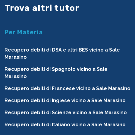
Trova altri tutor
Per Materia
Recupero debiti di DSA e altri BES vicino a Sale
Marasino
Recupero debiti di Spagnolo vicino a Sale
Marasino
Recupero debiti di Francese vicino a Sale Marasino
Recupero debiti di Inglese vicino a Sale Marasino
Recupero debiti di Scienze vicino a Sale Marasino
Recupero debiti di Italiano vicino a Sale Marasino