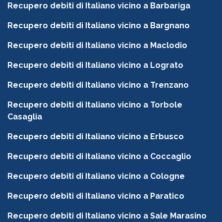
Recupero debiti di Italiano vicino a Barbariga
Recupero debiti di Italiano vicino a Bargnano
Recupero debiti di Italiano vicino a Maclodio
Recupero debiti di Italiano vicino a Lograto
Recupero debiti di Italiano vicino a Trenzano
Recupero debiti di Italiano vicino a Torbole
Casaglia
Recupero debiti di Italiano vicino a Erbusco
Recupero debiti di Italiano vicino a Coccaglio
Recupero debiti di Italiano vicino a Cologne
Recupero debiti di Italiano vicino a Paratico
Recupero debiti di Italiano vicino a Sale Marasino