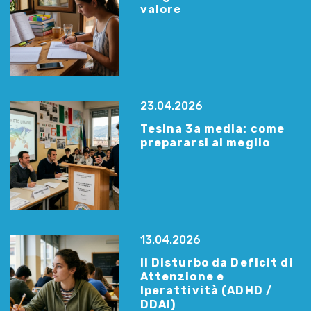
valore
23.04.2026
Tesina 3a media: come
prepararsi al meglio
13.04.2026
Il Disturbo da Deficit di
Attenzione e
Iperattività (ADHD /
DDAI)