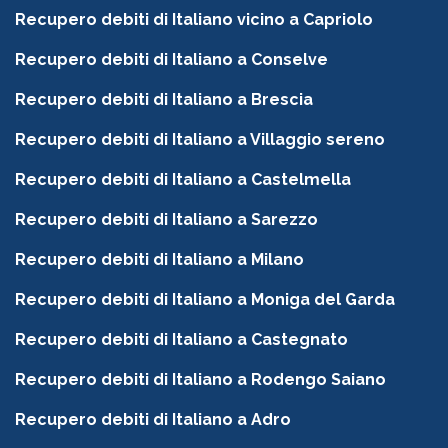
Recupero debiti di Italiano vicino a Capriolo
Recupero debiti di Italiano a Conselve
Recupero debiti di Italiano a Brescia
Recupero debiti di Italiano a Villaggio sereno
Recupero debiti di Italiano a Castelmella
Recupero debiti di Italiano a Sarezzo
Recupero debiti di Italiano a Milano
Recupero debiti di Italiano a Moniga del Garda
Recupero debiti di Italiano a Castegnato
Recupero debiti di Italiano a Rodengo Saiano
Recupero debiti di Italiano a Adro