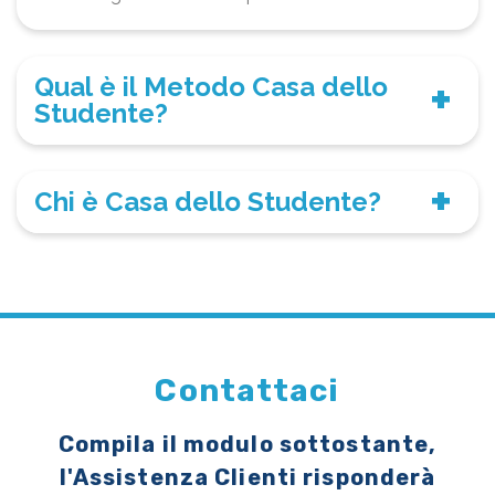
Qual è il Metodo Casa dello
Studente?
Chi è Casa dello Studente?
Contattaci
Compila il modulo sottostante,
l'Assistenza Clienti risponderà