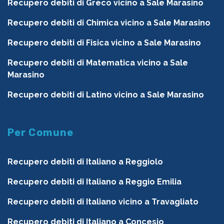
Recupero debiti di Greco vicino a Sale Marasino
Recupero debiti di Chimica vicino a Sale Marasino
Recupero debiti di Fisica vicino a Sale Marasino
Recupero debiti di Matematica vicino a Sale
Marasino
Recupero debiti di Latino vicino a Sale Marasino
Per Comune
Recupero debiti di Italiano a Reggiolo
Recupero debiti di Italiano a Reggio Emilia
Recupero debiti di Italiano vicino a Travagliato
Recupero debiti di Italiano a Concesio