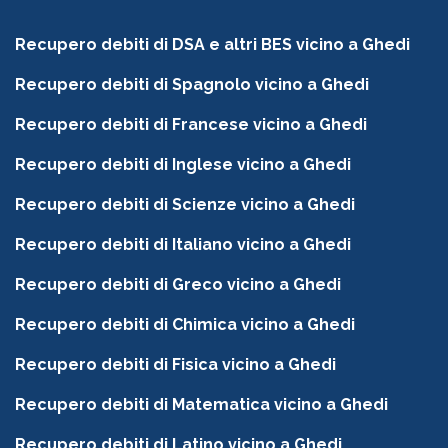
Recupero debiti di DSA e altri BES vicino a Ghedi
Recupero debiti di Spagnolo vicino a Ghedi
Recupero debiti di Francese vicino a Ghedi
Recupero debiti di Inglese vicino a Ghedi
Recupero debiti di Scienze vicino a Ghedi
Recupero debiti di Italiano vicino a Ghedi
Recupero debiti di Greco vicino a Ghedi
Recupero debiti di Chimica vicino a Ghedi
Recupero debiti di Fisica vicino a Ghedi
Recupero debiti di Matematica vicino a Ghedi
Recupero debiti di Latino vicino a Ghedi