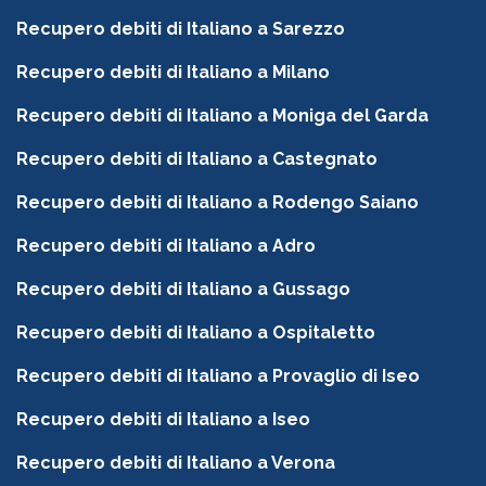
Recupero debiti di Italiano a Sarezzo
Recupero debiti di Italiano a Milano
Recupero debiti di Italiano a Moniga del Garda
Recupero debiti di Italiano a Castegnato
Recupero debiti di Italiano a Rodengo Saiano
Recupero debiti di Italiano a Adro
Recupero debiti di Italiano a Gussago
Recupero debiti di Italiano a Ospitaletto
Recupero debiti di Italiano a Provaglio di Iseo
Recupero debiti di Italiano a Iseo
Recupero debiti di Italiano a Verona