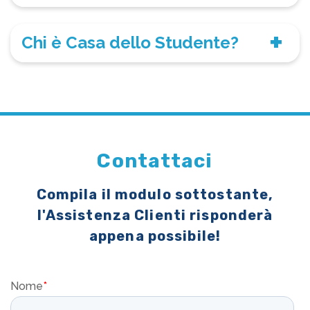
Chi è Casa dello Studente?
Contattaci
Compila il modulo sottostante,
l'Assistenza Clienti risponderà
appena possibile!