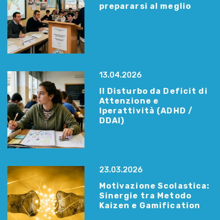
prepararsi al meglio
13.04.2026
Il Disturbo da Deficit di
Attenzione e
Iperattività (ADHD /
DDAI)
23.03.2026
Motivazione Scolastica:
Sinergie tra Metodo
Kaizen e Gamification