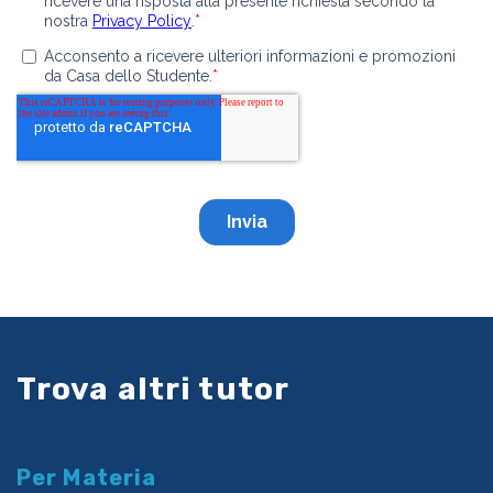
Trova altri tutor
Per Materia