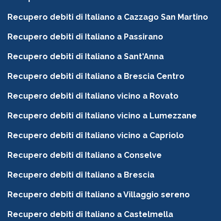
Recupero debiti di Italiano a Cazzago San Martino
Recupero debiti di Italiano a Passirano
Recupero debiti di Italiano a Sant'Anna
Recupero debiti di Italiano a Brescia Centro
Recupero debiti di Italiano vicino a Rovato
Recupero debiti di Italiano vicino a Lumezzane
Recupero debiti di Italiano vicino a Capriolo
Recupero debiti di Italiano a Conselve
Recupero debiti di Italiano a Brescia
Recupero debiti di Italiano a Villaggio sereno
Recupero debiti di Italiano a Castelmella