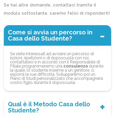
Se hai altre domande, contattaci tramite il
modulo sottostante, saremo felici di risponderti!
Come si avvia un percorso in
Casa dello Studente?
Se siete interessati ad avviare un percorso di
lezioni, ripetizioni o di doposcuola con noi,
contattateci e in accordo con il Responsabile di
Filiale programmeremo una
consulenza
durante
la quale, lo studente insieme a un genitore, ci
esporrà le sue difficoltà. Svilupperemo poi un
Piano di Studi personalizzato che accompagnerà
vostro figlio durante il doposcuola.
Qual è il Metodo Casa dello
Studente?