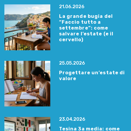
21.06.2026
La grande bugia del
“Faccio tutto a
settembre”: come
salvare l’estate (e il
cervello)
25.05.2026
Progettare un’estate di
valore
23.04.2026
Tesina 3a media: come