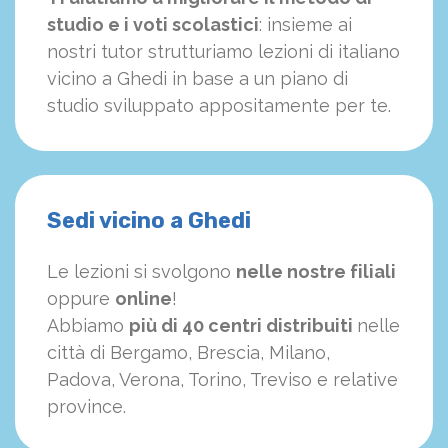
studio e i voti scolastici
: insieme ai
nostri tutor strutturiamo
le
zioni di italiano
vicino a Ghedi in base a un piano di
studio sviluppato appositamente per te.
Sedi vicino a Ghedi
Le lezioni si svolgono
nelle nostre filiali
oppure
online
!
Abbiamo
più di 40 centri distribuiti
nelle
città di Bergamo, Brescia, Milano,
Padova, Verona, Torino, Treviso e relative
province.