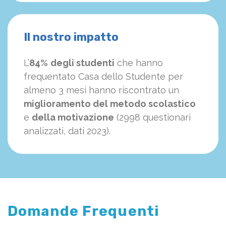
Il nostro impatto
L’
84%
degli studenti
che hanno
frequentato Casa dello Studente per
almeno 3 mesi hanno riscontrato un
miglioramento del metodo scolastico
e
della motivazione
(2998 questionari
analizzati, dati 2023).
Domande Frequenti