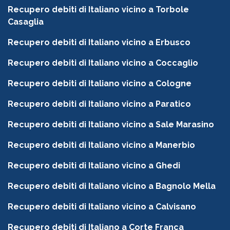
Recupero debiti di Italiano vicino a Torbole
Casaglia
Recupero debiti di Italiano vicino a Erbusco
Recupero debiti di Italiano vicino a Coccaglio
Recupero debiti di Italiano vicino a Cologne
Recupero debiti di Italiano vicino a Paratico
Recupero debiti di Italiano vicino a Sale Marasino
Recupero debiti di Italiano vicino a Manerbio
Recupero debiti di Italiano vicino a Ghedi
Recupero debiti di Italiano vicino a Bagnolo Mella
Recupero debiti di Italiano vicino a Calvisano
Recupero debiti di Italiano a Corte Franca