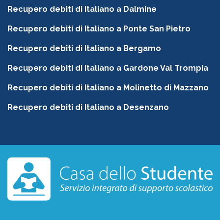
Recupero debiti di Italiano a Dalmine
Recupero debiti di Italiano a Ponte San Pietro
Recupero debiti di Italiano a Bergamo
Recupero debiti di Italiano a Gardone Val Trompia
Recupero debiti di Italiano a Molinetto di Mazzano
Recupero debiti di Italiano a Desenzano