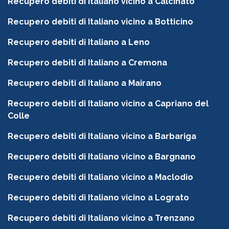
Recupero debiti di Italiano vicino a Calcinato
Recupero debiti di Italiano vicino a Botticino
Recupero debiti di Italiano a Leno
Recupero debiti di Italiano a Cremona
Recupero debiti di Italiano a Mairano
Recupero debiti di Italiano vicino a Capriano del
Colle
Recupero debiti di Italiano vicino a Barbariga
Recupero debiti di Italiano vicino a Bargnano
Recupero debiti di Italiano vicino a Maclodio
Recupero debiti di Italiano vicino a Lograto
Recupero debiti di Italiano vicino a Trenzano