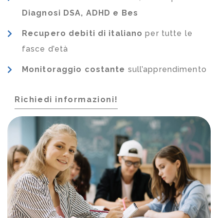
Diagnosi DSA, ADHD e Bes
Recupero debiti di italiano
per tutte le
fasce d’età
Monitoraggio costante
sull’apprendimento
Richiedi informazioni!