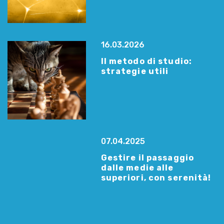
16.03.2026
Il metodo di studio:
strategie utili
07.04.2025
Gestire il passaggio
dalle medie alle
superiori, con serenità!