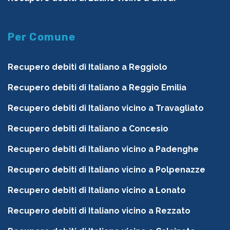
Per Comune
Recupero debiti di Italiano a Reggiolo
Recupero debiti di Italiano a Reggio Emilia
Recupero debiti di Italiano vicino a Travagliato
Recupero debiti di Italiano a Concesio
Recupero debiti di Italiano vicino a Padenghe
Recupero debiti di Italiano vicino a Polpenazze
Recupero debiti di Italiano vicino a Lonato
Recupero debiti di Italiano vicino a Rezzato