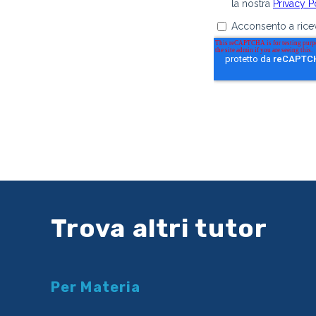
Trova altri tutor
Per Materia