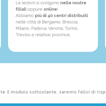
Le lezioni si svolgono
nelle nostre
filiali
oppure
online
!
Abbiamo
più di 40 centri distribuiti
nelle città di Bergamo, Brescia,
Milano, Padova, Verona, Torino,
Treviso e relative province.
te il modulo sottostante, saremo felici di risp