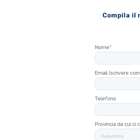
Compila il