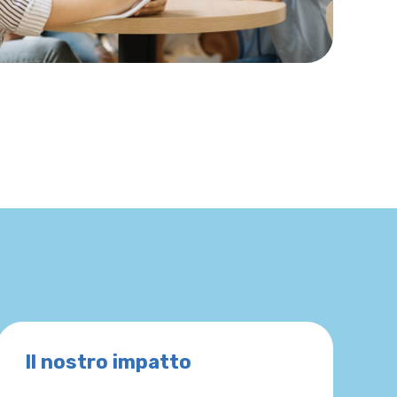
Il nostro impatto