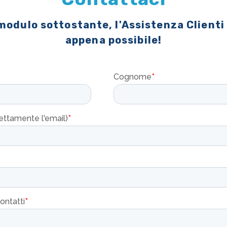
 modulo sottostante, l'Assistenza Clienti
appena possibile!