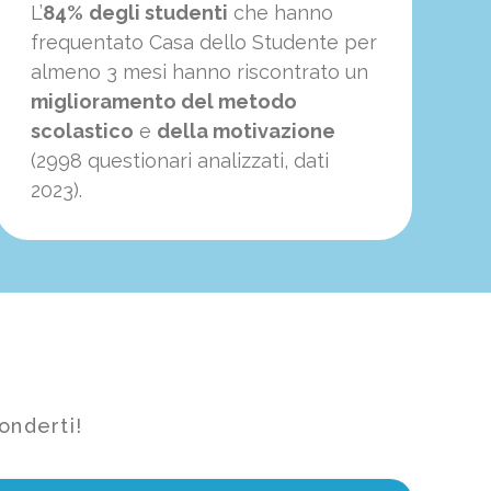
L’
84%
degli studenti
che hanno
frequentato Casa dello Studente per
almeno 3 mesi hanno riscontrato un
miglioramento del metodo
scolastico
e
della motivazione
(2998 questionari analizzati, dati
2023).
onderti!