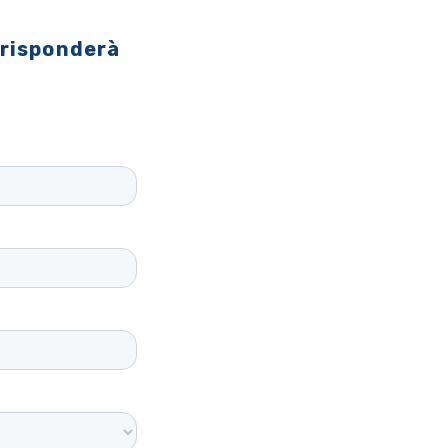
 risponderà