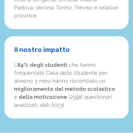
Padova, Verona, Torino, Treviso e relative
province.
Il nostro impatto
L’
84%
degli studenti
che hanno
frequentato Casa dello Studente per
almeno 3 mesi hanno riscontrato un
miglioramento del metodo scolastico
e
della motivazione
(2998 questionari
analizzati, dati 2023).