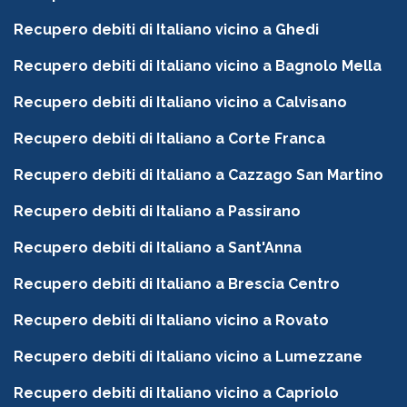
Recupero debiti di Italiano vicino a Ghedi
Recupero debiti di Italiano vicino a Bagnolo Mella
Recupero debiti di Italiano vicino a Calvisano
Recupero debiti di Italiano a Corte Franca
Recupero debiti di Italiano a Cazzago San Martino
Recupero debiti di Italiano a Passirano
Recupero debiti di Italiano a Sant'Anna
Recupero debiti di Italiano a Brescia Centro
Recupero debiti di Italiano vicino a Rovato
Recupero debiti di Italiano vicino a Lumezzane
Recupero debiti di Italiano vicino a Capriolo