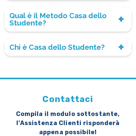
Qual è il Metodo Casa dello
Studente?
Chi è Casa dello Studente?
Contattaci
Compila il modulo sottostante,
l'Assistenza Clienti risponderà
appena possibile!