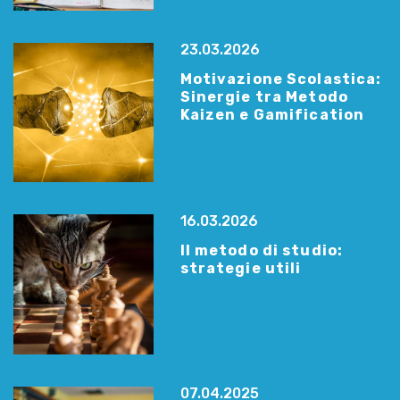
23.03.2026
Motivazione Scolastica:
Sinergie tra Metodo
Kaizen e Gamification
16.03.2026
Il metodo di studio:
strategie utili
07.04.2025