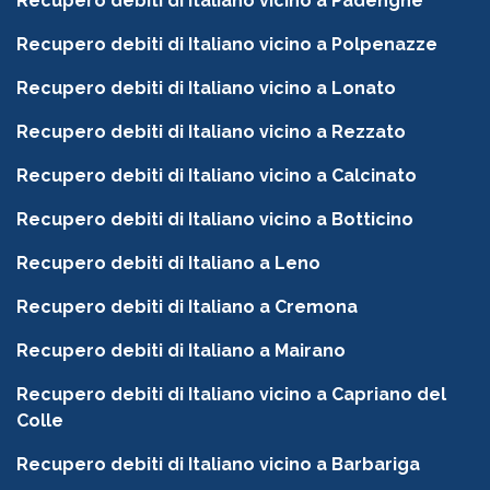
Recupero debiti di Italiano vicino a Padenghe
Recupero debiti di Italiano vicino a Polpenazze
Recupero debiti di Italiano vicino a Lonato
Recupero debiti di Italiano vicino a Rezzato
Recupero debiti di Italiano vicino a Calcinato
Recupero debiti di Italiano vicino a Botticino
Recupero debiti di Italiano a Leno
Recupero debiti di Italiano a Cremona
Recupero debiti di Italiano a Mairano
Recupero debiti di Italiano vicino a Capriano del
Colle
Recupero debiti di Italiano vicino a Barbariga