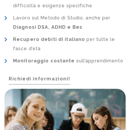
difficoltà e esigenze specifiche
Lavoro sul Metodo di Studio, anche per
Diagnosi DSA, ADHD e Bes
Recupero debiti di italiano
per tutte le
fasce d’età
Monitoraggio costante
sull’apprendimento
Richiedi informazioni!