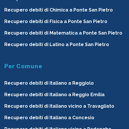
Recupero debiti di Chimica a Ponte San Pietro
Recupero debiti di Fisica a Ponte San Pietro
Recupero debiti di Matematica a Ponte San Pietro
Recupero debiti di Latino a Ponte San Pietro
Per Comune
Recupero debiti di Italiano a Reggiolo
Recupero debiti di Italiano a Reggio Emilia
Recupero debiti di Italiano vicino a Travagliato
Recupero debiti di Italiano a Concesio