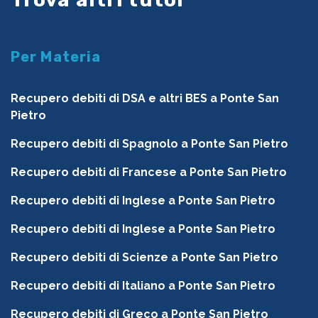
Per Materia
Recupero debiti di DSA e altri BES a Ponte San
Pietro
Recupero debiti di Spagnolo a Ponte San Pietro
Recupero debiti di Francese a Ponte San Pietro
Recupero debiti di Inglese a Ponte San Pietro
Recupero debiti di Inglese a Ponte San Pietro
Recupero debiti di Scienze a Ponte San Pietro
Recupero debiti di Italiano a Ponte San Pietro
Recupero debiti di Greco a Ponte San Pietro