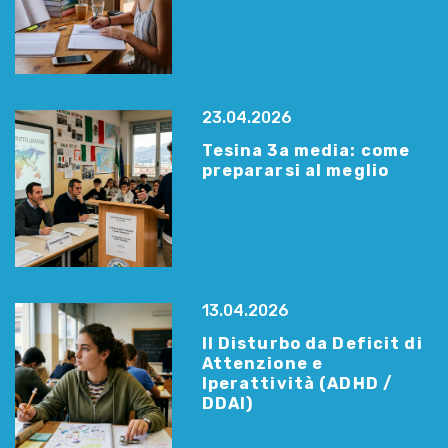
23.04.2026
Tesina 3a media: come
prepararsi al meglio
13.04.2026
Il Disturbo da Deficit di
Attenzione e
Iperattività (ADHD /
DDAI)