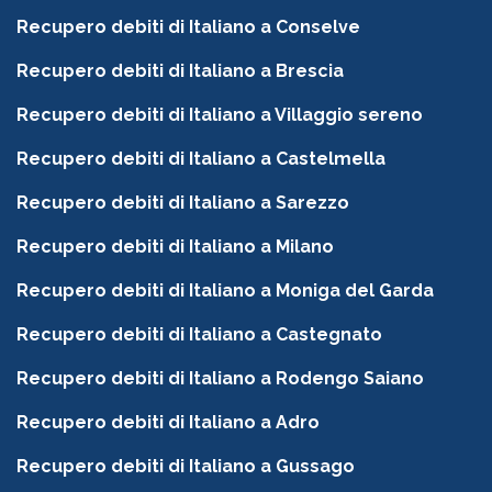
Recupero debiti di Italiano a Conselve
Recupero debiti di Italiano a Brescia
Recupero debiti di Italiano a Villaggio sereno
Recupero debiti di Italiano a Castelmella
Recupero debiti di Italiano a Sarezzo
Recupero debiti di Italiano a Milano
Recupero debiti di Italiano a Moniga del Garda
Recupero debiti di Italiano a Castegnato
Recupero debiti di Italiano a Rodengo Saiano
Recupero debiti di Italiano a Adro
Recupero debiti di Italiano a Gussago