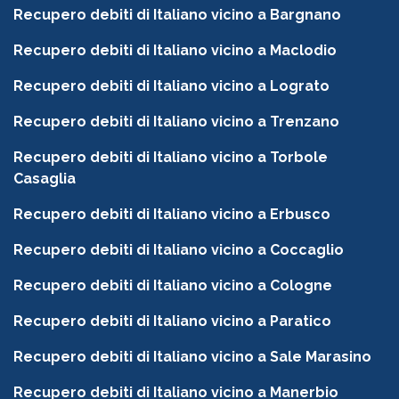
Recupero debiti di Italiano vicino a Bargnano
Recupero debiti di Italiano vicino a Maclodio
Recupero debiti di Italiano vicino a Lograto
Recupero debiti di Italiano vicino a Trenzano
Recupero debiti di Italiano vicino a Torbole
Casaglia
Recupero debiti di Italiano vicino a Erbusco
Recupero debiti di Italiano vicino a Coccaglio
Recupero debiti di Italiano vicino a Cologne
Recupero debiti di Italiano vicino a Paratico
Recupero debiti di Italiano vicino a Sale Marasino
Recupero debiti di Italiano vicino a Manerbio