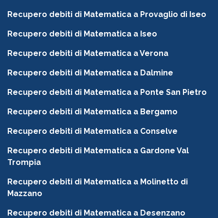
Recupero debiti di Matematica a Provaglio di Iseo
Recupero debiti di Matematica a Iseo
Recupero debiti di Matematica a Verona
Recupero debiti di Matematica a Dalmine
Recupero debiti di Matematica a Ponte San Pietro
Recupero debiti di Matematica a Bergamo
Recupero debiti di Matematica a Conselve
Recupero debiti di Matematica a Gardone Val
Trompia
Recupero debiti di Matematica a Molinetto di
Mazzano
Recupero debiti di Matematica a Desenzano