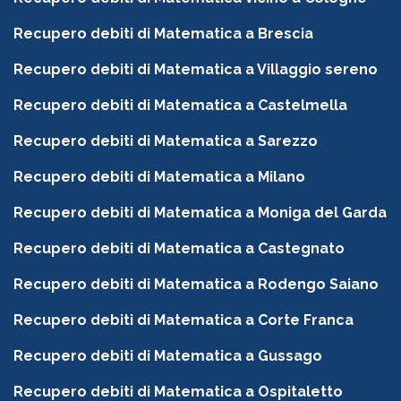
Recupero debiti di Matematica a Brescia
Recupero debiti di Matematica a Villaggio sereno
Recupero debiti di Matematica a Castelmella
Recupero debiti di Matematica a Sarezzo
Recupero debiti di Matematica a Milano
Recupero debiti di Matematica a Moniga del Garda
Recupero debiti di Matematica a Castegnato
Recupero debiti di Matematica a Rodengo Saiano
Recupero debiti di Matematica a Corte Franca
Recupero debiti di Matematica a Gussago
Recupero debiti di Matematica a Ospitaletto