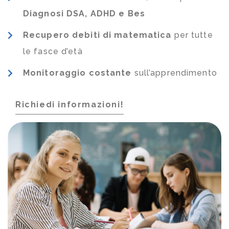
Diagnosi DSA, ADHD e Bes
Recupero debiti di matematica
per tutte
le fasce d’età
Monitoraggio costante
sull’apprendimento
Richiedi informazioni!