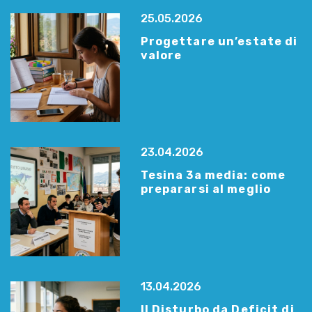
25.05.2026
Progettare un’estate di
valore
23.04.2026
Tesina 3a media: come
prepararsi al meglio
13.04.2026
Il Disturbo da Deficit di