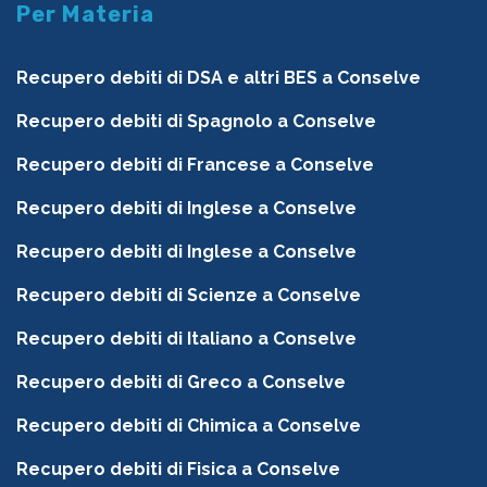
Per Materia
Recupero debiti di DSA e altri BES a Conselve
Recupero debiti di Spagnolo a Conselve
Recupero debiti di Francese a Conselve
Recupero debiti di Inglese a Conselve
Recupero debiti di Inglese a Conselve
Recupero debiti di Scienze a Conselve
Recupero debiti di Italiano a Conselve
Recupero debiti di Greco a Conselve
Recupero debiti di Chimica a Conselve
Recupero debiti di Fisica a Conselve