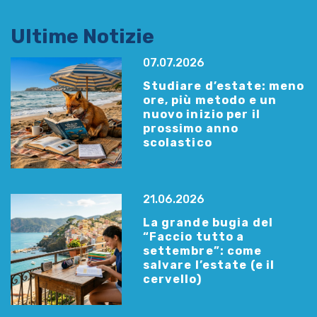
Ultime Notizie
07.07.2026
Studiare d’estate: meno
ore, più metodo e un
nuovo inizio per il
prossimo anno
scolastico
21.06.2026
La grande bugia del
“Faccio tutto a
settembre”: come
salvare l’estate (e il
cervello)