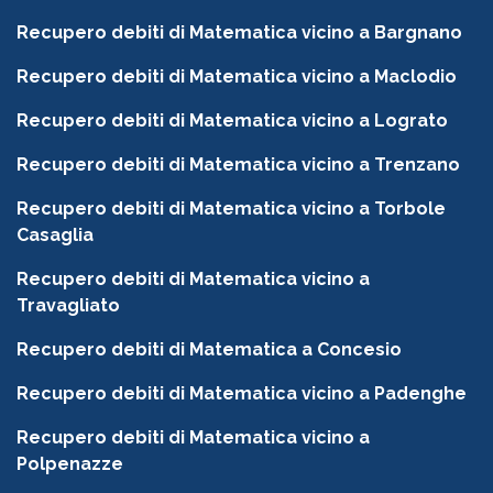
Recupero debiti di Matematica vicino a Bargnano
Recupero debiti di Matematica vicino a Maclodio
Recupero debiti di Matematica vicino a Lograto
Recupero debiti di Matematica vicino a Trenzano
Recupero debiti di Matematica vicino a Torbole
Casaglia
Recupero debiti di Matematica vicino a
Travagliato
Recupero debiti di Matematica a Concesio
Recupero debiti di Matematica vicino a Padenghe
Recupero debiti di Matematica vicino a
Polpenazze