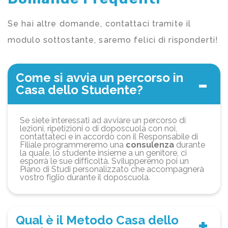
Se hai altre domande, contattaci tramite il
modulo sottostante, saremo felici di risponderti!
Come si avvia un percorso in
Casa dello Studente?
Se siete interessati ad avviare un percorso di
lezioni, ripetizioni o di doposcuola con noi,
contattateci e in accordo con il Responsabile di
Filiale programmeremo una
consulenza
durante
la quale, lo studente insieme a un genitore, ci
esporrà le sue difficoltà. Svilupperemo poi un
Piano di Studi personalizzato che accompagnerà
vostro figlio durante il doposcuola.
Qual è il Metodo Casa dello