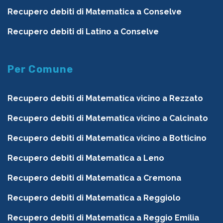
Recupero debiti di Matematica a Conselve
Recupero debiti di Latino a Conselve
Per Comune
Recupero debiti di Matematica vicino a Rezzato
Recupero debiti di Matematica vicino a Calcinato
Recupero debiti di Matematica vicino a Botticino
Recupero debiti di Matematica a Leno
Recupero debiti di Matematica a Cremona
Recupero debiti di Matematica a Reggiolo
Recupero debiti di Matematica a Reggio Emilia