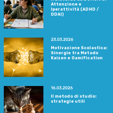
Attenzione e
Iperattività (ADHD /
DDAI)
23.03.2026
Motivazione Scolastica:
Sinergie tra Metodo
Kaizen e Gamification
16.03.2026
Il metodo di studio:
strategie utili