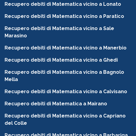
Recupero debiti di Matematica vicino a Lonato
Recupero debiti di Matematica vicino a Paratico
Recupero debiti di Matematica vicino a Sale
Marasino
Recupero debiti di Matematica vicino a Manerbio
Recupero debiti di Matematica vicino a Ghedi
Recupero debiti di Matematica vicino a Bagnolo
Mella
Recupero debiti di Matematica vicino a Calvisano
Recupero debiti di Matematica a Mairano
Recupero debiti di Matematica vicino a Capriano
del Colle
Recupero debiti di Matematica vicino a Barbariga