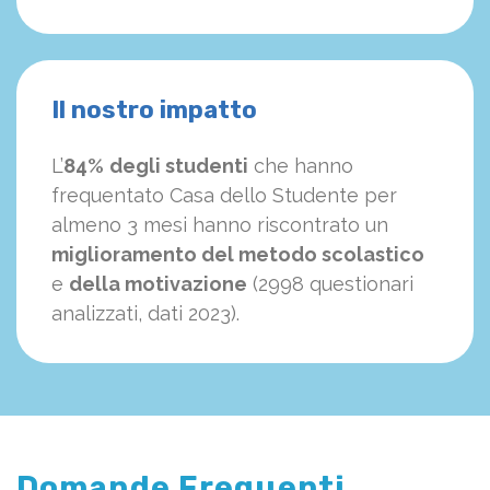
Il nostro impatto
L’
84%
degli studenti
che hanno
frequentato Casa dello Studente per
almeno 3 mesi hanno riscontrato un
miglioramento del metodo scolastico
e
della motivazione
(2998 questionari
analizzati, dati 2023).
Domande Frequenti