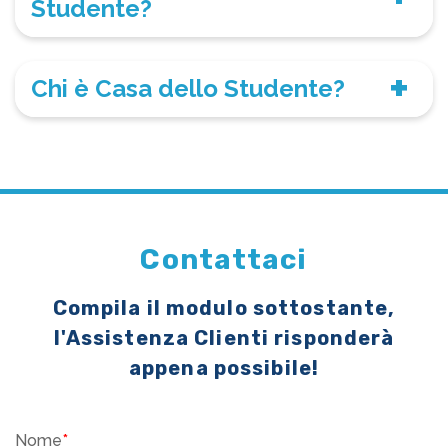
Studente?
Chi è Casa dello Studente?
Contattaci
Compila il modulo sottostante,
l'Assistenza Clienti risponderà
appena possibile!