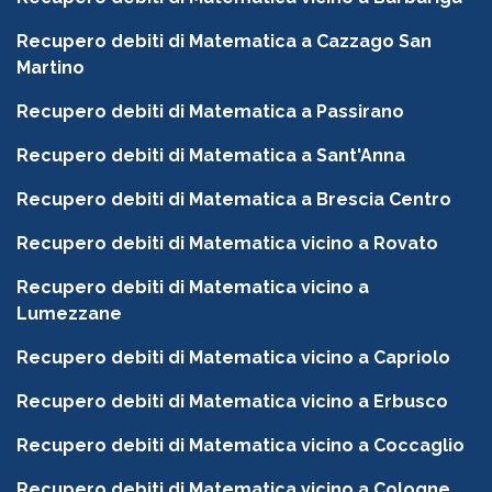
Recupero debiti di Matematica a Cazzago San
Martino
Recupero debiti di Matematica a Passirano
Recupero debiti di Matematica a Sant'Anna
Recupero debiti di Matematica a Brescia Centro
Recupero debiti di Matematica vicino a Rovato
Recupero debiti di Matematica vicino a
Lumezzane
Recupero debiti di Matematica vicino a Capriolo
Recupero debiti di Matematica vicino a Erbusco
Recupero debiti di Matematica vicino a Coccaglio
Recupero debiti di Matematica vicino a Cologne