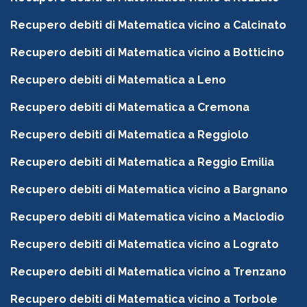
Recupero debiti di Matematica vicino a Calcinato
Recupero debiti di Matematica vicino a Botticino
Recupero debiti di Matematica a Leno
Recupero debiti di Matematica a Cremona
Recupero debiti di Matematica a Reggiolo
Recupero debiti di Matematica a Reggio Emilia
Recupero debiti di Matematica vicino a Bargnano
Recupero debiti di Matematica vicino a Maclodio
Recupero debiti di Matematica vicino a Lograto
Recupero debiti di Matematica vicino a Trenzano
Recupero debiti di Matematica vicino a Torbole