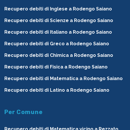
Recupero debiti di Inglese a Rodengo Saiano
Recupero debiti di Scienze a Rodengo Saiano
Recupero debiti di Italiano a Rodengo Saiano
Recupero debiti di Greco a Rodengo Saiano
Recupero debiti di Chimica a Rodengo Saiano
Recupero debiti di Fisica a Rodengo Saiano
Recupero debiti di Matematica a Rodengo Saiano
Recupero debiti di Latino a Rodengo Saiano
Per Comune
Recupero debiti di Matematica vicino a Rezzato