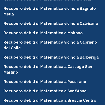
Recupero debiti di Matematica vicino a Bagnolo
Mella
Recupero debiti di Matematica vicino a Calvisano
Recupero debiti di Matematica a Mairano
Recupero debiti di Matematica vicino a Capriano
del Colle
Recupero debiti di Matematica vicino a Barbariga
Recupero debiti di Matematica a Cazzago San
Martino
Recupero debiti di Matematica a Passirano
Recupero debiti di Matematica a Sant'Anna
Recupero debiti di Matematica a Brescia Centro