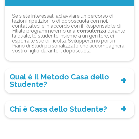
Se siete interessati ad avviare un percorso di
lezioni, ripetizioni o di doposcuola con noi,
contattateci e in accordo con il Responsabile di
Filiale programmeremo una
consulenza
durante
la quale, lo studente insieme a un genitore, ci
esporrà le sue difficoltà. Svilupperemo poi un
Piano di Studi personalizzato che accompagnerà
vostro figlio durante il doposcuola.
Qual è il Metodo Casa dello
Studente?
Chi è Casa dello Studente?