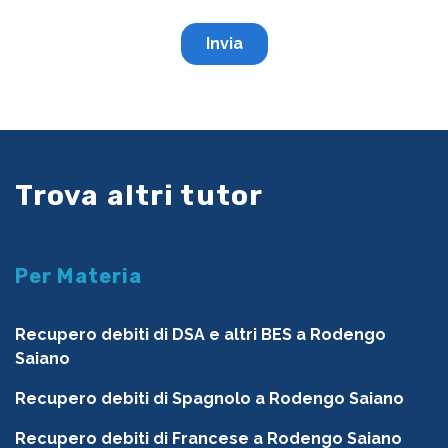
Trova altri tutor
Per Materia
Recupero debiti di DSA e altri BES a Rodengo
Saiano
Recupero debiti di Spagnolo a Rodengo Saiano
Recupero debiti di Francese a Rodengo Saiano