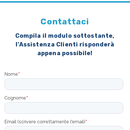
Contattaci
Compila il modulo sottostante,
l'Assistenza Clienti risponderà
appena possibile!