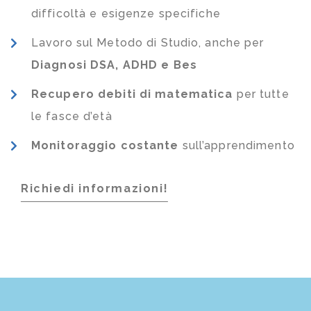
difficoltà e esigenze specifiche
Lavoro sul Metodo di Studio, anche per
Diagnosi DSA, ADHD e Bes
Recupero debiti di matematica
per tutte
le fasce d’età
Monitoraggio costante
sull’apprendimento
Richiedi informazioni!