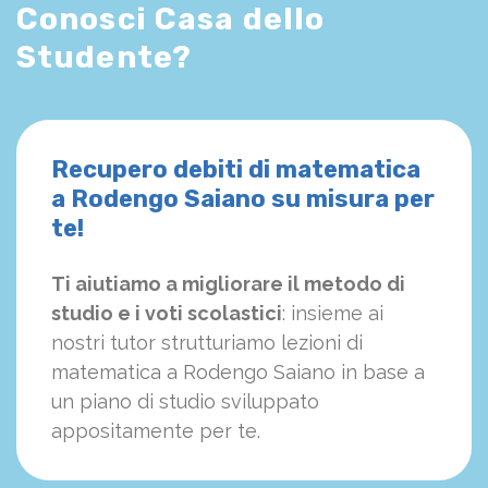
Conosci Casa dello
Studente?
Recupero debiti di matematica
a Rodengo Saiano su misura per
te!
Ti aiutiamo a migliorare il metodo di
studio e i voti scolastici
: insieme ai
nostri tutor strutturiamo
le
zioni di
matematica a Rodengo Saiano in base a
un piano di studio sviluppato
appositamente per te.