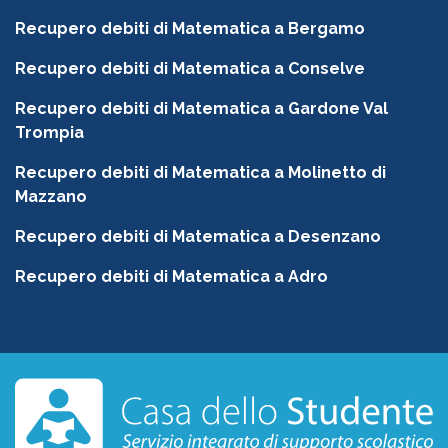
Recupero debiti di Matematica a Bergamo
Recupero debiti di Matematica a Conselve
Recupero debiti di Matematica a Gardone Val
Trompia
Recupero debiti di Matematica a Molinetto di
Mazzano
Recupero debiti di Matematica a Desenzano
Recupero debiti di Matematica a Adro