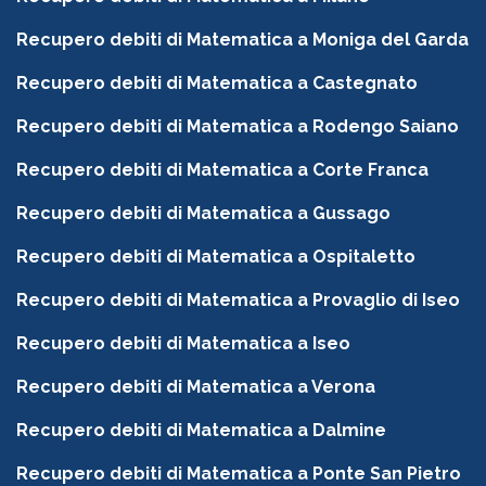
Recupero debiti di Matematica a Moniga del Garda
Recupero debiti di Matematica a Castegnato
Recupero debiti di Matematica a Rodengo Saiano
Recupero debiti di Matematica a Corte Franca
Recupero debiti di Matematica a Gussago
Recupero debiti di Matematica a Ospitaletto
Recupero debiti di Matematica a Provaglio di Iseo
Recupero debiti di Matematica a Iseo
Recupero debiti di Matematica a Verona
Recupero debiti di Matematica a Dalmine
Recupero debiti di Matematica a Ponte San Pietro