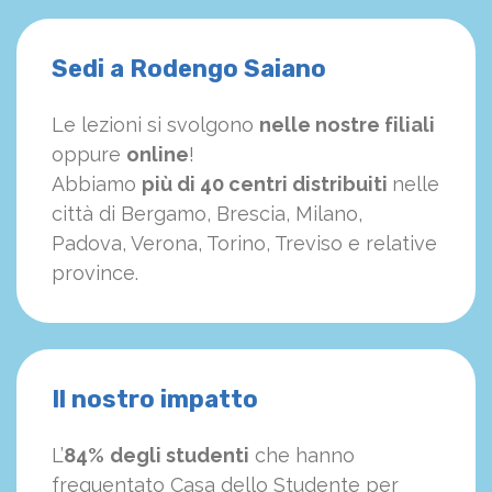
Sedi a Rodengo Saiano
Le lezioni si svolgono
nelle nostre filiali
oppure
online
!
Abbiamo
più di 40 centri distribuiti
nelle
città di Bergamo, Brescia, Milano,
Padova, Verona, Torino, Treviso e relative
province.
Il nostro impatto
L’
84%
degli studenti
che hanno
frequentato Casa dello Studente per