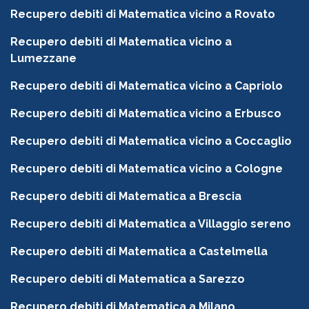
Recupero debiti di Matematica vicino a Rovato
Recupero debiti di Matematica vicino a
Lumezzane
Recupero debiti di Matematica vicino a Capriolo
Recupero debiti di Matematica vicino a Erbusco
Recupero debiti di Matematica vicino a Coccaglio
Recupero debiti di Matematica vicino a Cologne
Recupero debiti di Matematica a Brescia
Recupero debiti di Matematica a Villaggio sereno
Recupero debiti di Matematica a Castelmella
Recupero debiti di Matematica a Sarezzo
Recupero debiti di Matematica a Milano