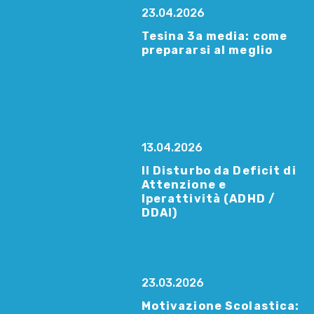
23.04.2026
Tesina 3a media: come
prepararsi al meglio
13.04.2026
Il Disturbo da Deficit di
Attenzione e
Iperattività (ADHD /
DDAI)
23.03.2026
Motivazione Scolastica: