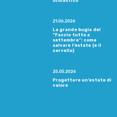
scolastico
21.06.2026
La grande bugia del
“Faccio tutto a
settembre”: come
salvare l’estate (e il
cervello)
25.05.2026
Progettare un’estate di
valore