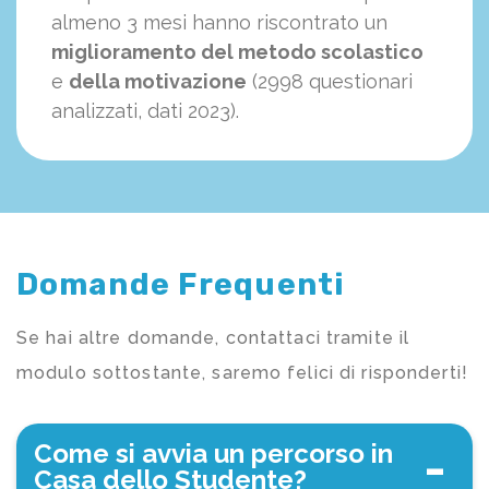
almeno 3 mesi hanno riscontrato un
miglioramento del metodo scolastico
e
della motivazione
(2998 questionari
analizzati, dati 2023).
Domande Frequenti
Se hai altre domande, contattaci tramite il
modulo sottostante, saremo felici di risponderti!
Come si avvia un percorso in
Casa dello Studente?