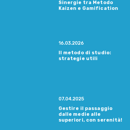
Sinergie tra Metodo
Kaizen e Gamification
16.03.2026
Il metodo di studio:
strategie utili
07.04.2025
Gestire il passaggio
dalle medie alle
superiori, con serenità!