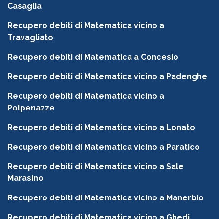
Casaglia
Recupero debiti di Matematica vicino a
Travagliato
Recupero debiti di Matematica a Concesio
Recupero debiti di Matematica vicino a Padenghe
Recupero debiti di Matematica vicino a
Polpenazze
Recupero debiti di Matematica vicino a Lonato
Recupero debiti di Matematica vicino a Paratico
Recupero debiti di Matematica vicino a Sale
Marasino
Recupero debiti di Matematica vicino a Manerbio
Recupero debiti di Matematica vicino a Ghedi