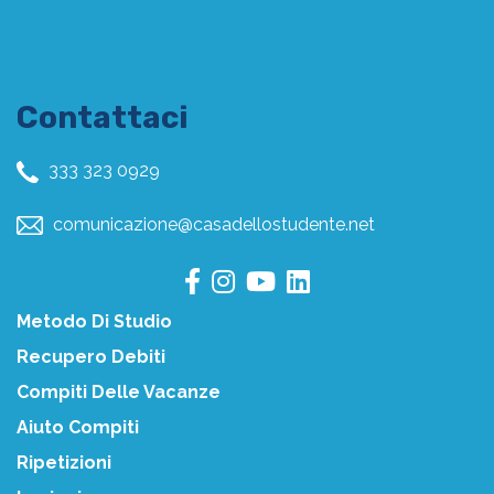
Contattaci
333 323 0929
comunicazione@casadellostudente.net
Metodo Di Studio
Recupero Debiti
Compiti Delle Vacanze
Aiuto Compiti
Ripetizioni