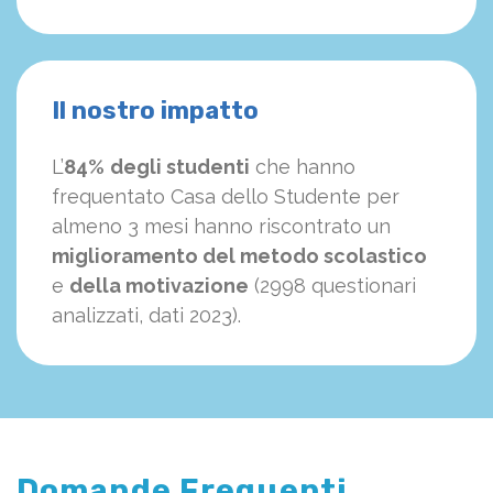
Il nostro impatto
L’
84%
degli studenti
che hanno
frequentato Casa dello Studente per
almeno 3 mesi hanno riscontrato un
miglioramento del metodo scolastico
e
della motivazione
(2998 questionari
analizzati, dati 2023).
Domande Frequenti