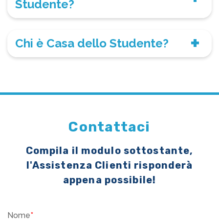
Studente?
Chi è Casa dello Studente?
Contattaci
Compila il modulo sottostante,
l'Assistenza Clienti risponderà
appena possibile!