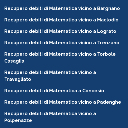
Recupero debiti di Matematica vicino a Bargnano
Recupero debiti di Matematica vicino a Maclodio
Recupero debiti di Matematica vicino a Lograto
Recupero debiti di Matematica vicino a Trenzano
Recupero debiti di Matematica vicino a Torbole
Casaglia
Recupero debiti di Matematica vicino a
Travagliato
Recupero debiti di Matematica a Concesio
Recupero debiti di Matematica vicino a Padenghe
Recupero debiti di Matematica vicino a
Polpenazze