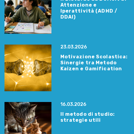
Attenzione e
Iperattività (ADHD /
DDAI)
23.03.2026
Motivazione Scolastica:
Sinergie tra Metodo
Kaizen e Gamification
16.03.2026
Il metodo di studio:
strategie utili