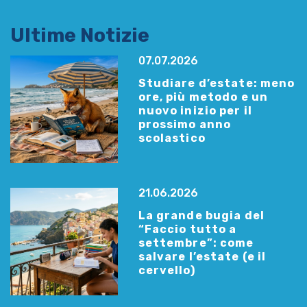
Ultime Notizie
07.07.2026
Studiare d’estate: meno
ore, più metodo e un
nuovo inizio per il
prossimo anno
scolastico
21.06.2026
La grande bugia del
“Faccio tutto a
settembre”: come
salvare l’estate (e il
cervello)