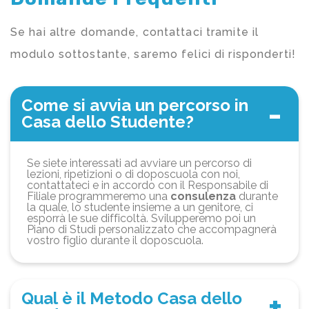
Se hai altre domande, contattaci tramite il
modulo sottostante, saremo felici di risponderti!
Come si avvia un percorso in
Casa dello Studente?
Se siete interessati ad avviare un percorso di
lezioni, ripetizioni o di doposcuola con noi,
contattateci e in accordo con il Responsabile di
Filiale programmeremo una
consulenza
durante
la quale, lo studente insieme a un genitore, ci
esporrà le sue difficoltà. Svilupperemo poi un
Piano di Studi personalizzato che accompagnerà
vostro figlio durante il doposcuola.
Qual è il Metodo Casa dello