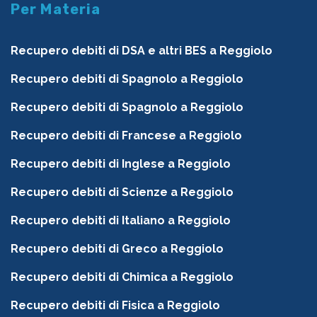
Per Materia
Recupero debiti di DSA e altri BES a Reggiolo
Recupero debiti di Spagnolo a Reggiolo
Recupero debiti di Spagnolo a Reggiolo
Recupero debiti di Francese a Reggiolo
Recupero debiti di Inglese a Reggiolo
Recupero debiti di Scienze a Reggiolo
Recupero debiti di Italiano a Reggiolo
Recupero debiti di Greco a Reggiolo
Recupero debiti di Chimica a Reggiolo
Recupero debiti di Fisica a Reggiolo