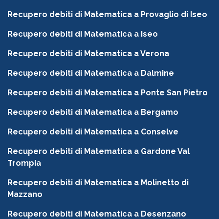
Recupero debiti di Matematica a Provaglio di Iseo
Recupero debiti di Matematica a Iseo
Recupero debiti di Matematica a Verona
Recupero debiti di Matematica a Dalmine
Recupero debiti di Matematica a Ponte San Pietro
Recupero debiti di Matematica a Bergamo
Recupero debiti di Matematica a Conselve
Recupero debiti di Matematica a Gardone Val
Trompia
Recupero debiti di Matematica a Molinetto di
Mazzano
Recupero debiti di Matematica a Desenzano