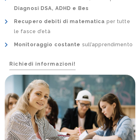
Diagnosi DSA, ADHD e Bes
Recupero debiti di matematica
per tutte
le fasce d’età
Monitoraggio costante
sull’apprendimento
Richiedi informazioni!