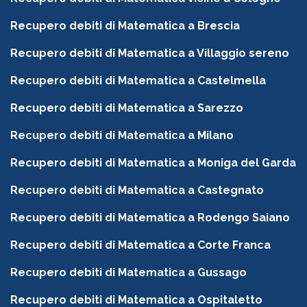
Recupero debiti di Matematica a Brescia
Recupero debiti di Matematica a Villaggio sereno
Recupero debiti di Matematica a Castelmella
Recupero debiti di Matematica a Sarezzo
Recupero debiti di Matematica a Milano
Recupero debiti di Matematica a Moniga del Garda
Recupero debiti di Matematica a Castegnato
Recupero debiti di Matematica a Rodengo Saiano
Recupero debiti di Matematica a Corte Franca
Recupero debiti di Matematica a Gussago
Recupero debiti di Matematica a Ospitaletto