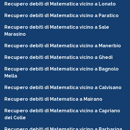
Recupero debiti di Matematica vicino a Lonato
Recupero debiti di Matematica vicino a Paratico
Recupero debiti di Matematica vicino a Sale
Marasino
Recupero debiti di Matematica vicino a Manerbio
Recupero debiti di Matematica vicino a Ghedi
Recupero debiti di Matematica vicino a Bagnolo
Mella
Recupero debiti di Matematica vicino a Calvisano
Recupero debiti di Matematica a Mairano
Recupero debiti di Matematica vicino a Capriano
del Colle
Recupero debiti di Matematica vicino a Barbariga