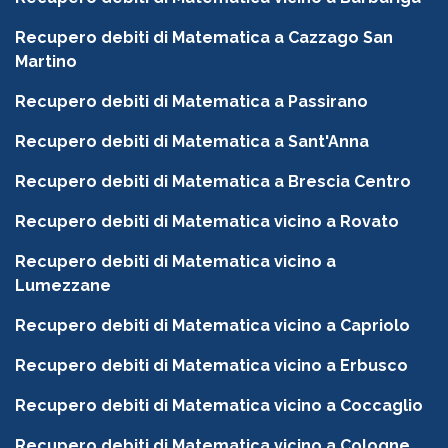
Recupero debiti di Matematica a Cazzago San
Martino
Recupero debiti di Matematica a Passirano
Recupero debiti di Matematica a Sant'Anna
Recupero debiti di Matematica a Brescia Centro
Recupero debiti di Matematica vicino a Rovato
Recupero debiti di Matematica vicino a
Lumezzane
Recupero debiti di Matematica vicino a Capriolo
Recupero debiti di Matematica vicino a Erbusco
Recupero debiti di Matematica vicino a Coccaglio
Recupero debiti di Matematica vicino a Cologne