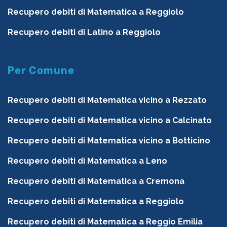
Recupero debiti di Matematica a Reggiolo
Recupero debiti di Latino a Reggiolo
Per Comune
Recupero debiti di Matematica vicino a Rezzato
Recupero debiti di Matematica vicino a Calcinato
Recupero debiti di Matematica vicino a Botticino
Recupero debiti di Matematica a Leno
Recupero debiti di Matematica a Cremona
Recupero debiti di Matematica a Reggiolo
Recupero debiti di Matematica a Reggio Emilia