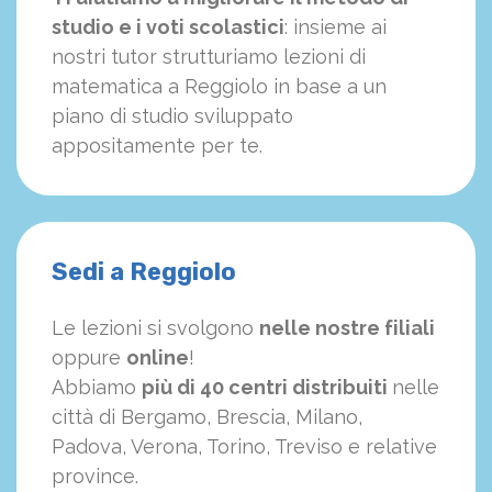
studio e i voti scolastici
: insieme ai
nostri tutor strutturiamo
le
zioni di
matematica a Reggiolo in base a un
piano di studio sviluppato
appositamente per te.
Sedi a Reggiolo
Le lezioni si svolgono
nelle nostre filiali
oppure
online
!
Abbiamo
più di 40 centri distribuiti
nelle
città di Bergamo, Brescia, Milano,
Padova, Verona, Torino, Treviso e relative
province.