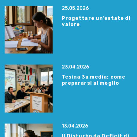
25.05.2026
Progettare un’estate di
valore
23.04.2026
Tesina 3a media: come
prepararsi al meglio
13.04.2026
Il Disturbo da Deficit di