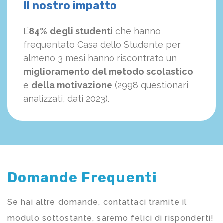
Il nostro impatto
L’
84%
degli studenti
che hanno
frequentato Casa dello Studente per
almeno 3 mesi hanno riscontrato un
miglioramento del metodo scolastico
e
della motivazione
(2998 questionari
analizzati, dati 2023).
Domande Frequenti
Se hai altre domande, contattaci tramite il
modulo sottostante, saremo felici di risponderti!