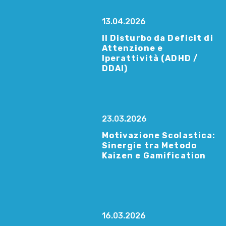
13.04.2026
Il Disturbo da Deficit di
Attenzione e
Iperattività (ADHD /
DDAI)
23.03.2026
Motivazione Scolastica:
Sinergie tra Metodo
Kaizen e Gamification
16.03.2026