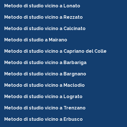
Metodo di studio vicino a Lonato
Metodo di studio vicino a Rezzato
Metodo di studio vicino a Calcinato
Metodo di studio a Mairano
Metodo di studio vicino a Capriano del Colle
Metodo di studio vicino a Barbariga
Metodo di studio vicino a Bargnano
Metodo di studio vicino a Maclodio
Metodo di studio vicino a Lograto
Metodo di studio vicino a Trenzano
Metodo di studio vicino a Erbusco