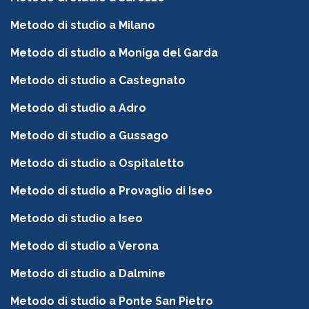
Metodo di studio a Milano
Metodo di studio a Moniga del Garda
Metodo di studio a Castegnato
Metodo di studio a Adro
Metodo di studio a Gussago
Metodo di studio a Ospitaletto
Metodo di studio a Provaglio di Iseo
Metodo di studio a Iseo
Metodo di studio a Verona
Metodo di studio a Dalmine
Metodo di studio a Ponte San Pietro