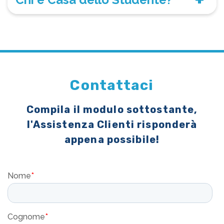
Contattaci
Compila il modulo sottostante,
l'Assistenza Clienti risponderà
appena possibile!