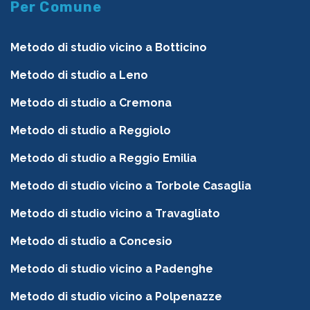
Per Comune
Metodo di studio vicino a Botticino
Metodo di studio a Leno
Metodo di studio a Cremona
Metodo di studio a Reggiolo
Metodo di studio a Reggio Emilia
Metodo di studio vicino a Torbole Casaglia
Metodo di studio vicino a Travagliato
Metodo di studio a Concesio
Metodo di studio vicino a Padenghe
Metodo di studio vicino a Polpenazze