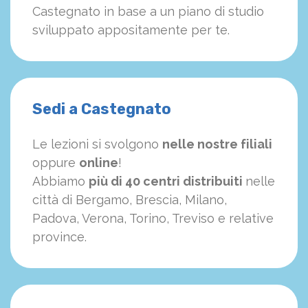
Castegnato in base a un piano di studio
sviluppato appositamente per te.
Sedi a Castegnato
Le lezioni si svolgono
nelle nostre filiali
oppure
online
!
Abbiamo
più di 40 centri distribuiti
nelle
città di Bergamo, Brescia, Milano,
Padova, Verona, Torino, Treviso e relative
province.