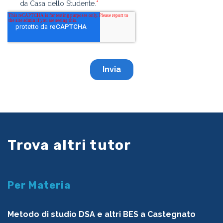
Trova altri tutor
Per Materia
Metodo di studio DSA e altri BES a Castegnato