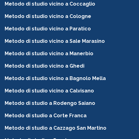
Metodo di studio vicino a Coccaglio
Metodo di studio vicino a Cologne
Metodo di studio vicino a Paratico
Metodo di studio vicino a Sale Marasino
Metodo di studio vicino a Manerbio
Metodo di studio vicino a Ghedi
Metodo di studio vicino a Bagnolo Mella
Metodo di studio vicino a Calvisano
Metodo di studio a Rodengo Saiano
Metodo di studio a Corte Franca
Metodo di studio a Cazzago San Martino