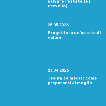
salvare l’estate (e il
cervello)
25.05.2026
Progettare un’estate di
valore
23.04.2026
Tesina 3a media: come
prepararsi al meglio