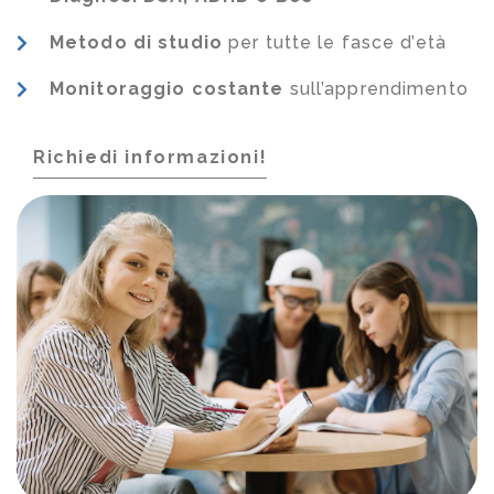
Metodo di studio
per tutte le fasce d’età
Monitoraggio costante
sull’apprendimento
Richiedi informazioni!