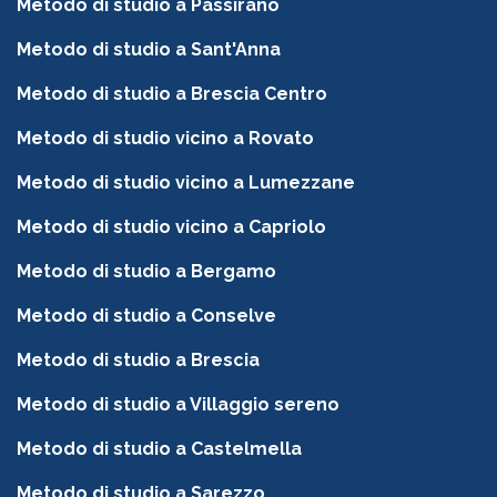
Metodo di studio a Passirano
Metodo di studio a Sant'Anna
Metodo di studio a Brescia Centro
Metodo di studio vicino a Rovato
Metodo di studio vicino a Lumezzane
Metodo di studio vicino a Capriolo
Metodo di studio a Bergamo
Metodo di studio a Conselve
Metodo di studio a Brescia
Metodo di studio a Villaggio sereno
Metodo di studio a Castelmella
Metodo di studio a Sarezzo