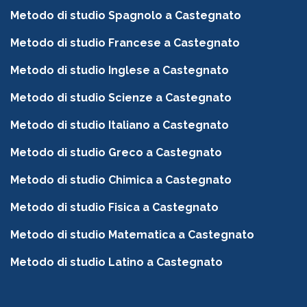
Metodo di studio Spagnolo a Castegnato
Metodo di studio Francese a Castegnato
Metodo di studio Inglese a Castegnato
Metodo di studio Scienze a Castegnato
Metodo di studio Italiano a Castegnato
Metodo di studio Greco a Castegnato
Metodo di studio Chimica a Castegnato
Metodo di studio Fisica a Castegnato
Metodo di studio Matematica a Castegnato
Metodo di studio Latino a Castegnato