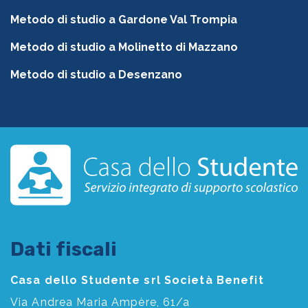
Metodo di studio a Gardone Val Trompia
Metodo di studio a Molinetto di Mazzano
Metodo di studio a Desenzano
Dati fiscali
Casa dello Studente srl Società Benefit
Via Andrea Maria Ampère, 61/a