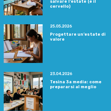
salvare l’estate (e il
cervello)
25.05.2026
Progettare un’estate di
valore
23.04.2026
Tesina 3a media: come
prepararsi al meglio