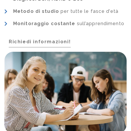
Metodo di studio
per tutte le fasce d’età
Monitoraggio costante
sull’apprendimento
Richiedi informazioni!