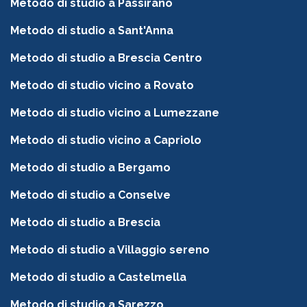
Metodo di studio a Passirano
Metodo di studio a Sant'Anna
Metodo di studio a Brescia Centro
Metodo di studio vicino a Rovato
Metodo di studio vicino a Lumezzane
Metodo di studio vicino a Capriolo
Metodo di studio a Bergamo
Metodo di studio a Conselve
Metodo di studio a Brescia
Metodo di studio a Villaggio sereno
Metodo di studio a Castelmella
Metodo di studio a Sarezzo