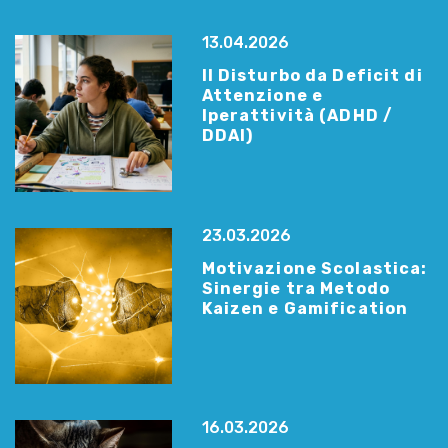
13.04.2026
Il Disturbo da Deficit di
Attenzione e
Iperattività (ADHD /
DDAI)
23.03.2026
Motivazione Scolastica:
Sinergie tra Metodo
Kaizen e Gamification
16.03.2026