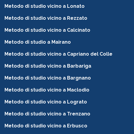
Metodo di studio vicino a Lonato
Metodo di studio vicino a Rezzato
Metodo di studio vicino a Calcinato
Metodo di studio a Mairano
Metodo di studio vicino a Capriano del Colle
Metodo di studio vicino a Barbariga
Metodo di studio vicino a Bargnano
Metodo di studio vicino a Maclodio
Metodo di studio vicino a Lograto
Metodo di studio vicino a Trenzano
Metodo di studio vicino a Erbusco