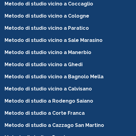
Metodo di studio vicino a Coccaglio
Metodo di studio vicino a Cologne
Metodo di studio vicino a Paratico
Metodo di studio vicino a Sale Marasino
Metodo di studio vicino a Manerbio
Metodo di studio vicino a Ghedi
Metodo di studio vicino a Bagnolo Mella
Metodo di studio vicino a Calvisano
Metodo di studio a Rodengo Saiano
Metodo di studio a Corte Franca
Metodo di studio a Cazzago San Martino