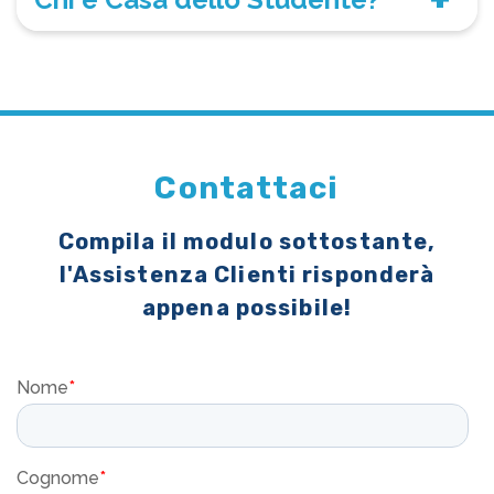
Contattaci
Compila il modulo sottostante,
l'Assistenza Clienti risponderà
appena possibile!