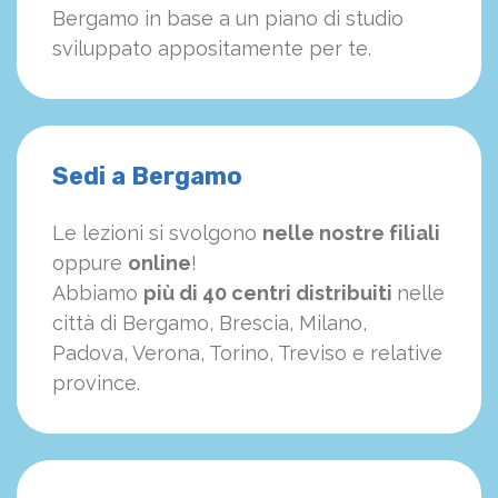
Bergamo in base a un piano di studio
sviluppato appositamente per te.
Sedi a Bergamo
Le lezioni si svolgono
nelle nostre filiali
oppure
online
!
Abbiamo
più di 40 centri distribuiti
nelle
città di Bergamo, Brescia, Milano,
Padova, Verona, Torino, Treviso e relative
province.