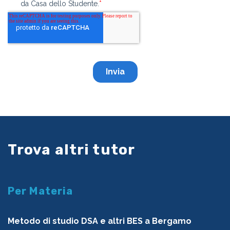
Trova altri tutor
Per Materia
Metodo di studio DSA e altri BES a Bergamo