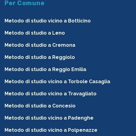
Per Comune
Metodo di studio vicino a Botticino
Metodo di studio a Leno
Metodo di studio a Cremona
Metodo di studio a Reggiolo
Metodo di studio a Reggio Emilia
Metodo di studio vicino a Torbole Casaglia
Metodo di studio vicino a Travagliato
Metodo di studio a Concesio
Metodo di studio vicino a Padenghe
Metodo di studio vicino a Polpenazze