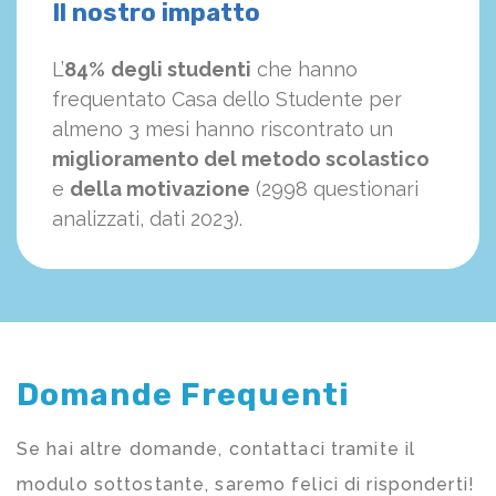
Il nostro impatto
L’
84%
degli studenti
che hanno
frequentato Casa dello Studente per
almeno 3 mesi hanno riscontrato un
miglioramento del metodo scolastico
e
della motivazione
(2998 questionari
analizzati, dati 2023).
Domande Frequenti
Se hai altre domande, contattaci tramite il
modulo sottostante, saremo felici di risponderti!