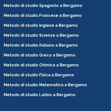
Metodo di studio Spagnolo a Bergamo
Metodo di studio Francese a Bergamo
Metodo di studio Inglese a Bergamo
Metodo di studio Scienze a Bergamo
Metodo di studio Italiano a Bergamo
Metodo di studio Greco a Bergamo
Metodo di studio Chimica a Bergamo
Metodo di studio Fisica a Bergamo
Metodo di studio Matematica a Bergamo
Metodo di studio Latino a Bergamo