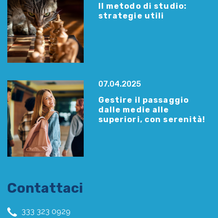
Il metodo di studio:
strategie utili
07.04.2025
Gestire il passaggio
dalle medie alle
superiori, con serenità!
Contattaci
333 323 0929