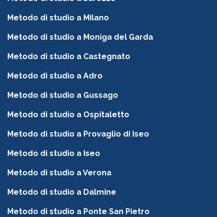
Metodo di studio a Milano
Metodo di studio a Moniga del Garda
Metodo di studio a Castegnato
Metodo di studio a Adro
Metodo di studio a Gussago
Metodo di studio a Ospitaletto
Metodo di studio a Provaglio di Iseo
Metodo di studio a Iseo
Metodo di studio a Verona
Metodo di studio a Dalmine
Metodo di studio a Ponte San Pietro