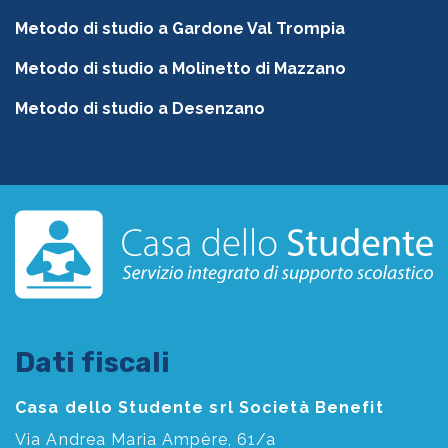
Metodo di studio a Gardone Val Trompia
Metodo di studio a Molinetto di Mazzano
Metodo di studio a Desenzano
Dati fiscali
Casa dello Studente srl Società Benefit
Via Andrea Maria Ampère, 61/a