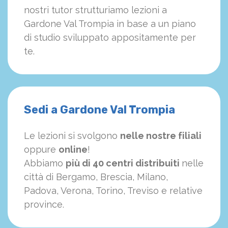
nostri tutor strutturiamo
le
zioni a
Gardone Val Trompia in base a un piano
di studio sviluppato appositamente per
te.
Sedi a Gardone Val Trompia
Le lezioni si svolgono
nelle nostre filiali
oppure
online
!
Abbiamo
più di 40 centri distribuiti
nelle
città di Bergamo, Brescia, Milano,
Padova, Verona, Torino, Treviso e relative
province.