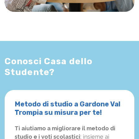
Conosci Casa dello
Studente?
Metodo di studio a Gardone Val
Trompia su misura per te!
Ti aiutiamo a migliorare il metodo di
studio e i voti scolastici
: insieme ai