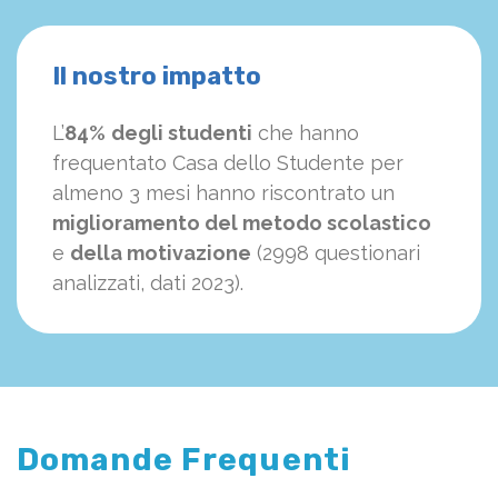
Il nostro impatto
L’
84%
degli studenti
che hanno
frequentato Casa dello Studente per
almeno 3 mesi hanno riscontrato un
miglioramento del metodo scolastico
e
della motivazione
(2998 questionari
analizzati, dati 2023).
Domande Frequenti