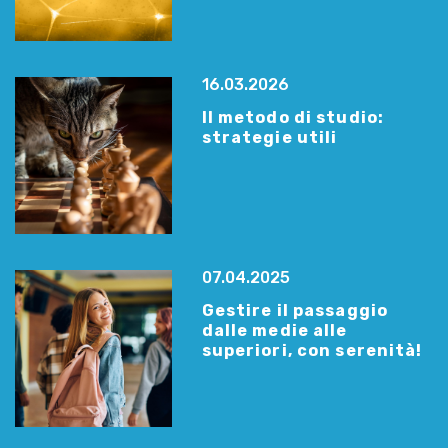
16.03.2026
Il metodo di studio:
strategie utili
07.04.2025
Gestire il passaggio
dalle medie alle
superiori, con serenità!