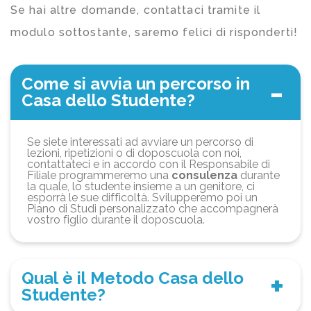
Se hai altre domande, contattaci tramite il
modulo sottostante, saremo felici di risponderti!
Come si avvia un percorso in
Casa dello Studente?
Se siete interessati ad avviare un percorso di
lezioni, ripetizioni o di doposcuola con noi,
contattateci e in accordo con il Responsabile di
Filiale programmeremo una
consulenza
durante
la quale, lo studente insieme a un genitore, ci
esporrà le sue difficoltà. Svilupperemo poi un
Piano di Studi personalizzato che accompagnerà
vostro figlio durante il doposcuola.
Qual è il Metodo Casa dello
Studente?