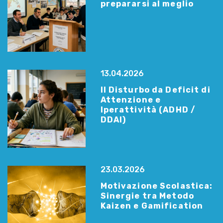
prepararsi al meglio
13.04.2026
Il Disturbo da Deficit di
Attenzione e
Iperattività (ADHD /
DDAI)
23.03.2026
Motivazione Scolastica:
Sinergie tra Metodo
Kaizen e Gamification