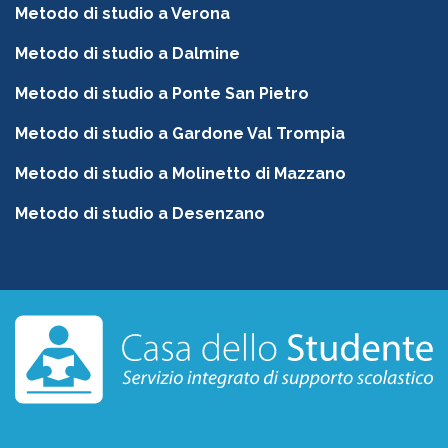
Metodo di studio a Verona
Metodo di studio a Dalmine
Metodo di studio a Ponte San Pietro
Metodo di studio a Gardone Val Trompia
Metodo di studio a Molinetto di Mazzano
Metodo di studio a Desenzano