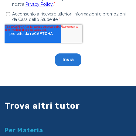
Trova altri tutor
Per Materia