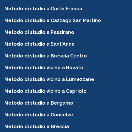
Metodo di studio a Corte Franca
Metodo di studio a Cazzago San Martino
Metodo di studio a Passirano
Metodo di studio a Sant'Anna
Metodo di studio a Brescia Centro
Metodo di studio vicino a Rovato
Metodo di studio vicino a Lumezzane
Metodo di studio vicino a Capriolo
Metodo di studio a Bergamo
Metodo di studio a Conselve
Metodo di studio a Brescia