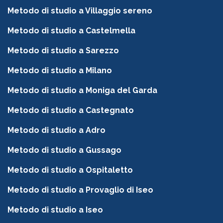
Metodo di studio a Villaggio sereno
Metodo di studio a Castelmella
Metodo di studio a Sarezzo
Metodo di studio a Milano
Metodo di studio a Moniga del Garda
Metodo di studio a Castegnato
Metodo di studio a Adro
Metodo di studio a Gussago
Metodo di studio a Ospitaletto
Metodo di studio a Provaglio di Iseo
Metodo di studio a Iseo