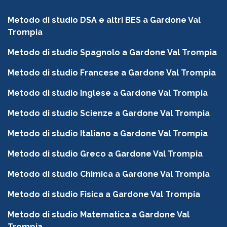
Metodo di studio DSA e altri BES a Gardone Val
Trompia
Metodo di studio Spagnolo a Gardone Val Trompia
Metodo di studio Francese a Gardone Val Trompia
Metodo di studio Inglese a Gardone Val Trompia
Metodo di studio Scienze a Gardone Val Trompia
Metodo di studio Italiano a Gardone Val Trompia
Metodo di studio Greco a Gardone Val Trompia
Metodo di studio Chimica a Gardone Val Trompia
Metodo di studio Fisica a Gardone Val Trompia
Metodo di studio Matematica a Gardone Val
Trompia