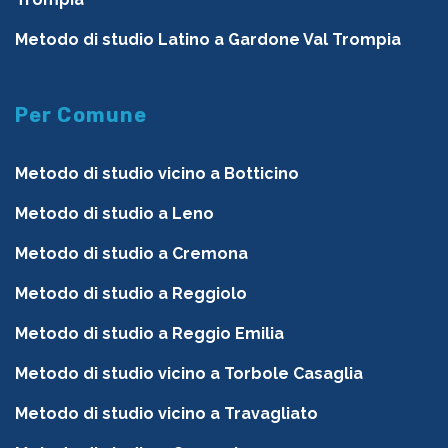
Metodo di studio Latino a Gardone Val Trompia
Per Comune
Metodo di studio vicino a Botticino
Metodo di studio a Leno
Metodo di studio a Cremona
Metodo di studio a Reggiolo
Metodo di studio a Reggio Emilia
Metodo di studio vicino a Torbole Casaglia
Metodo di studio vicino a Travagliato