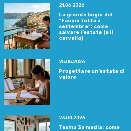
21.06.2026
La grande bugia del
“Faccio tutto a
settembre”: come
salvare l’estate (e il
cervello)
25.05.2026
Progettare un’estate di
valore
23.04.2026
Tesina 3a media: come