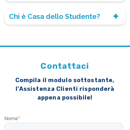
Chi è Casa dello Studente?
Contattaci
Compila il modulo sottostante,
l'Assistenza Clienti risponderà
appena possibile!