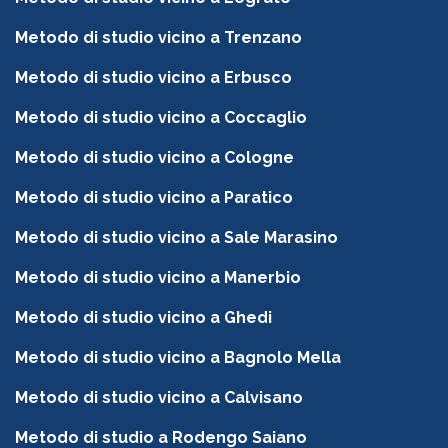
Metodo di studio vicino a Trenzano
Metodo di studio vicino a Erbusco
Metodo di studio vicino a Coccaglio
Metodo di studio vicino a Cologne
Metodo di studio vicino a Paratico
Metodo di studio vicino a Sale Marasino
Metodo di studio vicino a Manerbio
Metodo di studio vicino a Ghedi
Metodo di studio vicino a Bagnolo Mella
Metodo di studio vicino a Calvisano
Metodo di studio a Rodengo Saiano