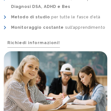
Diagnosi DSA, ADHD e Bes
Metodo di studio
per tutte le fasce d’età
Monitoraggio costante
sull’apprendimento
Richiedi informazioni!