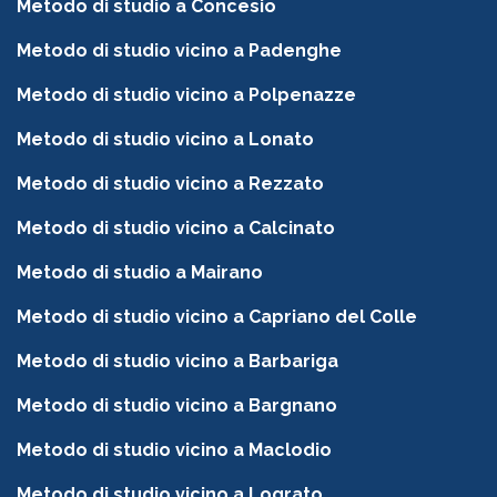
Metodo di studio a Concesio
Metodo di studio vicino a Padenghe
Metodo di studio vicino a Polpenazze
Metodo di studio vicino a Lonato
Metodo di studio vicino a Rezzato
Metodo di studio vicino a Calcinato
Metodo di studio a Mairano
Metodo di studio vicino a Capriano del Colle
Metodo di studio vicino a Barbariga
Metodo di studio vicino a Bargnano
Metodo di studio vicino a Maclodio
Metodo di studio vicino a Lograto