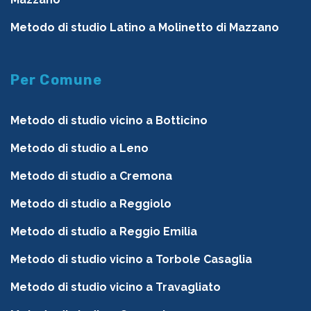
Metodo di studio Latino a Molinetto di Mazzano
Per Comune
Metodo di studio vicino a Botticino
Metodo di studio a Leno
Metodo di studio a Cremona
Metodo di studio a Reggiolo
Metodo di studio a Reggio Emilia
Metodo di studio vicino a Torbole Casaglia
Metodo di studio vicino a Travagliato