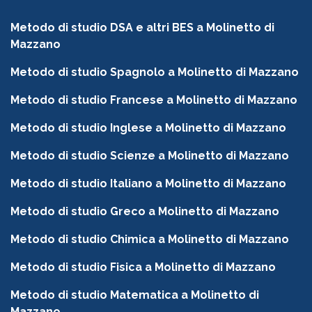
Metodo di studio DSA e altri BES a Molinetto di
Mazzano
Metodo di studio Spagnolo a Molinetto di Mazzano
Metodo di studio Francese a Molinetto di Mazzano
Metodo di studio Inglese a Molinetto di Mazzano
Metodo di studio Scienze a Molinetto di Mazzano
Metodo di studio Italiano a Molinetto di Mazzano
Metodo di studio Greco a Molinetto di Mazzano
Metodo di studio Chimica a Molinetto di Mazzano
Metodo di studio Fisica a Molinetto di Mazzano
Metodo di studio Matematica a Molinetto di
Mazzano