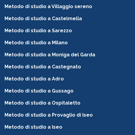
Metodo di studio a Villaggio sereno
Metodo di studio a Castelmella
Metodo di studio a Sarezzo
Metodo di studio a Milano
Metodo di studio a Moniga del Garda
Metodo di studio a Castegnato
Metodo di studio a Adro
Metodo di studio a Gussago
Metodo di studio a Ospitaletto
Metodo di studio a Provaglio di Iseo
Metodo di studio a Iseo