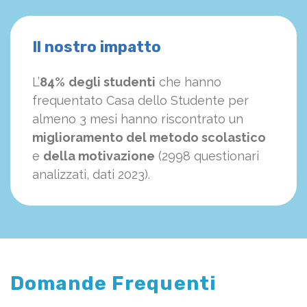
Il nostro impatto
L’
84%
degli studenti
che hanno
frequentato Casa dello Studente per
almeno 3 mesi hanno riscontrato un
miglioramento del metodo scolastico
e
della motivazione
(2998 questionari
analizzati, dati 2023).
Domande Frequenti