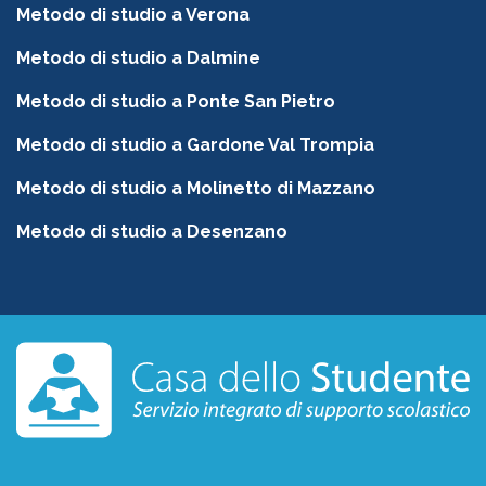
Metodo di studio a Verona
Metodo di studio a Dalmine
Metodo di studio a Ponte San Pietro
Metodo di studio a Gardone Val Trompia
Metodo di studio a Molinetto di Mazzano
Metodo di studio a Desenzano