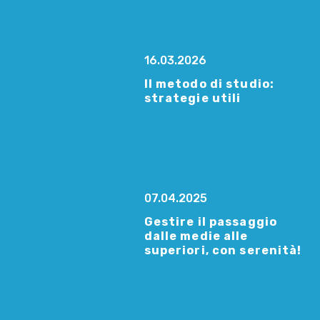
16.03.2026
Il metodo di studio:
strategie utili
07.04.2025
Gestire il passaggio
dalle medie alle
superiori, con serenità!