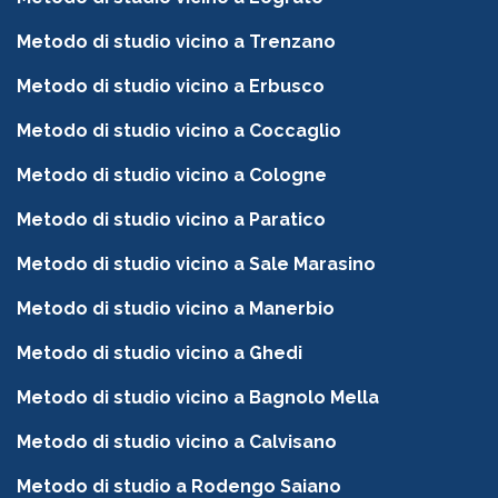
Metodo di studio vicino a Trenzano
Metodo di studio vicino a Erbusco
Metodo di studio vicino a Coccaglio
Metodo di studio vicino a Cologne
Metodo di studio vicino a Paratico
Metodo di studio vicino a Sale Marasino
Metodo di studio vicino a Manerbio
Metodo di studio vicino a Ghedi
Metodo di studio vicino a Bagnolo Mella
Metodo di studio vicino a Calvisano
Metodo di studio a Rodengo Saiano