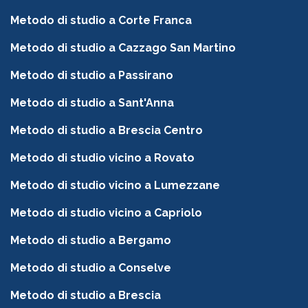
Metodo di studio a Corte Franca
Metodo di studio a Cazzago San Martino
Metodo di studio a Passirano
Metodo di studio a Sant'Anna
Metodo di studio a Brescia Centro
Metodo di studio vicino a Rovato
Metodo di studio vicino a Lumezzane
Metodo di studio vicino a Capriolo
Metodo di studio a Bergamo
Metodo di studio a Conselve
Metodo di studio a Brescia