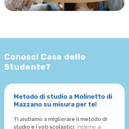
Conosci Casa dello
Studente?
Metodo di studio a Molinetto di
Mazzano su misura per te!
Ti aiutiamo a migliorare il metodo di
studio e i voti scolastici
: insieme ai