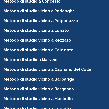
Metodo di studio a Concesio
Metodo di studio vicino a Padenghe
Metodo di studio vicino a Polpenazze
Metodo di studio vicino a Lonato
Metodo di studio vicino a Rezzato
Metodo di studio vicino a Calcinato
Metodo di studio a Mairano
Metodo di studio vicino a Capriano del Colle
Metodo di studio vicino a Barbariga
Metodo di studio vicino a Bargnano
Metodo di studio vicino a Maclodio
Metodo di studio vicino a Lograto