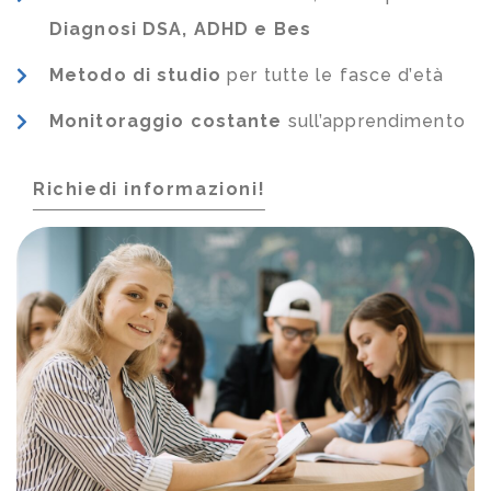
Diagnosi DSA, ADHD e Bes
Metodo di studio
per tutte le fasce d’età
Monitoraggio costante
sull’apprendimento
Richiedi informazioni!