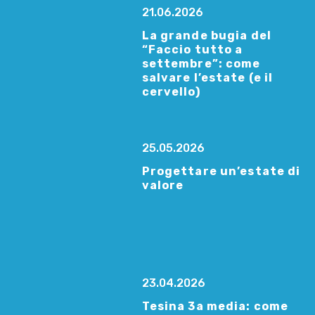
21.06.2026
La grande bugia del
“Faccio tutto a
settembre”: come
salvare l’estate (e il
cervello)
25.05.2026
Progettare un’estate di
valore
23.04.2026
Tesina 3a media: come