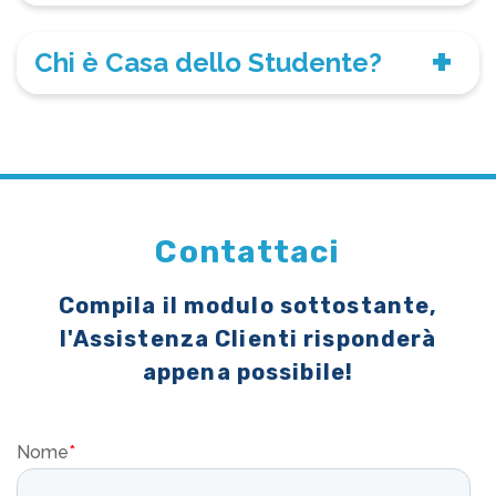
Chi è Casa dello Studente?
Contattaci
Compila il modulo sottostante,
l'Assistenza Clienti risponderà
appena possibile!