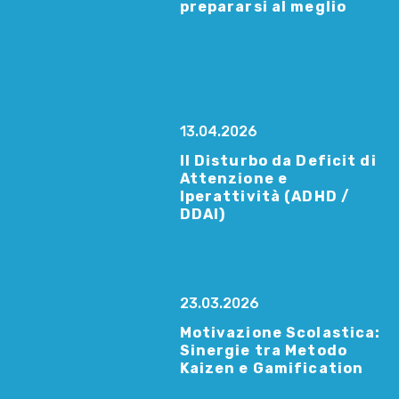
prepararsi al meglio
13.04.2026
Il Disturbo da Deficit di
Attenzione e
Iperattività (ADHD /
DDAI)
23.03.2026
Motivazione Scolastica:
Sinergie tra Metodo
Kaizen e Gamification