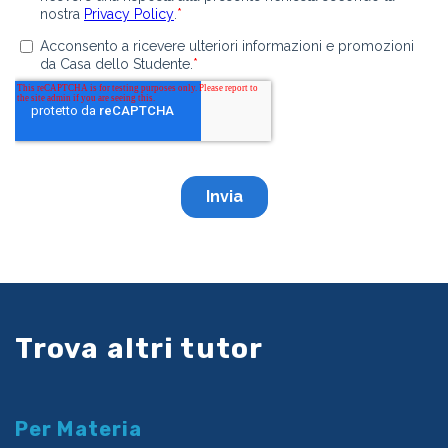
Trova altri tutor
Per Materia