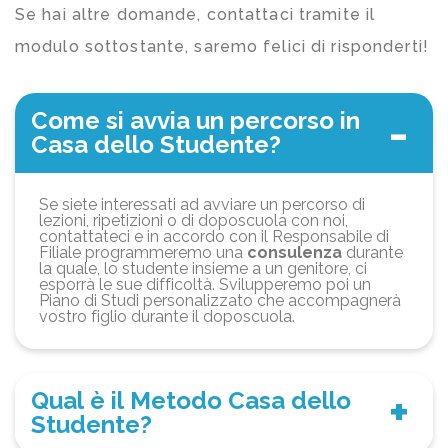
Se hai altre domande, contattaci tramite il
modulo sottostante, saremo felici di risponderti!
Come si avvia un percorso in
Casa dello Studente?
Se siete interessati ad avviare un percorso di
lezioni, ripetizioni o di doposcuola con noi,
contattateci e in accordo con il Responsabile di
Filiale programmeremo una
consulenza
durante
la quale, lo studente insieme a un genitore, ci
esporrà le sue difficoltà. Svilupperemo poi un
Piano di Studi personalizzato che accompagnerà
vostro figlio durante il doposcuola.
Qual è il Metodo Casa dello
Studente?