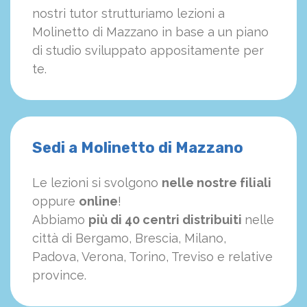
nostri tutor strutturiamo
le
zioni a
Molinetto di Mazzano in base a un piano
di studio sviluppato appositamente per
te.
Sedi a Molinetto di Mazzano
Le lezioni si svolgono
nelle nostre filiali
oppure
online
!
Abbiamo
più di 40 centri distribuiti
nelle
città di Bergamo, Brescia, Milano,
Padova, Verona, Torino, Treviso e relative
province.