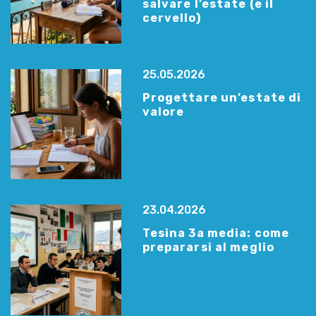
salvare l’estate (e il
cervello)
25.05.2026
Progettare un’estate di
valore
23.04.2026
Tesina 3a media: come
prepararsi al meglio