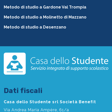
Metodo di studio a Gardone Val Trompia
Metodo di studio a Molinetto di Mazzano
Metodo di studio a Desenzano
Dati fiscali
Casa dello Studente srl Società Benefit
Via Andrea Maria Ampère, 61/a