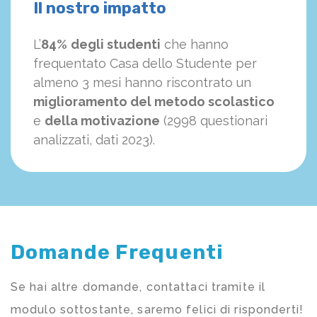
Il nostro impatto
L’
84%
degli studenti
che hanno
frequentato Casa dello Studente per
almeno 3 mesi hanno riscontrato un
miglioramento del metodo scolastico
e
della motivazione
(2998 questionari
analizzati, dati 2023).
Domande Frequenti
Se hai altre domande, contattaci tramite il
modulo sottostante, saremo felici di risponderti!