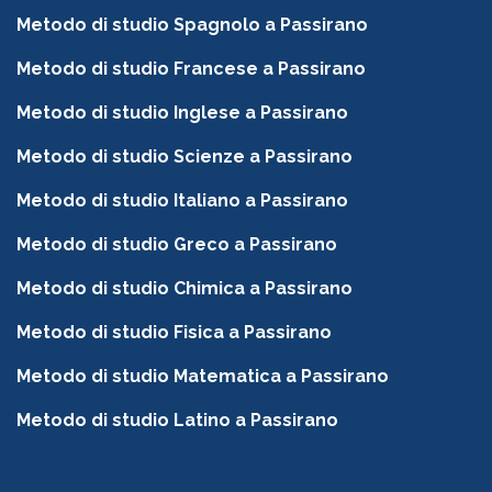
Metodo di studio Spagnolo a Passirano
Metodo di studio Francese a Passirano
Metodo di studio Inglese a Passirano
Metodo di studio Scienze a Passirano
Metodo di studio Italiano a Passirano
Metodo di studio Greco a Passirano
Metodo di studio Chimica a Passirano
Metodo di studio Fisica a Passirano
Metodo di studio Matematica a Passirano
Metodo di studio Latino a Passirano