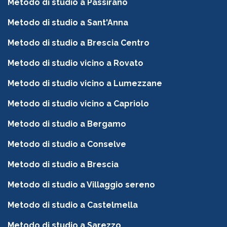
Metodo di studio a Passirano
Metodo di studio a Sant'Anna
Metodo di studio a Brescia Centro
Metodo di studio vicino a Rovato
Metodo di studio vicino a Lumezzane
Metodo di studio vicino a Capriolo
Metodo di studio a Bergamo
Metodo di studio a Conselve
Metodo di studio a Brescia
Metodo di studio a Villaggio sereno
Metodo di studio a Castelmella
Metodo di studio a Sarezzo