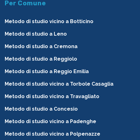
Per Comune
Metodo di studio vicino a Botticino
Metodo di studio a Leno
Metodo di studio a Cremona
Metodo di studio a Reggiolo
Metodo di studio a Reggio Emilia
Metodo di studio vicino a Torbole Casaglia
Metodo di studio vicino a Travagliato
Metodo di studio a Concesio
Metodo di studio vicino a Padenghe
Metodo di studio vicino a Polpenazze