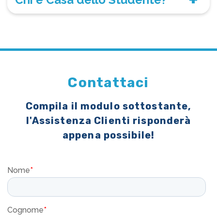
Contattaci
Compila il modulo sottostante,
l'Assistenza Clienti risponderà
appena possibile!