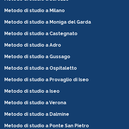
Metodo di studio a Milano
Metodo di studio a Moniga del Garda
Metodo di studio a Castegnato
Metodo di studio a Adro
Metodo di studio a Gussago
Metodo di studio a Ospitaletto
Metodo di studio a Provaglio di Iseo
Metodo di studio a Iseo
Metodo di studio a Verona
Metodo di studio a Dalmine
Metodo di studio a Ponte San Pietro