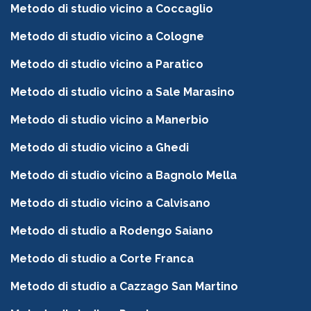
Metodo di studio vicino a Coccaglio
Metodo di studio vicino a Cologne
Metodo di studio vicino a Paratico
Metodo di studio vicino a Sale Marasino
Metodo di studio vicino a Manerbio
Metodo di studio vicino a Ghedi
Metodo di studio vicino a Bagnolo Mella
Metodo di studio vicino a Calvisano
Metodo di studio a Rodengo Saiano
Metodo di studio a Corte Franca
Metodo di studio a Cazzago San Martino