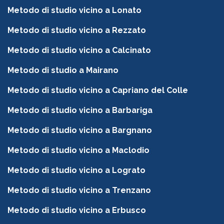
Metodo di studio vicino a Lonato
Metodo di studio vicino a Rezzato
Metodo di studio vicino a Calcinato
Metodo di studio a Mairano
Metodo di studio vicino a Capriano del Colle
Metodo di studio vicino a Barbariga
Metodo di studio vicino a Bargnano
Metodo di studio vicino a Maclodio
Metodo di studio vicino a Lograto
Metodo di studio vicino a Trenzano
Metodo di studio vicino a Erbusco