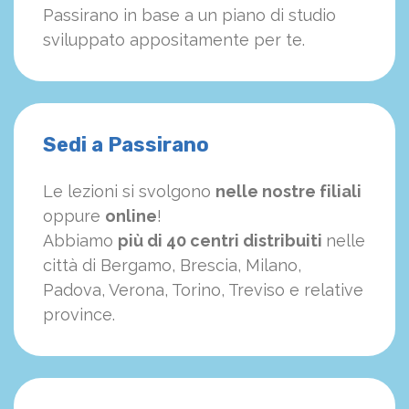
Passirano in base a un piano di studio
sviluppato appositamente per te.
Sedi a Passirano
Le lezioni si svolgono
nelle nostre filiali
oppure
online
!
Abbiamo
più di 40 centri distribuiti
nelle
città di Bergamo, Brescia, Milano,
Padova, Verona, Torino, Treviso e relative
province.