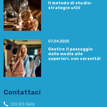
Il metodo di studio:
strategie utili
07.04.2025
Gestire il passaggio
dalle medie alle
superiori, con serenità!
Contattaci
333 323 0929