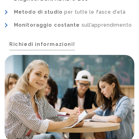
Metodo di studio
per tutte le fasce d’età
Monitoraggio costante
sull’apprendimento
Richiedi informazioni!