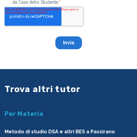
Trova altri tutor
Per Materia
Metodo di studio DSA e altri BES a Passirano