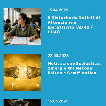
13.04.2026
Il Disturbo da Deficit di
Attenzione e
Iperattività (ADHD /
DDAI)
23.03.2026
Motivazione Scolastica:
Sinergie tra Metodo
Kaizen e Gamification
16.03.2026