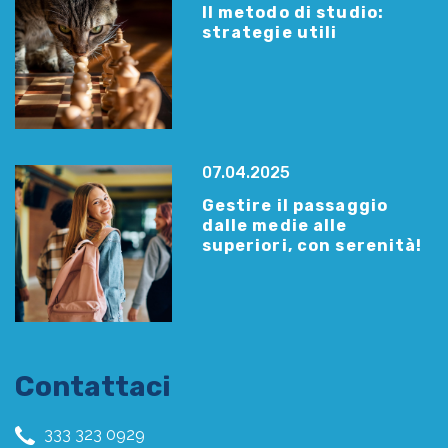
Il metodo di studio:
strategie utili
07.04.2025
Gestire il passaggio
dalle medie alle
superiori, con serenità!
Contattaci
333 323 0929