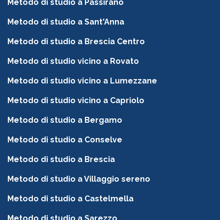
Metodo di studio a Passirano
Metodo di studio a Sant'Anna
Metodo di studio a Brescia Centro
Metodo di studio vicino a Rovato
Metodo di studio vicino a Lumezzane
Metodo di studio vicino a Capriolo
Metodo di studio a Bergamo
Metodo di studio a Conselve
Metodo di studio a Brescia
Metodo di studio a Villaggio sereno
Metodo di studio a Castelmella
Metodo di studio a Sarezzo