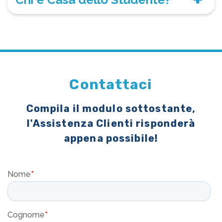
Contattaci
Compila il modulo sottostante,
l'Assistenza Clienti risponderà
appena possibile!