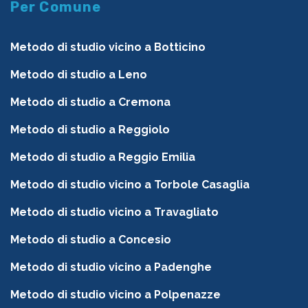
Per Comune
Metodo di studio vicino a Botticino
Metodo di studio a Leno
Metodo di studio a Cremona
Metodo di studio a Reggiolo
Metodo di studio a Reggio Emilia
Metodo di studio vicino a Torbole Casaglia
Metodo di studio vicino a Travagliato
Metodo di studio a Concesio
Metodo di studio vicino a Padenghe
Metodo di studio vicino a Polpenazze