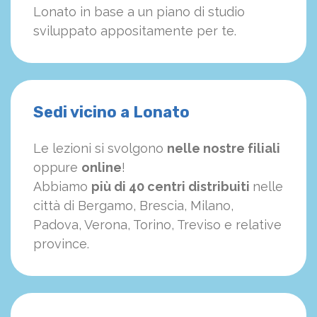
Lonato in base a un piano di studio
sviluppato appositamente per te.
Sedi vicino a Lonato
Le lezioni si svolgono
nelle nostre filiali
oppure
online
!
Abbiamo
più di 40 centri distribuiti
nelle
città di Bergamo, Brescia, Milano,
Padova, Verona, Torino, Treviso e relative
province.