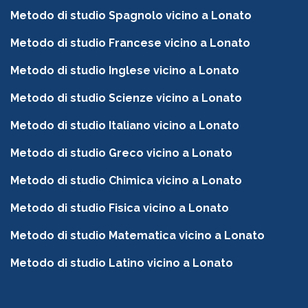
Metodo di studio Spagnolo vicino a Lonato
Metodo di studio Francese vicino a Lonato
Metodo di studio Inglese vicino a Lonato
Metodo di studio Scienze vicino a Lonato
Metodo di studio Italiano vicino a Lonato
Metodo di studio Greco vicino a Lonato
Metodo di studio Chimica vicino a Lonato
Metodo di studio Fisica vicino a Lonato
Metodo di studio Matematica vicino a Lonato
Metodo di studio Latino vicino a Lonato