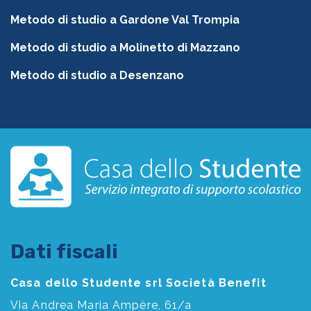
Metodo di studio a Gardone Val Trompia
Metodo di studio a Molinetto di Mazzano
Metodo di studio a Desenzano
Dati fiscali
Casa dello Studente srl Società Benefit
Via Andrea Maria Ampère, 61/a