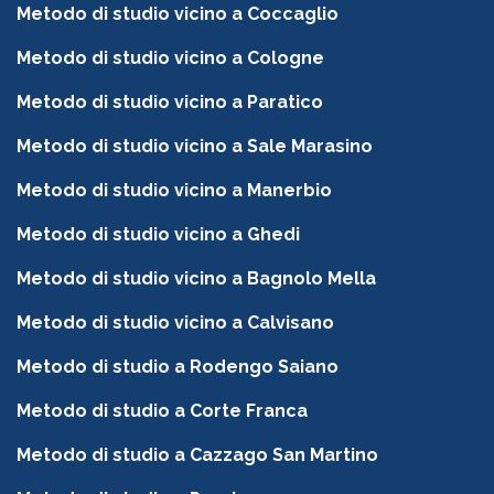
Metodo di studio vicino a Coccaglio
Metodo di studio vicino a Cologne
Metodo di studio vicino a Paratico
Metodo di studio vicino a Sale Marasino
Metodo di studio vicino a Manerbio
Metodo di studio vicino a Ghedi
Metodo di studio vicino a Bagnolo Mella
Metodo di studio vicino a Calvisano
Metodo di studio a Rodengo Saiano
Metodo di studio a Corte Franca
Metodo di studio a Cazzago San Martino