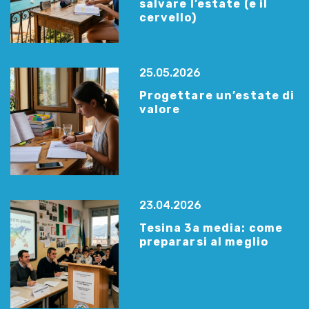
salvare l’estate (e il
cervello)
25.05.2026
Progettare un’estate di
valore
23.04.2026
Tesina 3a media: come
prepararsi al meglio