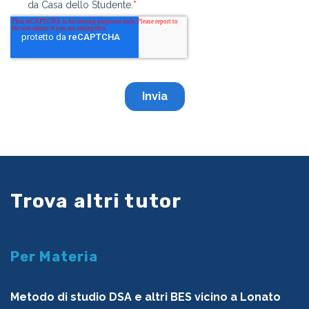
Trova altri tutor
Per Materia
Metodo di studio DSA e altri BES vicino a Lonato