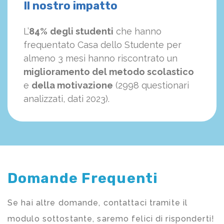
Il nostro impatto
L’
84%
degli studenti
che hanno
frequentato Casa dello Studente per
almeno 3 mesi hanno riscontrato un
miglioramento del metodo scolastico
e
della motivazione
(2998 questionari
analizzati, dati 2023).
Domande Frequenti
Se hai altre domande, contattaci tramite il
modulo sottostante, saremo felici di risponderti!