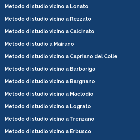
Metodo di studio vicino a Lonato
Metodo di studio vicino a Rezzato
Metodo di studio vicino a Calcinato
Metodo di studio a Mairano
Metodo di studio vicino a Capriano del Colle
Metodo di studio vicino a Barbariga
Metodo di studio vicino a Bargnano
Metodo di studio vicino a Maclodio
Metodo di studio vicino a Lograto
Metodo di studio vicino a Trenzano
Metodo di studio vicino a Erbusco