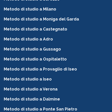
Metodo di studio a Milano
Metodo di studio a Moniga del Garda
Metodo di studio a Castegnato
Metodo di studio a Adro
Metodo di studio a Gussago
Metodo di studio a Ospitaletto
Metodo di studio a Provaglio di Iseo
Metodo di studio a Iseo
Metodo di studio a Verona
Metodo di studio a Dalmine
Metodo di studio a Ponte San Pietro