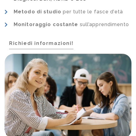
Metodo di studio
per tutte le fasce d’età
Monitoraggio costante
sull’apprendimento
Richiedi informazioni!