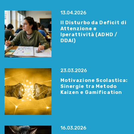
13.04.2026
Il Disturbo da Deficit di
Attenzione e
Iperattività (ADHD /
DDAI)
23.03.2026
Motivazione Scolastica:
Sinergie tra Metodo
Kaizen e Gamification
16.03.2026