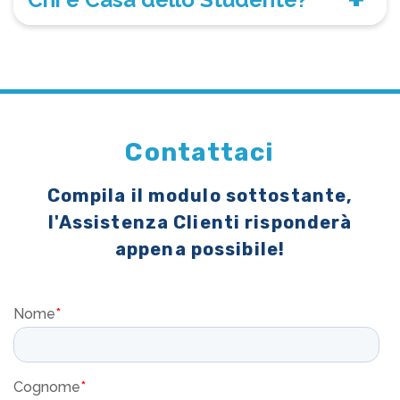
Contattaci
Compila il modulo sottostante,
l'Assistenza Clienti risponderà
appena possibile!