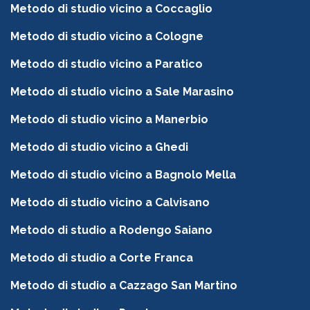
Metodo di studio vicino a Coccaglio
Metodo di studio vicino a Cologne
Metodo di studio vicino a Paratico
Metodo di studio vicino a Sale Marasino
Metodo di studio vicino a Manerbio
Metodo di studio vicino a Ghedi
Metodo di studio vicino a Bagnolo Mella
Metodo di studio vicino a Calvisano
Metodo di studio a Rodengo Saiano
Metodo di studio a Corte Franca
Metodo di studio a Cazzago San Martino