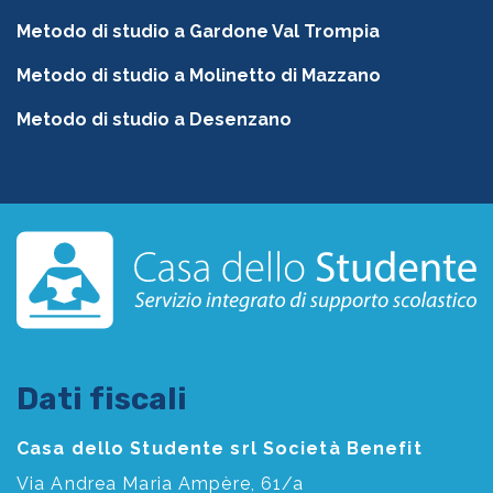
Metodo di studio a Gardone Val Trompia
Metodo di studio a Molinetto di Mazzano
Metodo di studio a Desenzano
Dati fiscali
Casa dello Studente srl Società Benefit
Via Andrea Maria Ampère, 61/a