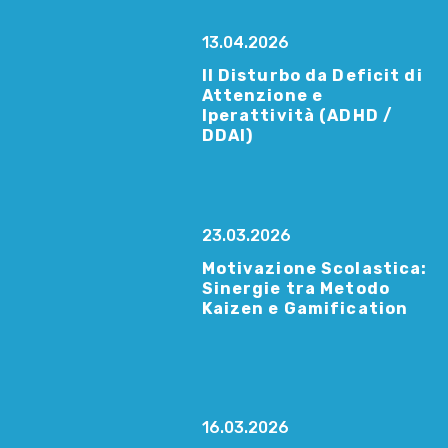
13.04.2026
Il Disturbo da Deficit di
Attenzione e
Iperattività (ADHD /
DDAI)
23.03.2026
Motivazione Scolastica:
Sinergie tra Metodo
Kaizen e Gamification
16.03.2026