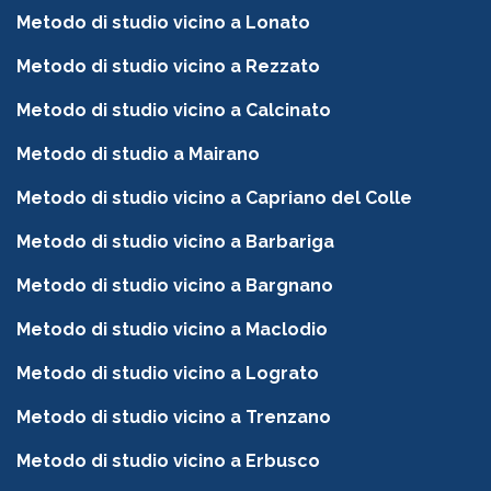
Metodo di studio vicino a Lonato
Metodo di studio vicino a Rezzato
Metodo di studio vicino a Calcinato
Metodo di studio a Mairano
Metodo di studio vicino a Capriano del Colle
Metodo di studio vicino a Barbariga
Metodo di studio vicino a Bargnano
Metodo di studio vicino a Maclodio
Metodo di studio vicino a Lograto
Metodo di studio vicino a Trenzano
Metodo di studio vicino a Erbusco