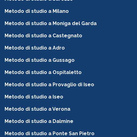
Metodo di studio a Milano
Metodo di studio a Moniga del Garda
Metodo di studio a Castegnato
Metodo di studio a Adro
Metodo di studio a Gussago
Metodo di studio a Ospitaletto
Metodo di studio a Provaglio di Iseo
Metodo di studio a Iseo
Metodo di studio a Verona
Metodo di studio a Dalmine
Metodo di studio a Ponte San Pietro