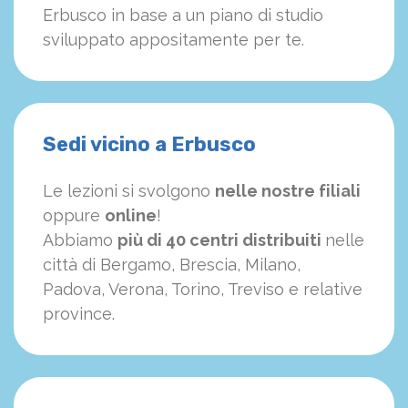
Erbusco in base a un piano di studio
sviluppato appositamente per te.
Sedi vicino a Erbusco
Le lezioni si svolgono
nelle nostre filiali
oppure
online
!
Abbiamo
più di 40 centri distribuiti
nelle
città di Bergamo, Brescia, Milano,
Padova, Verona, Torino, Treviso e relative
province.