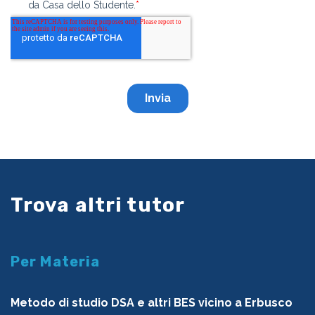
Trova altri tutor
Per Materia
Metodo di studio DSA e altri BES vicino a Erbusco