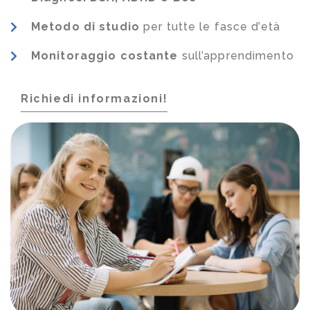
Metodo di studio
per tutte le fasce d’età
Monitoraggio costante
sull’apprendimento
Richiedi informazioni!