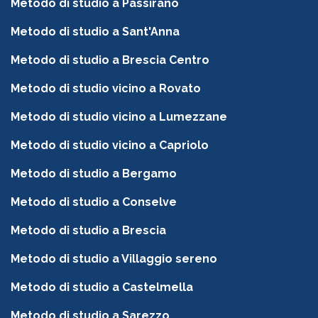
Metodo di studio a Passirano
Metodo di studio a Sant'Anna
Metodo di studio a Brescia Centro
Metodo di studio vicino a Rovato
Metodo di studio vicino a Lumezzane
Metodo di studio vicino a Capriolo
Metodo di studio a Bergamo
Metodo di studio a Conselve
Metodo di studio a Brescia
Metodo di studio a Villaggio sereno
Metodo di studio a Castelmella
Metodo di studio a Sarezzo