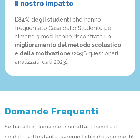
Il nostro impatto
L’
84%
degli studenti
che hanno
frequentato Casa dello Studente per
almeno 3 mesi hanno riscontrato un
miglioramento del metodo scolastico
e
della motivazione
(2998 questionari
analizzati, dati 2023).
Domande Frequenti
Se hai altre domande, contattaci tramite il
modulo sottostante, saremo felici di risponderti!