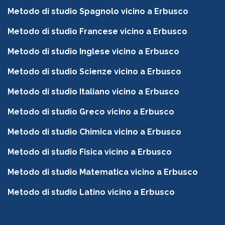
Metodo di studio Spagnolo vicino a Erbusco
Metodo di studio Francese vicino a Erbusco
Metodo di studio Inglese vicino a Erbusco
Metodo di studio Scienze vicino a Erbusco
Metodo di studio Italiano vicino a Erbusco
Metodo di studio Greco vicino a Erbusco
Metodo di studio Chimica vicino a Erbusco
Metodo di studio Fisica vicino a Erbusco
Metodo di studio Matematica vicino a Erbusco
Metodo di studio Latino vicino a Erbusco