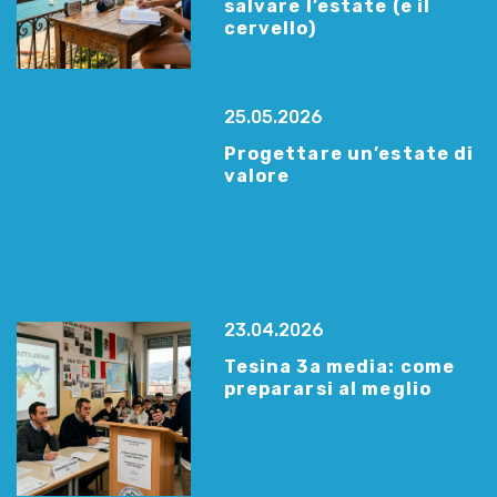
salvare l’estate (e il
cervello)
25.05.2026
Progettare un’estate di
valore
23.04.2026
Tesina 3a media: come
prepararsi al meglio