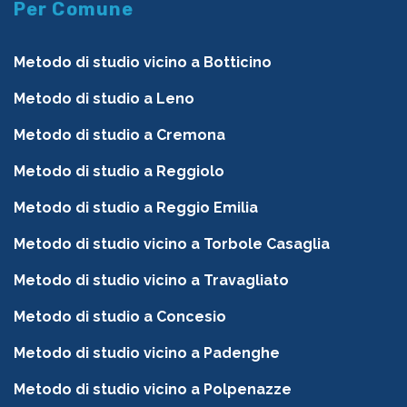
Per Comune
Metodo di studio vicino a Botticino
Metodo di studio a Leno
Metodo di studio a Cremona
Metodo di studio a Reggiolo
Metodo di studio a Reggio Emilia
Metodo di studio vicino a Torbole Casaglia
Metodo di studio vicino a Travagliato
Metodo di studio a Concesio
Metodo di studio vicino a Padenghe
Metodo di studio vicino a Polpenazze