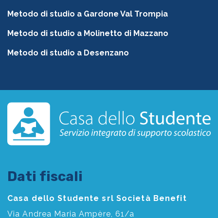
Metodo di studio a Gardone Val Trompia
Metodo di studio a Molinetto di Mazzano
Metodo di studio a Desenzano
Dati fiscali
Casa dello Studente srl Società Benefit
Via Andrea Maria Ampère, 61/a