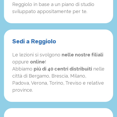
Reggiolo in base a un piano di studio
sviluppato appositamente per te.
Sedi a Reggiolo
Le lezioni si svolgono
nelle nostre filiali
oppure
online
!
Abbiamo
più di 40 centri distribuiti
nelle
città di Bergamo, Brescia, Milano,
Padova, Verona, Torino, Treviso e relative
province.