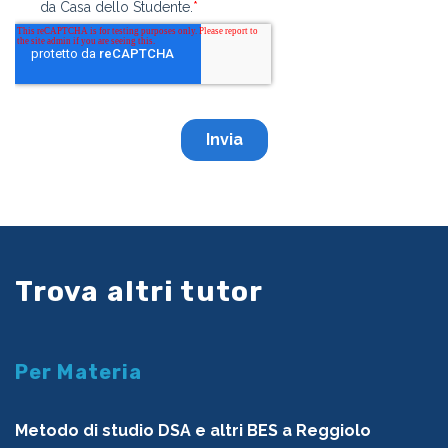
Trova altri tutor
Per Materia
Metodo di studio DSA e altri BES a Reggiolo