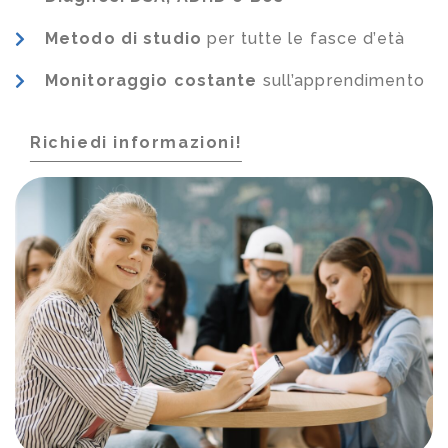
Metodo di studio
per tutte le fasce d’età
Monitoraggio costante
sull’apprendimento
Richiedi informazioni!