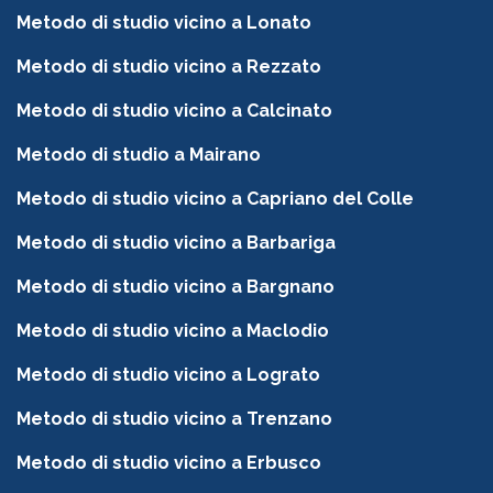
Metodo di studio vicino a Lonato
Metodo di studio vicino a Rezzato
Metodo di studio vicino a Calcinato
Metodo di studio a Mairano
Metodo di studio vicino a Capriano del Colle
Metodo di studio vicino a Barbariga
Metodo di studio vicino a Bargnano
Metodo di studio vicino a Maclodio
Metodo di studio vicino a Lograto
Metodo di studio vicino a Trenzano
Metodo di studio vicino a Erbusco