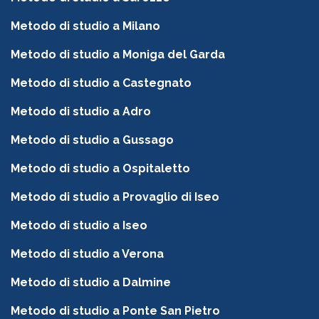
Metodo di studio a Milano
Metodo di studio a Moniga del Garda
Metodo di studio a Castegnato
Metodo di studio a Adro
Metodo di studio a Gussago
Metodo di studio a Ospitaletto
Metodo di studio a Provaglio di Iseo
Metodo di studio a Iseo
Metodo di studio a Verona
Metodo di studio a Dalmine
Metodo di studio a Ponte San Pietro