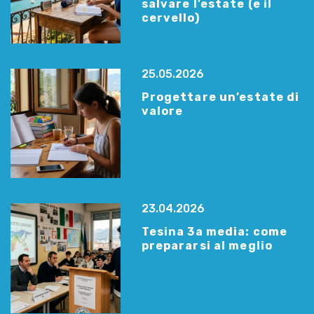
salvare l’estate (e il
cervello)
25.05.2026
Progettare un’estate di
valore
23.04.2026
Tesina 3a media: come
prepararsi al meglio