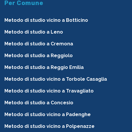
Per Comune
Metodo di studio vicino a Botticino
Metodo di studio a Leno
Metodo di studio a Cremona
Metodo di studio a Reggiolo
Metodo di studio a Reggio Emilia
Metodo di studio vicino a Torbole Casaglia
Metodo di studio vicino a Travagliato
Metodo di studio a Concesio
Metodo di studio vicino a Padenghe
Metodo di studio vicino a Polpenazze