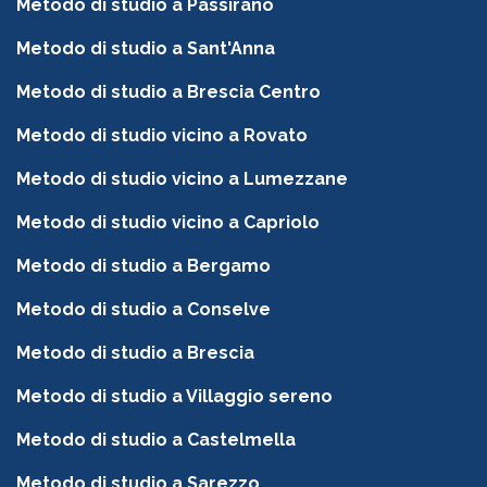
Metodo di studio a Passirano
Metodo di studio a Sant'Anna
Metodo di studio a Brescia Centro
Metodo di studio vicino a Rovato
Metodo di studio vicino a Lumezzane
Metodo di studio vicino a Capriolo
Metodo di studio a Bergamo
Metodo di studio a Conselve
Metodo di studio a Brescia
Metodo di studio a Villaggio sereno
Metodo di studio a Castelmella
Metodo di studio a Sarezzo