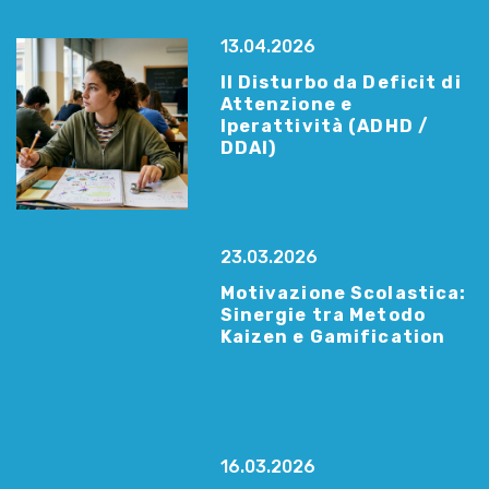
13.04.2026
Il Disturbo da Deficit di
Attenzione e
Iperattività (ADHD /
DDAI)
23.03.2026
Motivazione Scolastica:
Sinergie tra Metodo
Kaizen e Gamification
16.03.2026