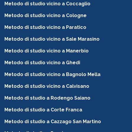
Metodo di studio vicino a Coccaglio
Metodo di studio vicino a Cologne
Metodo di studio vicino a Paratico
Metodo di studio vicino a Sale Marasino
Metodo di studio vicino a Manerbio
Metodo di studio vicino a Ghedi
Metodo di studio vicino a Bagnolo Mella
Metodo di studio vicino a Calvisano
Metodo di studio a Rodengo Saiano
Metodo di studio a Corte Franca
Metodo di studio a Cazzago San Martino