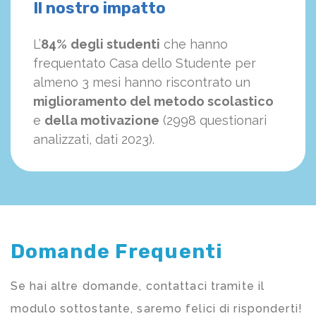
Il nostro impatto
L’
84%
degli studenti
che hanno
frequentato Casa dello Studente per
almeno 3 mesi hanno riscontrato un
miglioramento del metodo scolastico
e
della motivazione
(2998 questionari
analizzati, dati 2023).
Domande Frequenti
Se hai altre domande, contattaci tramite il
modulo sottostante, saremo felici di risponderti!