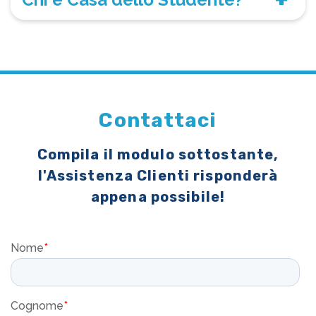
Contattaci
Compila il modulo sottostante,
l'Assistenza Clienti risponderà
appena possibile!