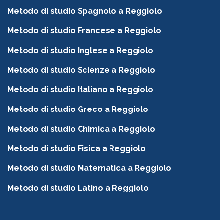
Metodo di studio Spagnolo a Reggiolo
Metodo di studio Francese a Reggiolo
Metodo di studio Inglese a Reggiolo
Metodo di studio Scienze a Reggiolo
Metodo di studio Italiano a Reggiolo
Metodo di studio Greco a Reggiolo
Metodo di studio Chimica a Reggiolo
Metodo di studio Fisica a Reggiolo
Metodo di studio Matematica a Reggiolo
Metodo di studio Latino a Reggiolo