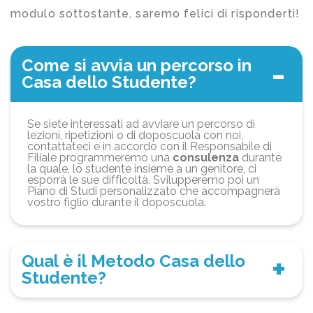
modulo sottostante, saremo felici di risponderti!
Come si avvia un percorso in
Casa dello Studente?
Se siete interessati ad avviare un percorso di
lezioni, ripetizioni o di doposcuola con noi,
contattateci e in accordo con il Responsabile di
Filiale programmeremo una
consulenza
durante
la quale, lo studente insieme a un genitore, ci
esporrà le sue difficoltà. Svilupperemo poi un
Piano di Studi personalizzato che accompagnerà
vostro figlio durante il doposcuola.
Qual è il Metodo Casa dello
Studente?