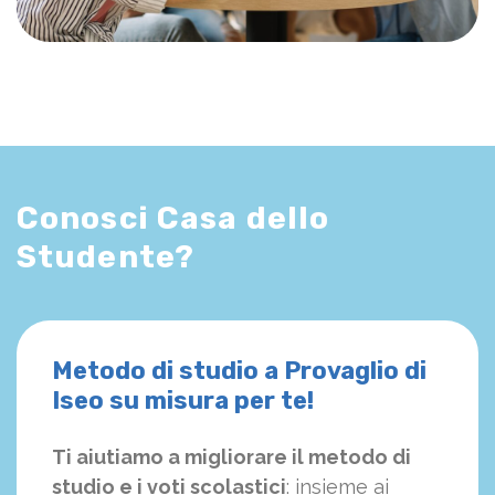
Conosci Casa dello
Studente?
Metodo di studio a Provaglio di
Iseo su misura per te!
Ti aiutiamo a migliorare il metodo di
studio e i voti scolastici
: insieme ai