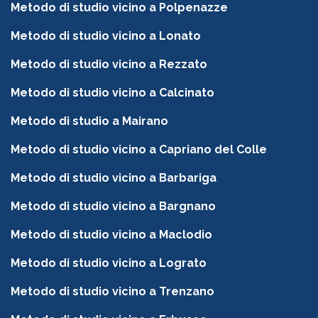
Metodo di studio vicino a Polpenazze
Metodo di studio vicino a Lonato
Metodo di studio vicino a Rezzato
Metodo di studio vicino a Calcinato
Metodo di studio a Mairano
Metodo di studio vicino a Capriano del Colle
Metodo di studio vicino a Barbariga
Metodo di studio vicino a Bargnano
Metodo di studio vicino a Maclodio
Metodo di studio vicino a Lograto
Metodo di studio vicino a Trenzano