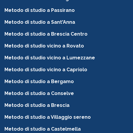
Metodo di studio a Passirano
Metodo di studio a Sant'Anna
Metodo di studio a Brescia Centro
Metodo di studio vicino a Rovato
Metodo di studio vicino a Lumezzane
Metodo di studio vicino a Capriolo
Metodo di studio a Bergamo
Metodo di studio a Conselve
Metodo di studio a Brescia
Metodo di studio a Villaggio sereno
Metodo di studio a Castelmella