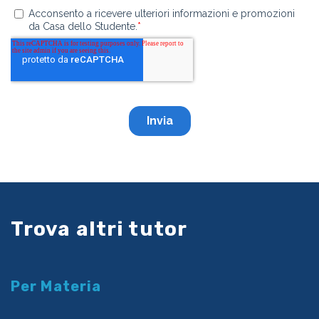
Trova altri tutor
Per Materia