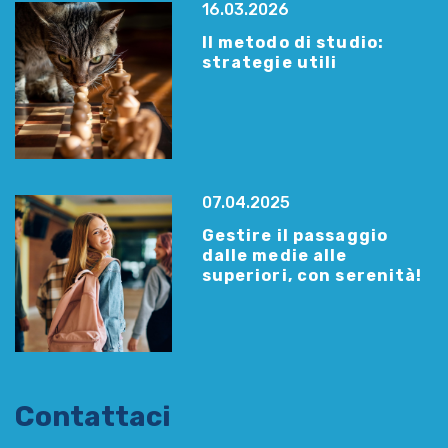
16.03.2026
Il metodo di studio:
strategie utili
07.04.2025
Gestire il passaggio
dalle medie alle
superiori, con serenità!
Contattaci