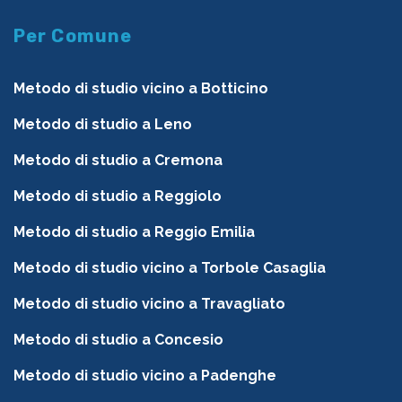
Per Comune
Metodo di studio vicino a Botticino
Metodo di studio a Leno
Metodo di studio a Cremona
Metodo di studio a Reggiolo
Metodo di studio a Reggio Emilia
Metodo di studio vicino a Torbole Casaglia
Metodo di studio vicino a Travagliato
Metodo di studio a Concesio
Metodo di studio vicino a Padenghe