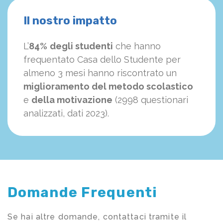
Il nostro impatto
L’
84%
degli studenti
che hanno
frequentato Casa dello Studente per
almeno 3 mesi hanno riscontrato un
miglioramento del metodo scolastico
e
della motivazione
(2998 questionari
analizzati, dati 2023).
Domande Frequenti
Se hai altre domande, contattaci tramite il