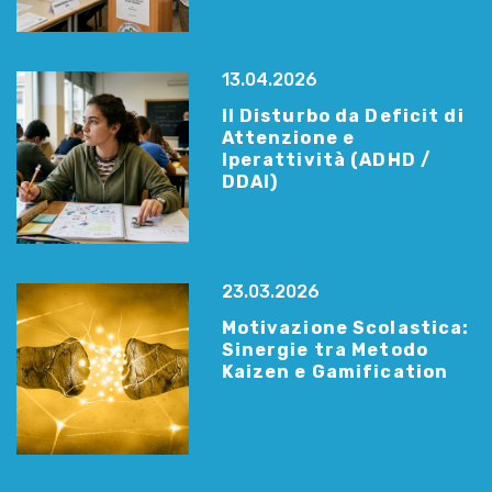
13.04.2026
Il Disturbo da Deficit di
Attenzione e
Iperattività (ADHD /
DDAI)
23.03.2026
Motivazione Scolastica:
Sinergie tra Metodo
Kaizen e Gamification