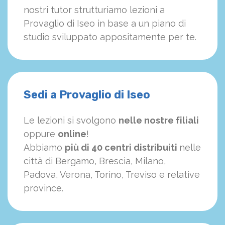
nostri tutor strutturiamo
le
zioni a
Provaglio di Iseo in base a un piano di
studio sviluppato appositamente per te.
Sedi a Provaglio di Iseo
Le lezioni si svolgono
nelle nostre filiali
oppure
online
!
Abbiamo
più di 40 centri distribuiti
nelle
città di Bergamo, Brescia, Milano,
Padova, Verona, Torino, Treviso e relative
province.