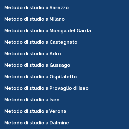
Metodo di studio a Sarezzo
Metodo di studio a Milano
Metodo di studio a Moniga del Garda
Metodo di studio a Castegnato
Metodo di studio a Adro
Metodo di studio a Gussago
Metodo di studio a Ospitaletto
Metodo di studio a Provaglio di Iseo
Metodo di studio a Iseo
Metodo di studio a Verona
Metodo di studio a Dalmine