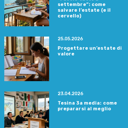
settembre”: come
salvare l’estate (e il
cervello)
25.05.2026
Progettare un’estate di
valore
23.04.2026
Tesina 3a media: come
prepararsi al meglio