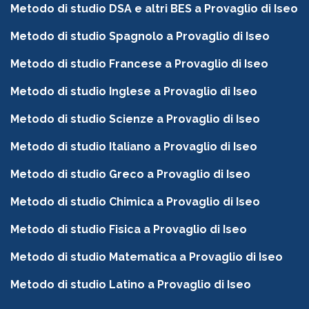
Metodo di studio DSA e altri BES a Provaglio di Iseo
Metodo di studio Spagnolo a Provaglio di Iseo
Metodo di studio Francese a Provaglio di Iseo
Metodo di studio Inglese a Provaglio di Iseo
Metodo di studio Scienze a Provaglio di Iseo
Metodo di studio Italiano a Provaglio di Iseo
Metodo di studio Greco a Provaglio di Iseo
Metodo di studio Chimica a Provaglio di Iseo
Metodo di studio Fisica a Provaglio di Iseo
Metodo di studio Matematica a Provaglio di Iseo
Metodo di studio Latino a Provaglio di Iseo