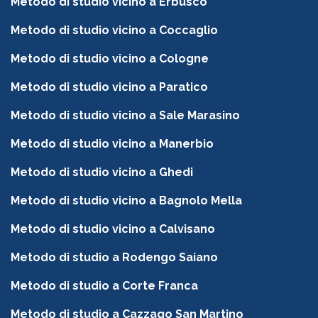
Metodo di studio vicino a Erbusco
Metodo di studio vicino a Coccaglio
Metodo di studio vicino a Cologne
Metodo di studio vicino a Paratico
Metodo di studio vicino a Sale Marasino
Metodo di studio vicino a Manerbio
Metodo di studio vicino a Ghedi
Metodo di studio vicino a Bagnolo Mella
Metodo di studio vicino a Calvisano
Metodo di studio a Rodengo Saiano
Metodo di studio a Corte Franca
Metodo di studio a Cazzago San Martino