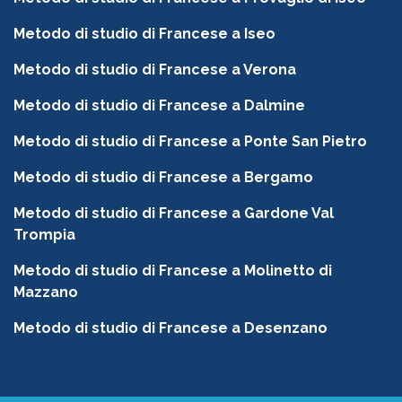
Metodo di studio di Francese a Iseo
Metodo di studio di Francese a Verona
Metodo di studio di Francese a Dalmine
Metodo di studio di Francese a Ponte San Pietro
Metodo di studio di Francese a Bergamo
Metodo di studio di Francese a Gardone Val
Trompia
Metodo di studio di Francese a Molinetto di
Mazzano
Metodo di studio di Francese a Desenzano