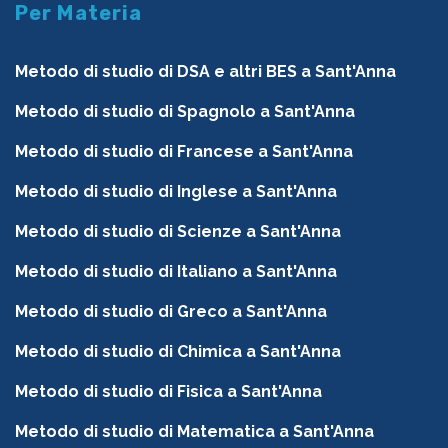
Per Materia
Metodo di studio di DSA e altri BES a Sant'Anna
Metodo di studio di Spagnolo a Sant'Anna
Metodo di studio di Francese a Sant'Anna
Metodo di studio di Inglese a Sant'Anna
Metodo di studio di Scienze a Sant'Anna
Metodo di studio di Italiano a Sant'Anna
Metodo di studio di Greco a Sant'Anna
Metodo di studio di Chimica a Sant'Anna
Metodo di studio di Fisica a Sant'Anna
Metodo di studio di Matematica a Sant'Anna