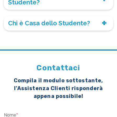
Studente?
Chi è Casa dello Studente?
Contattaci
Compila il modulo sottostante,
l'Assistenza Clienti risponderà
appena possibile!