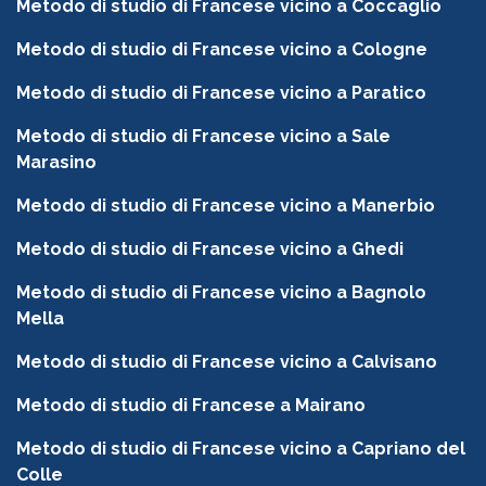
Metodo di studio di Francese vicino a Coccaglio
Metodo di studio di Francese vicino a Cologne
Metodo di studio di Francese vicino a Paratico
Metodo di studio di Francese vicino a Sale
Marasino
Metodo di studio di Francese vicino a Manerbio
Metodo di studio di Francese vicino a Ghedi
Metodo di studio di Francese vicino a Bagnolo
Mella
Metodo di studio di Francese vicino a Calvisano
Metodo di studio di Francese a Mairano
Metodo di studio di Francese vicino a Capriano del
Colle