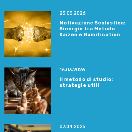
23.03.2026
Motivazione Scolastica:
Sinergie tra Metodo
Kaizen e Gamification
16.03.2026
Il metodo di studio:
strategie utili
07.04.2025