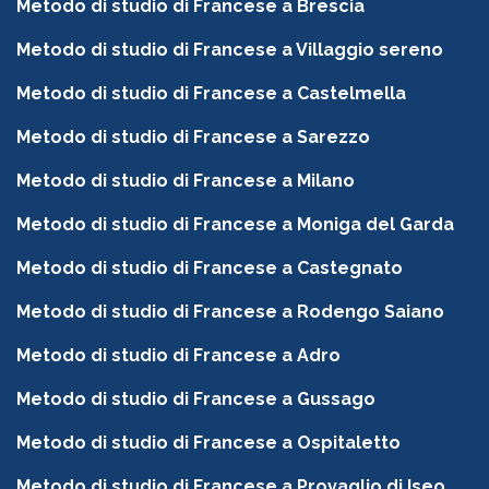
Metodo di studio di Francese a Brescia
Metodo di studio di Francese a Villaggio sereno
Metodo di studio di Francese a Castelmella
Metodo di studio di Francese a Sarezzo
Metodo di studio di Francese a Milano
Metodo di studio di Francese a Moniga del Garda
Metodo di studio di Francese a Castegnato
Metodo di studio di Francese a Rodengo Saiano
Metodo di studio di Francese a Adro
Metodo di studio di Francese a Gussago
Metodo di studio di Francese a Ospitaletto
Metodo di studio di Francese a Provaglio di Iseo