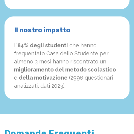
Il nostro impatto
L’
84%
degli studenti
che hanno
frequentato Casa dello Studente per
almeno 3 mesi hanno riscontrato un
miglioramento del metodo scolastico
e
della motivazione
(2998 questionari
analizzati, dati 2023).
Domande Frequenti