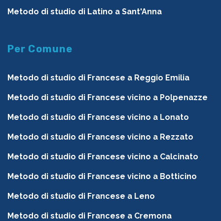
Metodo di studio di Latino a Sant'Anna
Per Comune
Metodo di studio di Francese a Reggio Emilia
Metodo di studio di Francese vicino a Polpenazze
Metodo di studio di Francese vicino a Lonato
Metodo di studio di Francese vicino a Rezzato
Metodo di studio di Francese vicino a Calcinato
Metodo di studio di Francese vicino a Botticino
Metodo di studio di Francese a Leno
Metodo di studio di Francese a Cremona