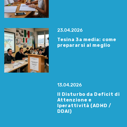
23.04.2026
Tesina 3a media: come
prepararsi al meglio
13.04.2026
Il Disturbo da Deficit di
Attenzione e
Iperattività (ADHD /
DDAI)