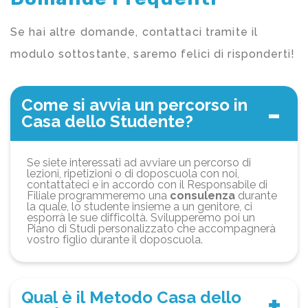
Se hai altre domande, contattaci tramite il
modulo sottostante, saremo felici di risponderti!
Come si avvia un percorso in
Casa dello Studente?
Se siete interessati ad avviare un percorso di
lezioni, ripetizioni o di doposcuola con noi,
contattateci e in accordo con il Responsabile di
Filiale programmeremo una
consulenza
durante
la quale, lo studente insieme a un genitore, ci
esporrà le sue difficoltà. Svilupperemo poi un
Piano di Studi personalizzato che accompagnerà
vostro figlio durante il doposcuola.
Qual è il Metodo Casa dello