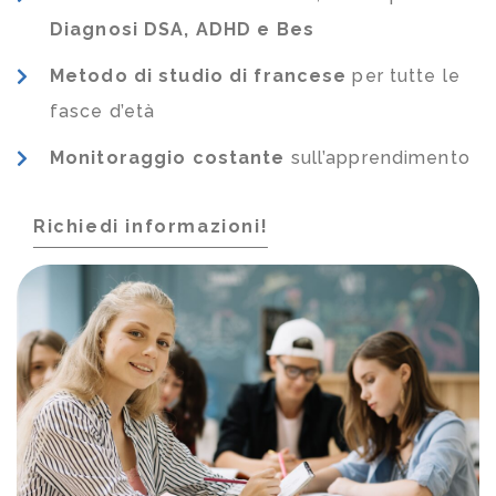
Diagnosi DSA, ADHD e Bes
Metodo di studio di francese
per tutte le
fasce d’età
Monitoraggio costante
sull’apprendimento
Richiedi informazioni!