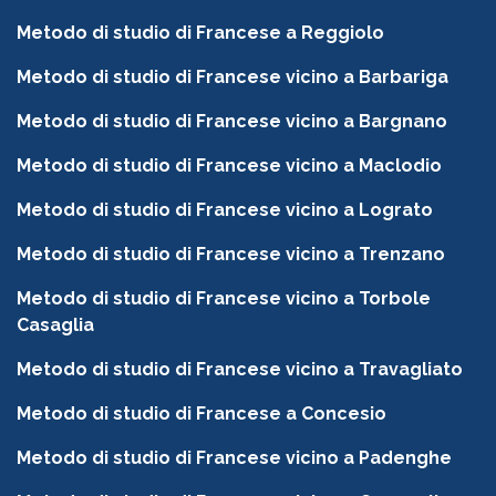
Metodo di studio di Francese a Reggiolo
Metodo di studio di Francese vicino a Barbariga
Metodo di studio di Francese vicino a Bargnano
Metodo di studio di Francese vicino a Maclodio
Metodo di studio di Francese vicino a Lograto
Metodo di studio di Francese vicino a Trenzano
Metodo di studio di Francese vicino a Torbole
Casaglia
Metodo di studio di Francese vicino a Travagliato
Metodo di studio di Francese a Concesio
Metodo di studio di Francese vicino a Padenghe