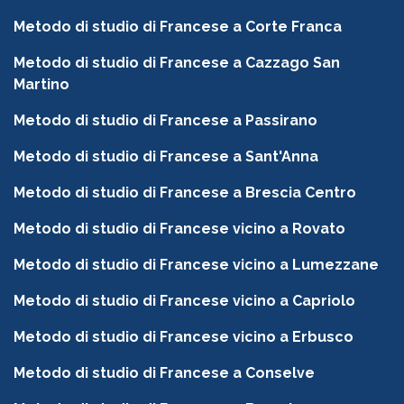
Metodo di studio di Francese a Corte Franca
Metodo di studio di Francese a Cazzago San
Martino
Metodo di studio di Francese a Passirano
Metodo di studio di Francese a Sant'Anna
Metodo di studio di Francese a Brescia Centro
Metodo di studio di Francese vicino a Rovato
Metodo di studio di Francese vicino a Lumezzane
Metodo di studio di Francese vicino a Capriolo
Metodo di studio di Francese vicino a Erbusco
Metodo di studio di Francese a Conselve