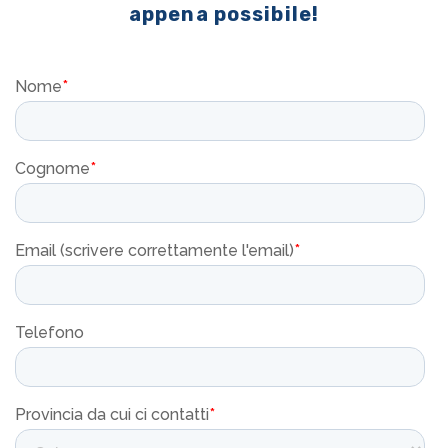
appena possibile!