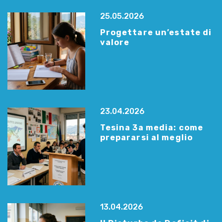
25.05.2026
Progettare un’estate di
valore
23.04.2026
Tesina 3a media: come
prepararsi al meglio
13.04.2026