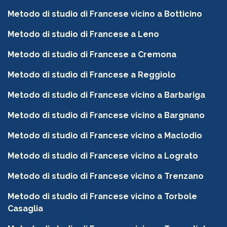
Metodo di studio di Francese vicino a Botticino
Metodo di studio di Francese a Leno
Metodo di studio di Francese a Cremona
Metodo di studio di Francese a Reggiolo
Metodo di studio di Francese vicino a Barbariga
Metodo di studio di Francese vicino a Bargnano
Metodo di studio di Francese vicino a Maclodio
Metodo di studio di Francese vicino a Lograto
Metodo di studio di Francese vicino a Trenzano
Metodo di studio di Francese vicino a Torbole
Casaglia