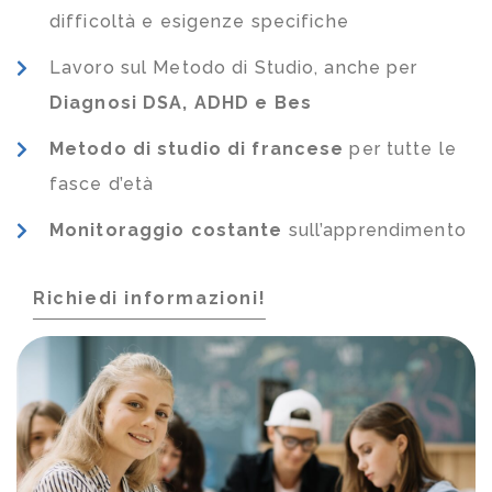
difficoltà e esigenze specifiche
Lavoro sul Metodo di Studio, anche per
Diagnosi DSA, ADHD e Bes
Metodo di studio di francese
per tutte le
fasce d’età
Monitoraggio costante
sull’apprendimento
Richiedi informazioni!