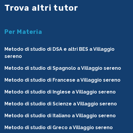
Trova altri tutor
Per Materia
Metodo di studio di DSA e altri BES a Villaggio
sereno
Metodo di studio di Spagnolo a Villaggio sereno
Metodo di studio di Francese a Villaggio sereno
Metodo di studio di Inglese a Villaggio sereno
Metodo di studio di Scienze a Villaggio sereno
Metodo di studio di Italiano a Villaggio sereno
Metodo di studio di Greco a Villaggio sereno