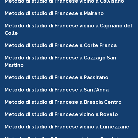
Metodo di studio di Francese vicino a Calvisano
Metodo di studio di Francese a Mairano
Metodo di studio di Francese vicino a Capriano del
Colle
Metodo di studio di Francese a Corte Franca
Metodo di studio di Francese a Cazzago San
Martino
Metodo di studio di Francese a Passirano
Metodo di studio di Francese a Sant'Anna
Metodo di studio di Francese a Brescia Centro
Metodo di studio di Francese vicino a Rovato
Metodo di studio di Francese vicino a Lumezzane