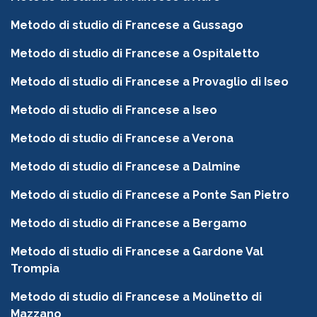
Metodo di studio di Francese a Gussago
Metodo di studio di Francese a Ospitaletto
Metodo di studio di Francese a Provaglio di Iseo
Metodo di studio di Francese a Iseo
Metodo di studio di Francese a Verona
Metodo di studio di Francese a Dalmine
Metodo di studio di Francese a Ponte San Pietro
Metodo di studio di Francese a Bergamo
Metodo di studio di Francese a Gardone Val
Trompia
Metodo di studio di Francese a Molinetto di
Mazzano