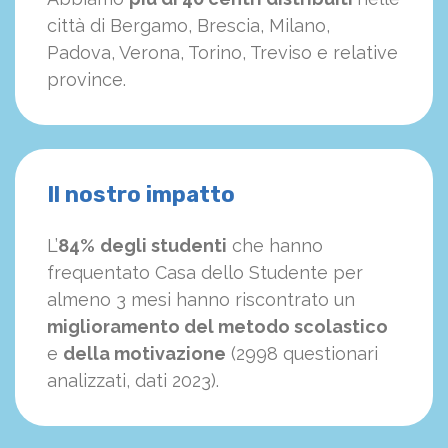
città di Bergamo, Brescia, Milano,
Padova, Verona, Torino, Treviso e relative
province.
Il nostro impatto
L’
84%
degli studenti
che hanno
frequentato Casa dello Studente per
almeno 3 mesi hanno riscontrato un
miglioramento del metodo scolastico
e
della motivazione
(2998 questionari
analizzati, dati 2023).