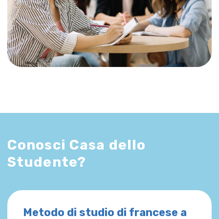
Conosci Casa dello
Studente?
Metodo di studio di francese a