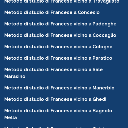
Metodo di studio di Francese vicino a Travagliato
Metodo di studio di Francese a Concesio
Metodo di studio di Francese vicino a Padenghe
Metodo di studio di Francese vicino a Coccaglio
Metodo di studio di Francese vicino a Cologne
Metodo di studio di Francese vicino a Paratico
Metodo di studio di Francese vicino a Sale
Marasino
Metodo di studio di Francese vicino a Manerbio
Metodo di studio di Francese vicino a Ghedi
Metodo di studio di Francese vicino a Bagnolo
Mella