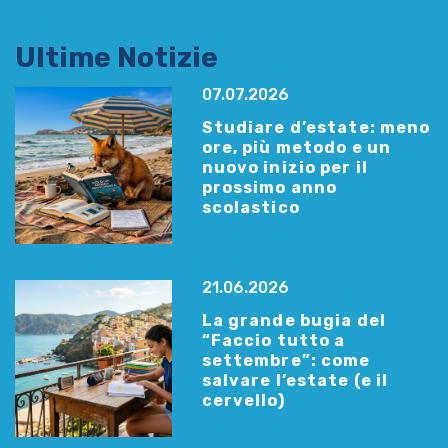
Ultime Notizie
07.07.2026
Studiare d’estate: meno
ore, più metodo e un
nuovo inizio per il
prossimo anno
scolastico
21.06.2026
La grande bugia del
“Faccio tutto a
settembre”: come
salvare l’estate (e il
cervello)