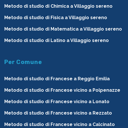
Metodo di studio di Chimica a Villaggio sereno
Metodo di studio di Fisica a Villaggio sereno
Metodo di studio di Matematica a Villaggio sereno
Metodo di studio di Latino a Villaggio sereno
Per Comune
Metodo di studio di Francese a Reggio Emilia
Metodo di studio di Francese vicino a Polpenazze
Metodo di studio di Francese vicino a Lonato
Metodo di studio di Francese vicino a Rezzato
Metodo di studio di Francese vicino a Calcinato