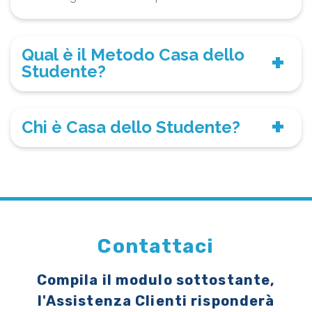
Qual è il Metodo Casa dello
Studente?
Chi è Casa dello Studente?
Contattaci
Compila il modulo sottostante,
l'Assistenza Clienti risponderà