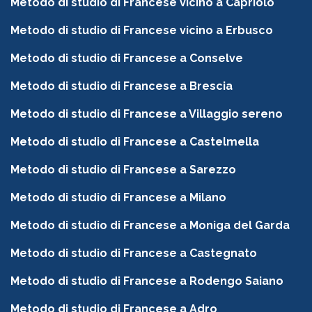
Metodo di studio di Francese vicino a Capriolo
Metodo di studio di Francese vicino a Erbusco
Metodo di studio di Francese a Conselve
Metodo di studio di Francese a Brescia
Metodo di studio di Francese a Villaggio sereno
Metodo di studio di Francese a Castelmella
Metodo di studio di Francese a Sarezzo
Metodo di studio di Francese a Milano
Metodo di studio di Francese a Moniga del Garda
Metodo di studio di Francese a Castegnato
Metodo di studio di Francese a Rodengo Saiano
Metodo di studio di Francese a Adro