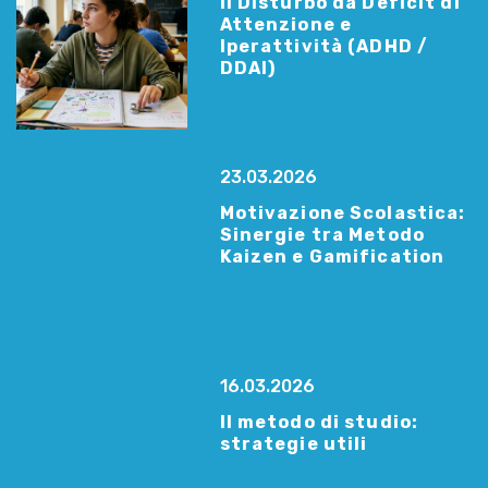
Il Disturbo da Deficit di
Attenzione e
Iperattività (ADHD /
DDAI)
23.03.2026
Motivazione Scolastica:
Sinergie tra Metodo
Kaizen e Gamification
16.03.2026
Il metodo di studio:
strategie utili