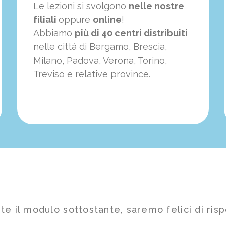
Le lezioni si svolgono
nelle nostre
filiali
oppure
online
!
Abbiamo
più di 40 centri distribuiti
nelle città di Bergamo, Brescia,
Milano, Padova, Verona, Torino,
Treviso e relative province.
te il modulo sottostante, saremo felici di risp