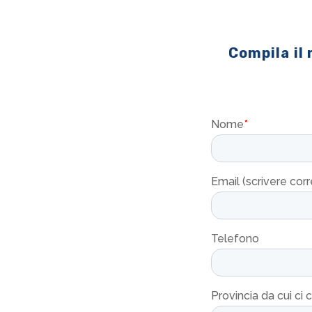
Compila il