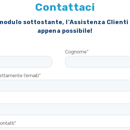
Contattaci
 modulo sottostante, l'Assistenza Clienti
appena possibile!