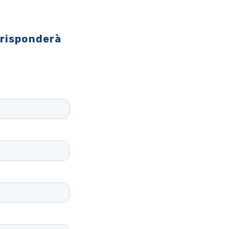
 risponderà