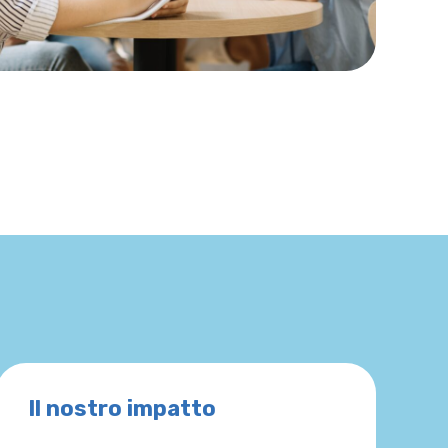
Il nostro impatto